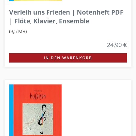
Verleih uns Frieden | Notenheft PDF
| Flöte, Klavier, Ensemble
(9,5 MB)
24,90 €
IN DEN WARENKORB