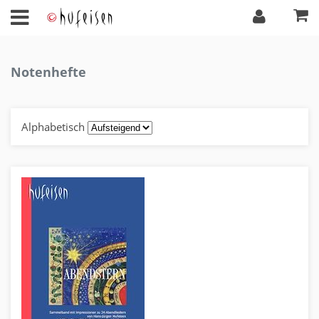
Notenhefte
Alphabetisch