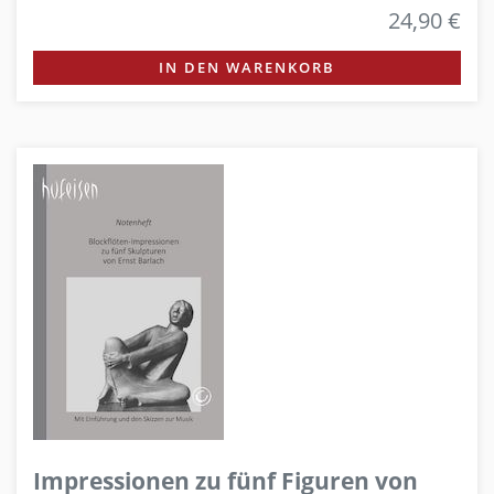
24,90 €
IN DEN WARENKORB
Impressionen zu fünf Figuren von