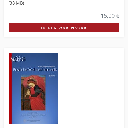
(38 MB)
15,00 €
IN DEN WARENKORB