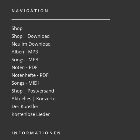
NAVIGATION
Shop
Shop | Download
Neu im Download
Alben - MP3
Songs - MP3
Noten - PDF
Notenhefte - PDF
Songs - MIDI
Shop | Postversand
Aktuelles | Konzerte
Der Künstler
Kostenlose Lieder
INFORMATIONEN