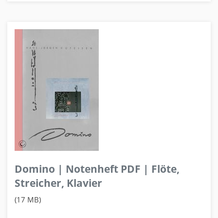
Domino | Notenheft PDF | Flöte,
Streicher, Klavier
(17 MB)