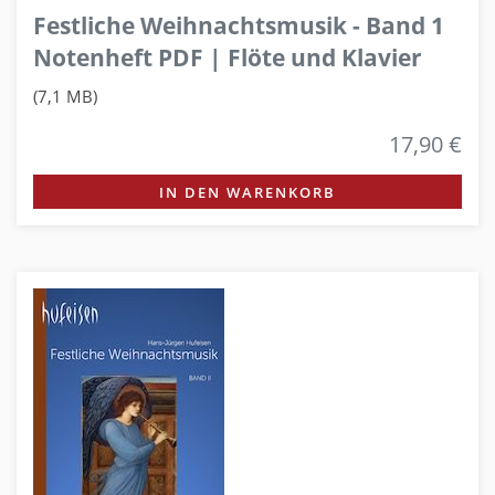
Festliche Weihnachtsmusik - Band 1
Notenheft PDF | Flöte und Klavier
(7,1 MB)
17,90 €
IN DEN WARENKORB