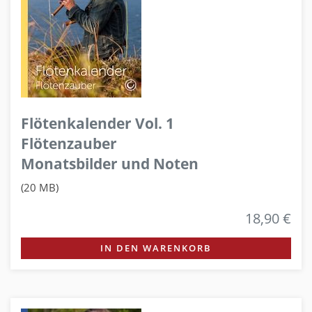
Flötenkalender Vol. 1
Flötenzauber
Monatsbilder und Noten
(20 MB)
18,90 €
IN DEN WARENKORB