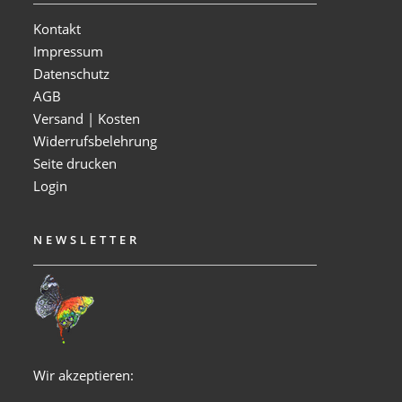
Kontakt
Impressum
Datenschutz
AGB
Versand | Kosten
Widerrufsbelehrung
Seite drucken
Login
NEWSLETTER
Wir akzeptieren: