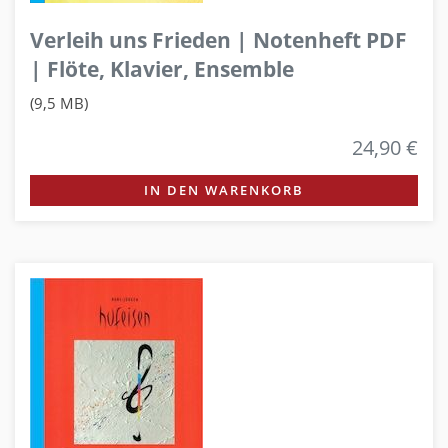
Verleih uns Frieden | Notenheft PDF
| Flöte, Klavier, Ensemble
(9,5 MB)
24,90 €
IN DEN WARENKORB