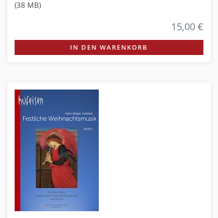
(38 MB)
15,00 €
IN DEN WARENKORB