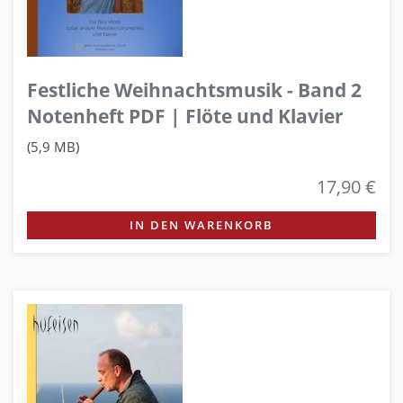
Festliche Weihnachtsmusik - Band 2
Notenheft PDF | Flöte und Klavier
(5,9 MB)
17,90 €
IN DEN WARENKORB