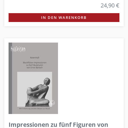
24,90 €
IN DEN WARENKORB
Impressionen zu fünf Figuren von