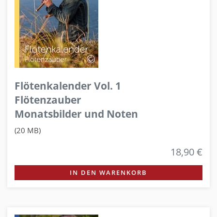
Flötenkalender Vol. 1
Flötenzauber
Monatsbilder und Noten
(20 MB)
18,90 €
IN DEN WARENKORB