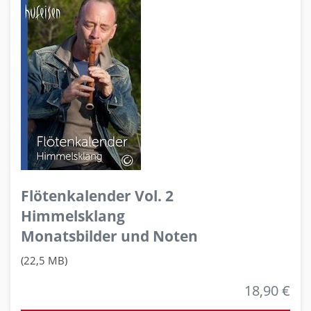
Flötenkalender Vol. 2
Himmelsklang
Monatsbilder und Noten
(22,5 MB)
18,90 €