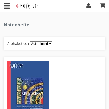
Notenhefte
Alphabetisch