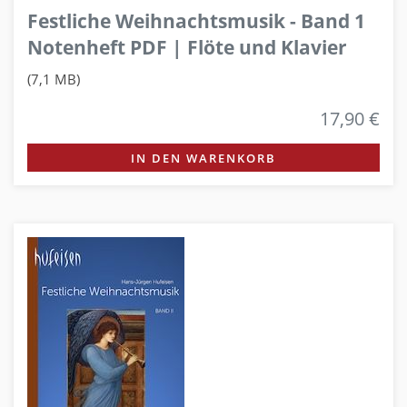
Festliche Weihnachtsmusik - Band 1
Notenheft PDF | Flöte und Klavier
(7,1 MB)
17,90 €
IN DEN WARENKORB