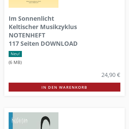
Im Sonnenlicht
Keltischer Musikzyklus
NOTENHEFT
117 Seiten DOWNLOAD
Neu!
(6 MB)
24,90 €
IN DEN WARENKORB