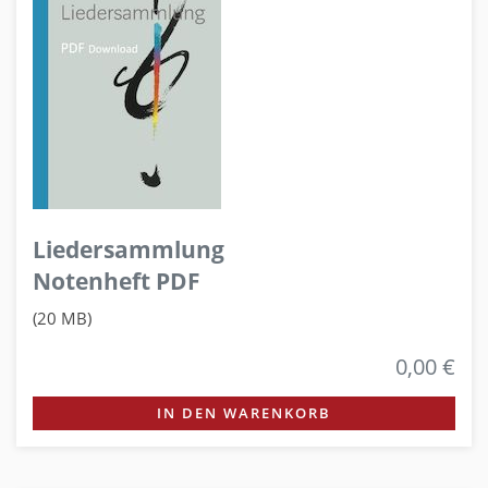
Liedersammlung
Notenheft PDF
(20 MB)
0,00 €
IN DEN WARENKORB