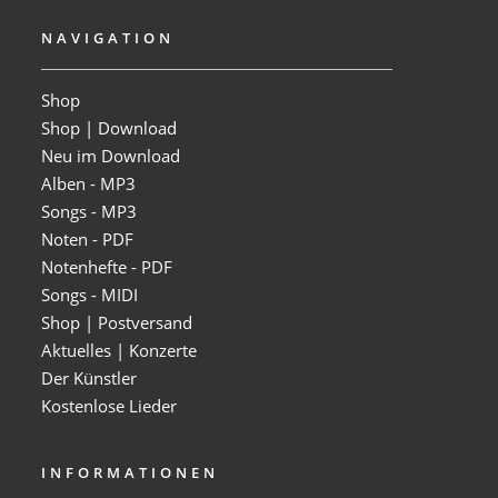
NAVIGATION
Shop
Shop | Download
Neu im Download
Alben - MP3
Songs - MP3
Noten - PDF
Notenhefte - PDF
Songs - MIDI
Shop | Postversand
Aktuelles | Konzerte
Der Künstler
Kostenlose Lieder
INFORMATIONEN