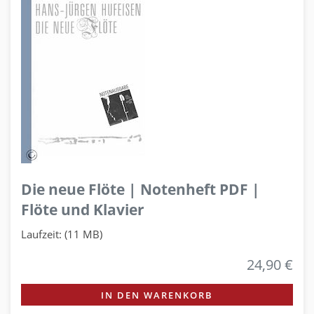
Die neue Flöte | Notenheft PDF |
Flöte und Klavier
Laufzeit: (11 MB)
24,90 €
IN DEN WARENKORB