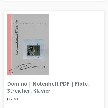
Domino | Notenheft PDF | Flöte,
Streicher, Klavier
(17 MB)