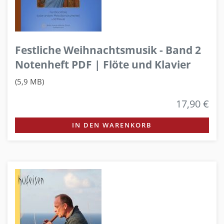
Festliche Weihnachtsmusik - Band 2
Notenheft PDF | Flöte und Klavier
(5,9 MB)
17,90 €
IN DEN WARENKORB