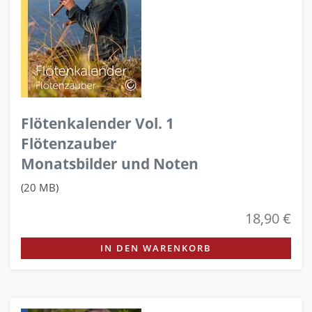
Flötenkalender Vol. 1
Flötenzauber
Monatsbilder und Noten
(20 MB)
18,90 €
IN DEN WARENKORB