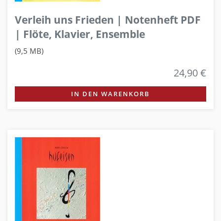
Verleih uns Frieden | Notenheft PDF
| Flöte, Klavier, Ensemble
(9,5 MB)
24,90 €
IN DEN WARENKORB