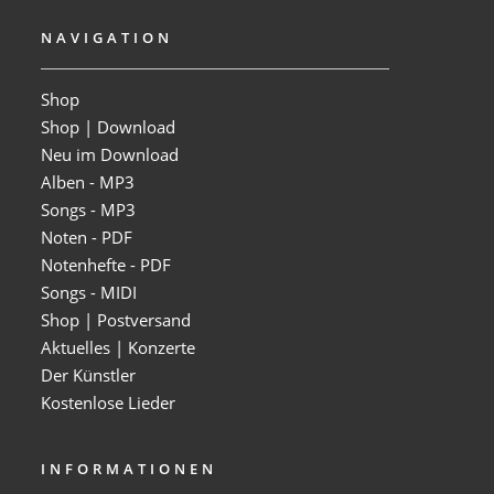
NAVIGATION
Shop
Shop | Download
Neu im Download
Alben - MP3
Songs - MP3
Noten - PDF
Notenhefte - PDF
Songs - MIDI
Shop | Postversand
Aktuelles | Konzerte
Der Künstler
Kostenlose Lieder
INFORMATIONEN