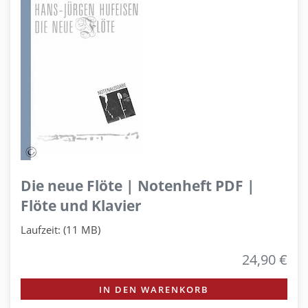
Die neue Flöte | Notenheft PDF |
Flöte und Klavier
Laufzeit: (11 MB)
24,90 €
IN DEN WARENKORB