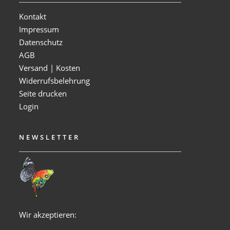
Kontakt
Impressum
Datenschutz
AGB
Versand | Kosten
Widerrufsbelehrung
Seite drucken
Login
NEWSLETTER
Wir akzeptieren: