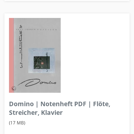
Domino | Notenheft PDF | Flöte,
Streicher, Klavier
(17 MB)