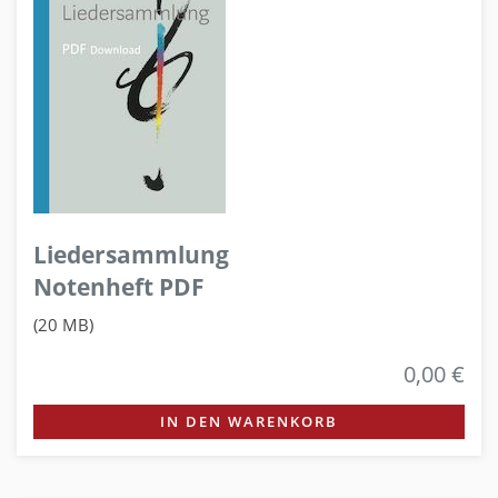
Liedersammlung
Notenheft PDF
(20 MB)
0,00 €
IN DEN WARENKORB