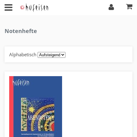
Notenhefte
Alphabetisch