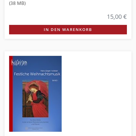
(38 MB)
15,00 €
IN DEN WARENKORB