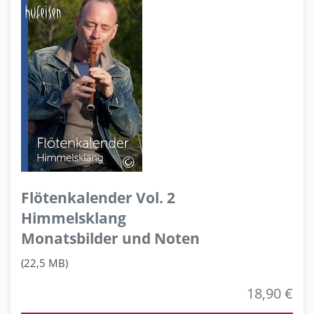
Flötenkalender Vol. 2
Himmelsklang
Monatsbilder und Noten
(22,5 MB)
18,90 €