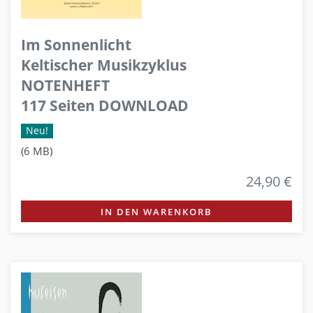
Im Sonnenlicht
Keltischer Musikzyklus
NOTENHEFT
117 Seiten DOWNLOAD
Neu!
(6 MB)
24,90 €
IN DEN WARENKORB