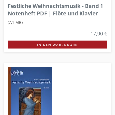
Festliche Weihnachtsmusik - Band 1
Notenheft PDF | Flöte und Klavier
(7,1 MB)
17,90 €
IN DEN WARENKORB