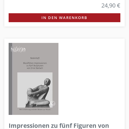
24,90 €
IN DEN WARENKORB
Impressionen zu fünf Figuren von