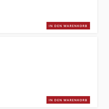
IN DEN WARENKORB
IN DEN WARENKORB