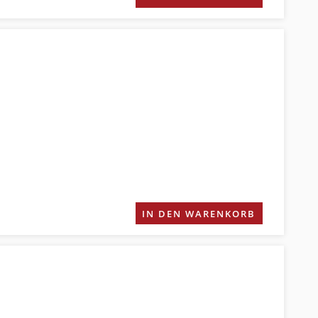
IN DEN WARENKORB