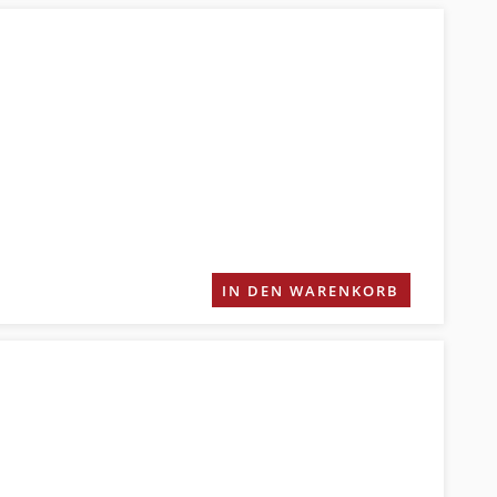
IN DEN WARENKORB