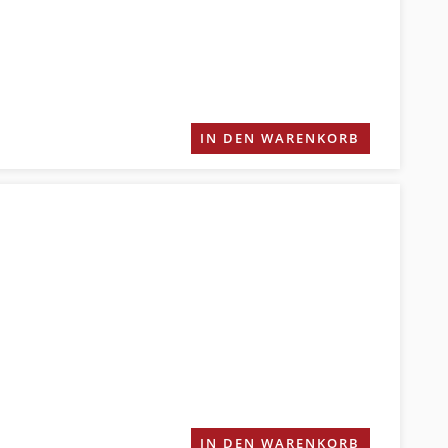
IN DEN WARENKORB
IN DEN WARENKORB