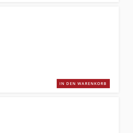
IN DEN WARENKORB