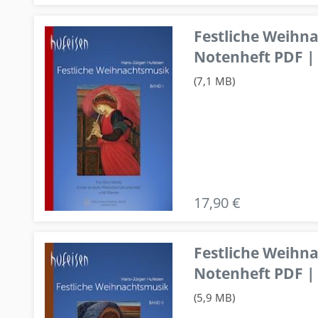
Festliche Weihn
Notenheft PDF | 
(7,1 MB)
17,90 €
Festliche Weihn
Notenheft PDF | 
(5,9 MB)