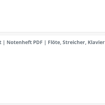
 | Notenheft PDF | Flöte, Streicher, Klavier