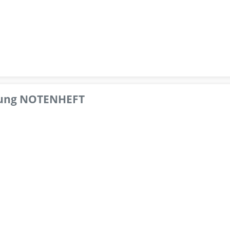
pfung NOTENHEFT