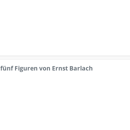
fünf Figuren von Ernst Barlach