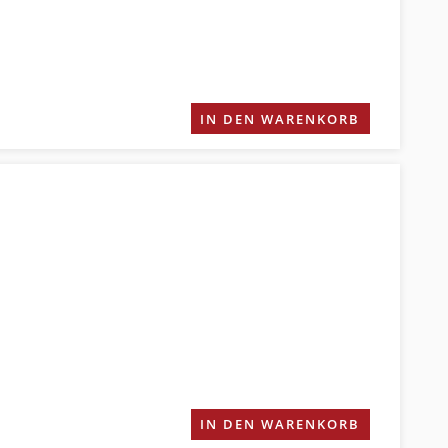
IN DEN WARENKORB
IN DEN WARENKORB