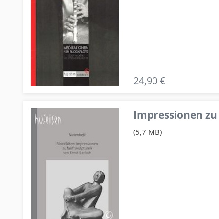
24,90 €
Impressionen zu 
(5,7 MB)