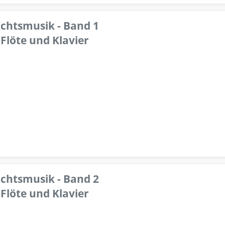
achtsmusik - Band 1
Flöte und Klavier
achtsmusik - Band 2
Flöte und Klavier