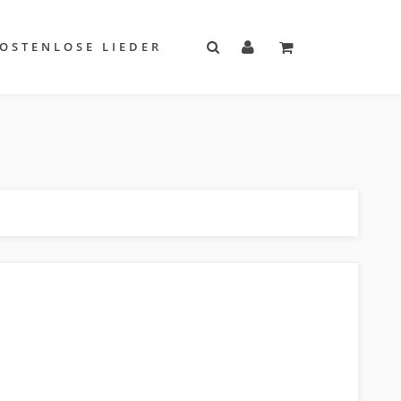
OSTENLOSE LIEDER