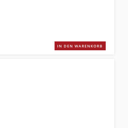
IN DEN WARENKORB