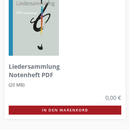
Liedersammlung
Notenheft PDF
(20 MB)
0,00 €
IN DEN WARENKORB