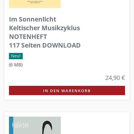
Im Sonnenlicht
Keltischer Musikzyklus
NOTENHEFT
117 Seiten DOWNLOAD
Neu!
(6 MB)
24,90 €
IN DEN WARENKORB