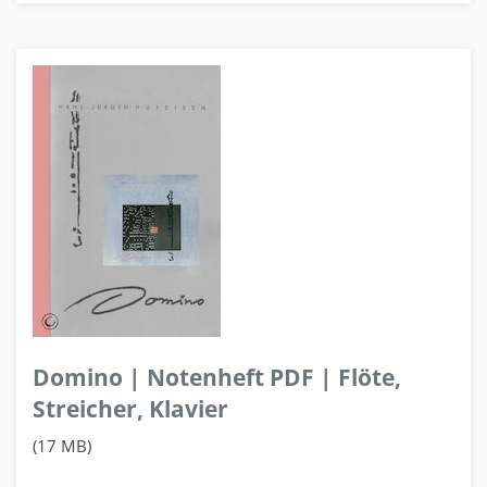
Domino | Notenheft PDF | Flöte,
Streicher, Klavier
(17 MB)