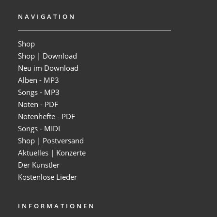
NAVIGATION
Shop
Shop | Download
Neu im Download
Alben - MP3
Songs - MP3
Noten - PDF
Notenhefte - PDF
Songs - MIDI
Shop | Postversand
Aktuelles | Konzerte
Der Künstler
Kostenlose Lieder
INFORMATIONEN