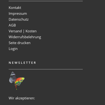
Kontakt
Impressum
Datenschutz
AGB
Versand | Kosten
Widerrufsbelehrung
Seite drucken
Login
NEWSLETTER
Wir akzeptieren: