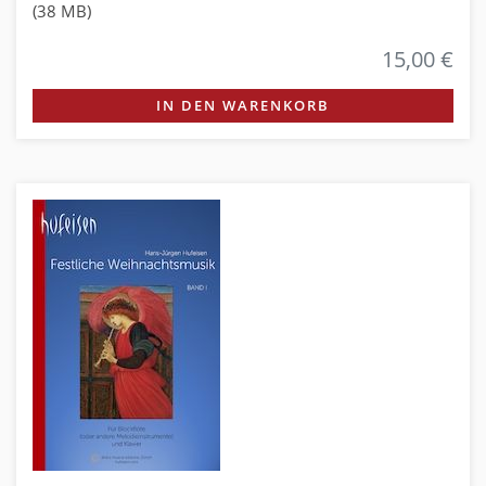
(38 MB)
15,00 €
IN DEN WARENKORB