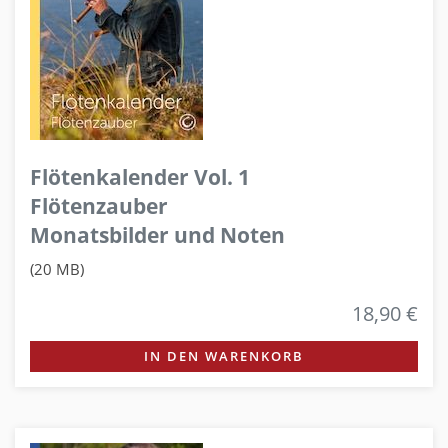
Flötenkalender Vol. 1
Flötenzauber
Monatsbilder und Noten
(20 MB)
18,90 €
IN DEN WARENKORB