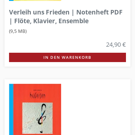
Verleih uns Frieden | Notenheft PDF
| Flöte, Klavier, Ensemble
(9,5 MB)
24,90 €
IN DEN WARENKORB