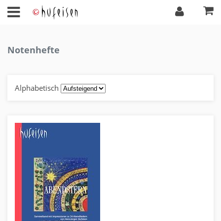
Notenhefte
Alphabetisch