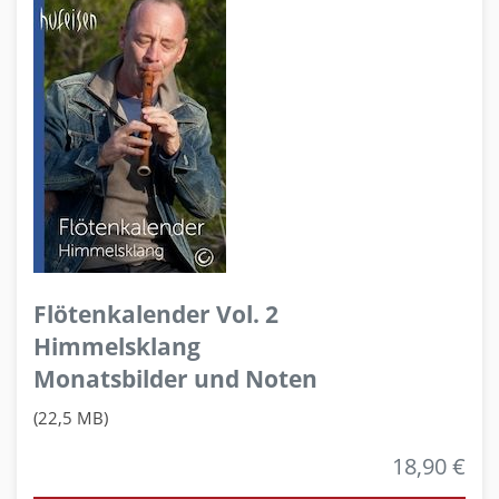
Flötenkalender Vol. 2
Himmelsklang
Monatsbilder und Noten
(22,5 MB)
18,90 €