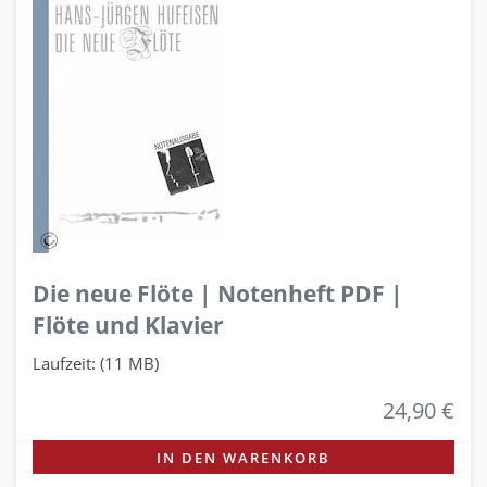
Die neue Flöte | Notenheft PDF |
Flöte und Klavier
Laufzeit: (11 MB)
24,90 €
IN DEN WARENKORB