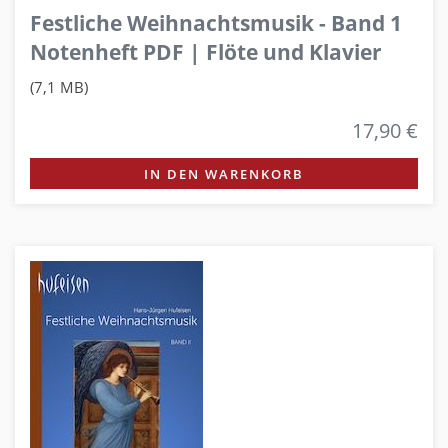
Festliche Weihnachtsmusik - Band 1
Notenheft PDF | Flöte und Klavier
(7,1 MB)
17,90 €
IN DEN WARENKORB