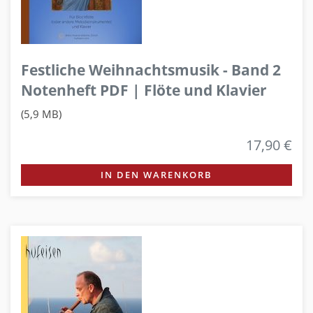
Festliche Weihnachtsmusik - Band 2
Notenheft PDF | Flöte und Klavier
(5,9 MB)
17,90 €
IN DEN WARENKORB