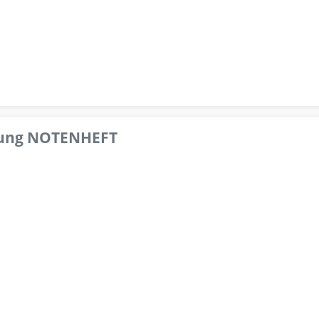
pfung NOTENHEFT