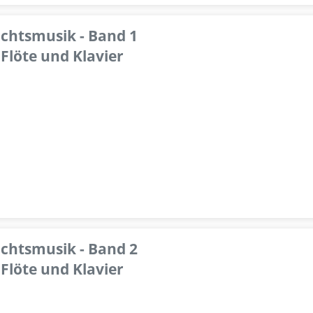
achtsmusik - Band 1
Flöte und Klavier
achtsmusik - Band 2
Flöte und Klavier