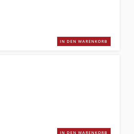
IN DEN WARENKORB
IN DEN WARENKORB