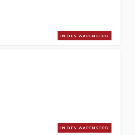
IN DEN WARENKORB
IN DEN WARENKORB