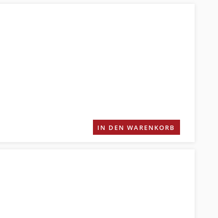
IN DEN WARENKORB