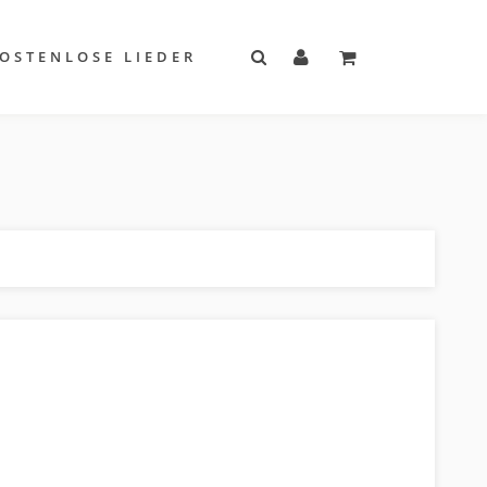
OSTENLOSE LIEDER