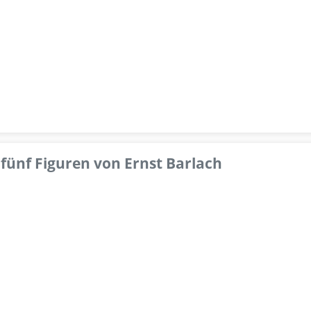
fünf Figuren von Ernst Barlach