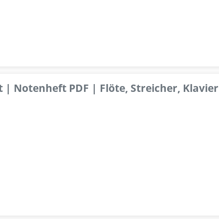
 | Notenheft PDF | Flöte, Streicher, Klavier