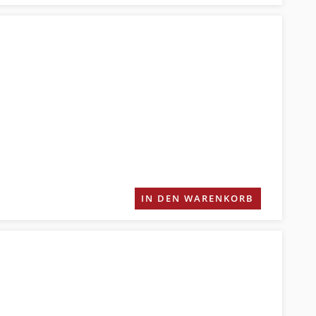
IN DEN WARENKORB