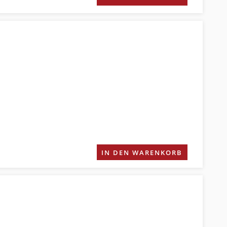
IN DEN WARENKORB