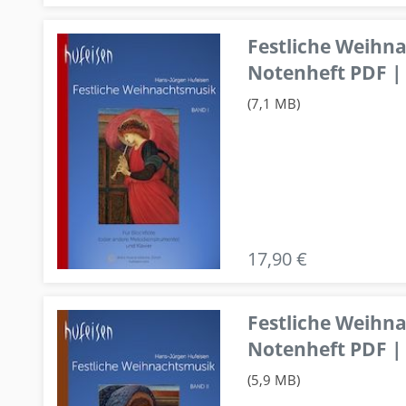
Festliche Weihn
Notenheft PDF | 
(7,1 MB)
17,90 €
Festliche Weihn
Notenheft PDF | 
(5,9 MB)