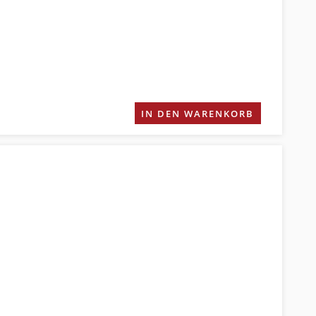
IN DEN WARENKORB