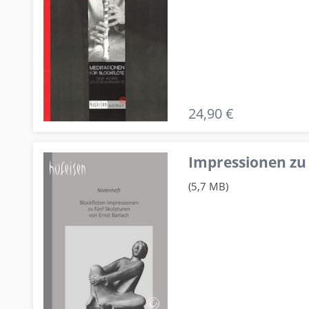
24,90 €
Impressionen zu 
(5,7 MB)