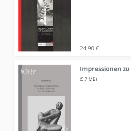
24,90 €
Impressionen zu 
(5,7 MB)