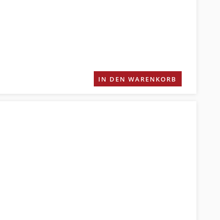
IN DEN WARENKORB