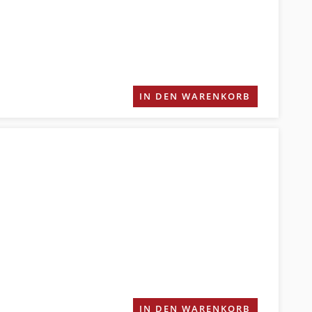
IN DEN WARENKORB
IN DEN WARENKORB