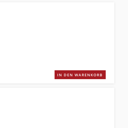
IN DEN WARENKORB