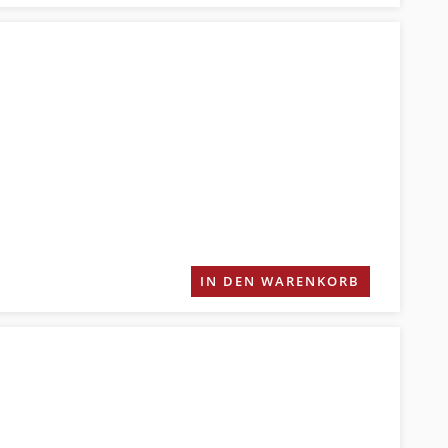
IN DEN WARENKORB