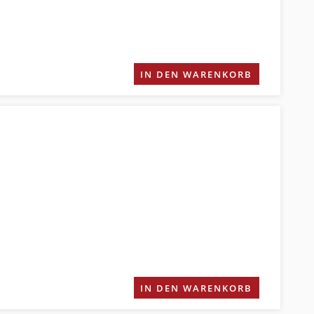
IN DEN WARENKORB
IN DEN WARENKORB