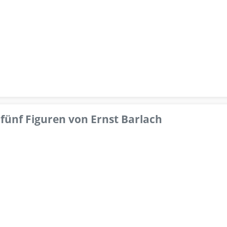
fünf Figuren von Ernst Barlach