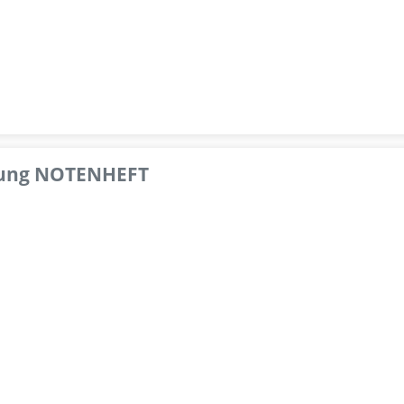
pfung NOTENHEFT