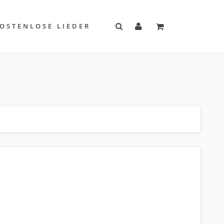
OSTENLOSE LIEDER