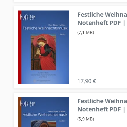
Festliche Weihn
Notenheft PDF | 
(7,1 MB)
17,90 €
Festliche Weihn
Notenheft PDF | 
(5,9 MB)