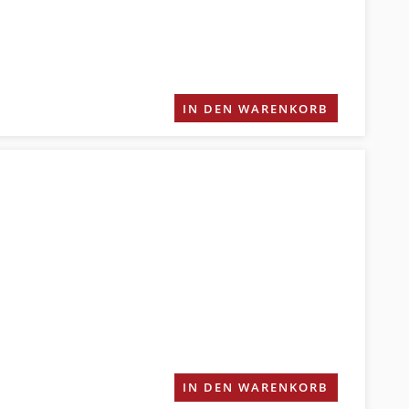
IN DEN WARENKORB
IN DEN WARENKORB