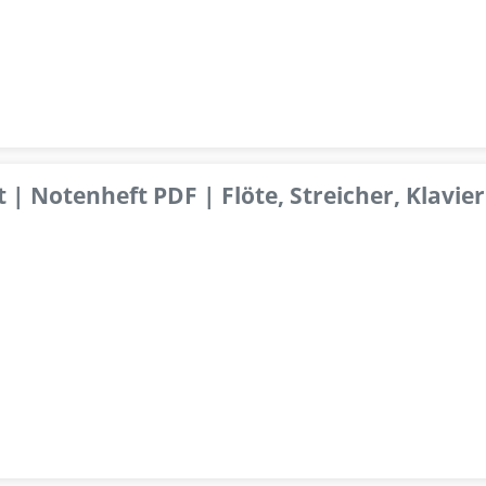
 | Notenheft PDF | Flöte, Streicher, Klavier