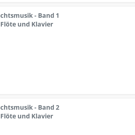
achtsmusik - Band 1
Flöte und Klavier
achtsmusik - Band 2
Flöte und Klavier