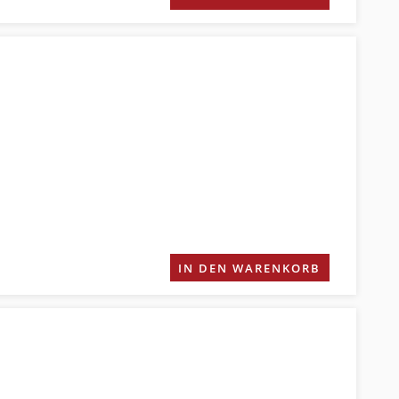
IN DEN WARENKORB