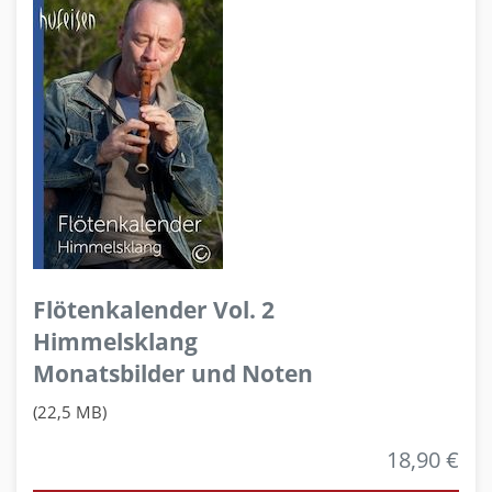
Flötenkalender Vol. 2
Himmelsklang
Monatsbilder und Noten
(22,5 MB)
18,90 €