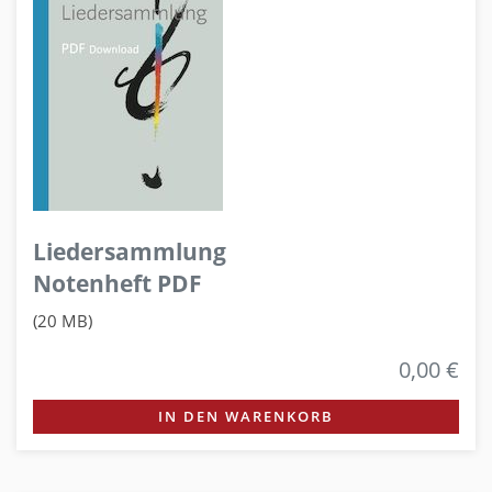
Liedersammlung
Notenheft PDF
(20 MB)
0,00 €
IN DEN WARENKORB