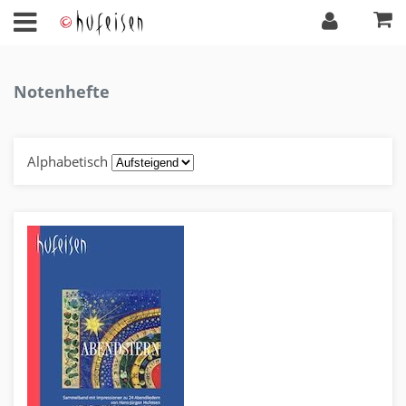
Notenhefte
Alphabetisch