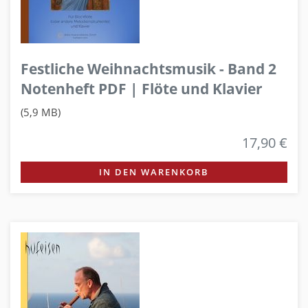
Festliche Weihnachtsmusik - Band 2
Notenheft PDF | Flöte und Klavier
(5,9 MB)
17,90 €
IN DEN WARENKORB