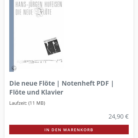
Die neue Flöte | Notenheft PDF |
Flöte und Klavier
Laufzeit: (11 MB)
24,90 €
IN DEN WARENKORB