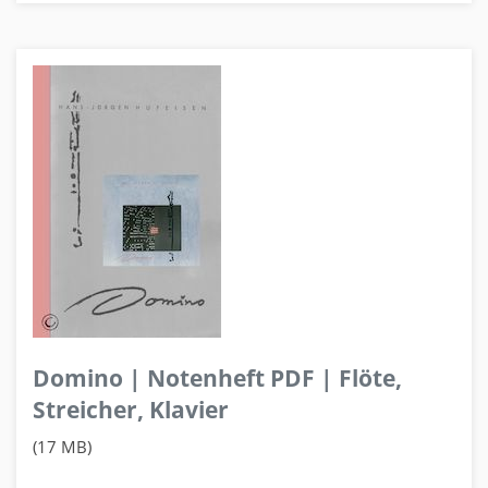
Domino | Notenheft PDF | Flöte,
Streicher, Klavier
(17 MB)