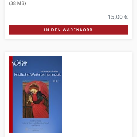
(38 MB)
15,00 €
IN DEN WARENKORB