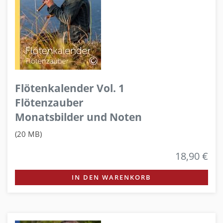
Flötenkalender Vol. 1
Flötenzauber
Monatsbilder und Noten
(20 MB)
18,90 €
IN DEN WARENKORB