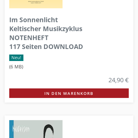
Im Sonnenlicht
Keltischer Musikzyklus
NOTENHEFT
117 Seiten DOWNLOAD
Neu!
(6 MB)
24,90 €
IN DEN WARENKORB