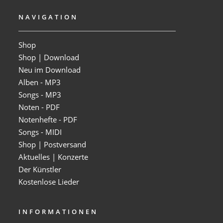
NAVIGATION
Shop
Shop | Download
Neu im Download
Alben - MP3
Songs - MP3
Noten - PDF
Notenhefte - PDF
Songs - MIDI
Shop | Postversand
Aktuelles | Konzerte
Der Künstler
Kostenlose Lieder
INFORMATIONEN