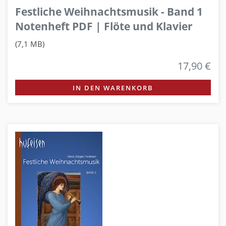
Festliche Weihnachtsmusik - Band 1
Notenheft PDF | Flöte und Klavier
(7,1 MB)
17,90 €
IN DEN WARENKORB