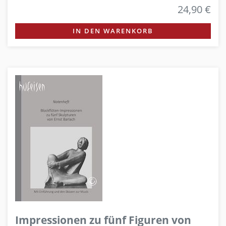
24,90 €
IN DEN WARENKORB
Impressionen zu fünf Figuren von