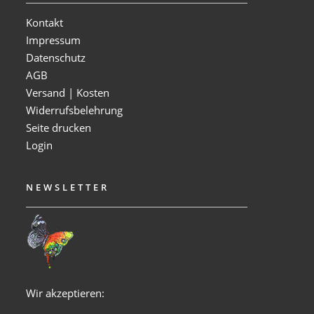
Kontakt
Impressum
Datenschutz
AGB
Versand | Kosten
Widerrufsbelehrung
Seite drucken
Login
NEWSLETTER
Wir akzeptieren: