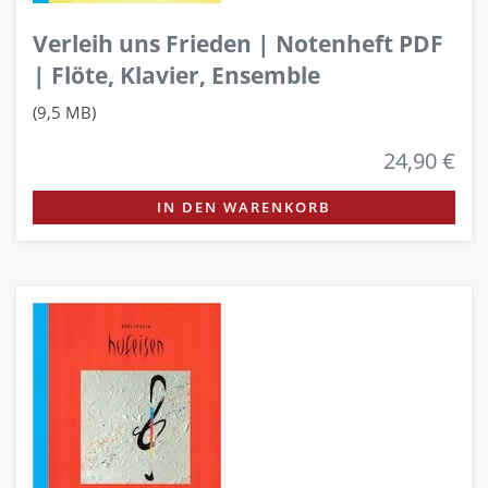
Verleih uns Frieden | Notenheft PDF
| Flöte, Klavier, Ensemble
(9,5 MB)
24,90 €
IN DEN WARENKORB