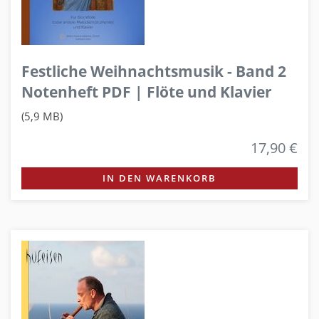
Festliche Weihnachtsmusik - Band 2
Notenheft PDF | Flöte und Klavier
(5,9 MB)
17,90 €
IN DEN WARENKORB