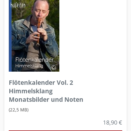
Flötenkalender Vol. 2
Himmelsklang
Monatsbilder und Noten
(22,5 MB)
18,90 €