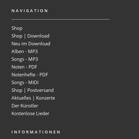
NAVIGATION
Shop
Shop | Download
Neu im Download
Alben - MP3
Songs - MP3
Noten - PDF
Notenhefte - PDF
Songs - MIDI
Shop | Postversand
Aktuelles | Konzerte
Der Künstler
Kostenlose Lieder
INFORMATIONEN