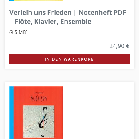
Verleih uns Frieden | Notenheft PDF
| Flöte, Klavier, Ensemble
(9,5 MB)
24,90 €
IN DEN WARENKORB