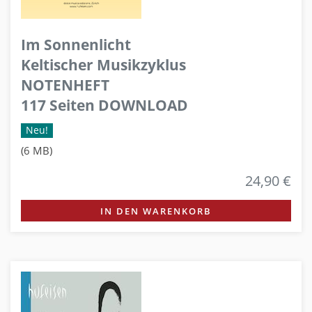
Im Sonnenlicht
Keltischer Musikzyklus
NOTENHEFT
117 Seiten DOWNLOAD
Neu!
(6 MB)
24,90 €
IN DEN WARENKORB