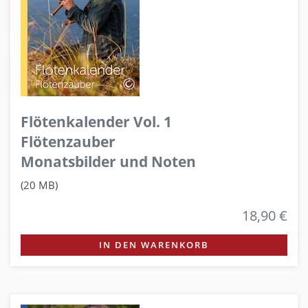
Flötenkalender Vol. 1
Flötenzauber
Monatsbilder und Noten
(20 MB)
18,90 €
IN DEN WARENKORB