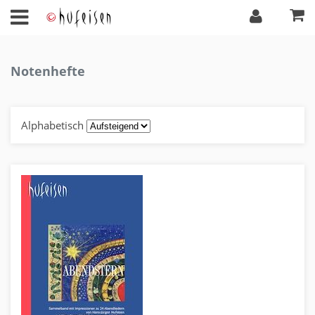
Notenhefte
Alphabetisch