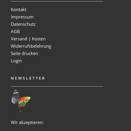
Kontakt
Impressum
Datenschutz
AGB
Versand | Kosten
Widerrufsbelehrung
Seite drucken
Login
NEWSLETTER
Wir akzeptieren: