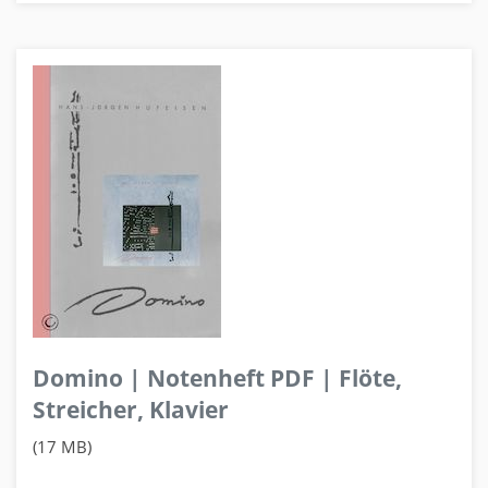
Domino | Notenheft PDF | Flöte,
Streicher, Klavier
(17 MB)