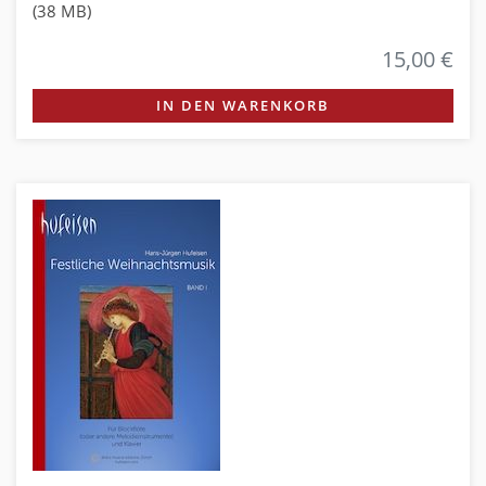
(38 MB)
15,00 €
IN DEN WARENKORB