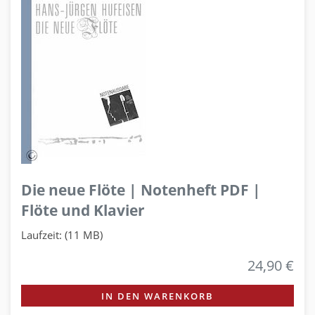
Die neue Flöte | Notenheft PDF |
Flöte und Klavier
Laufzeit: (11 MB)
24,90 €
IN DEN WARENKORB