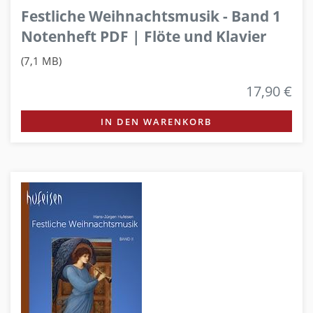
Festliche Weihnachtsmusik - Band 1
Notenheft PDF | Flöte und Klavier
(7,1 MB)
17,90 €
IN DEN WARENKORB