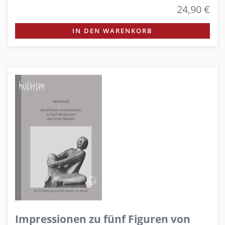
24,90 €
IN DEN WARENKORB
Impressionen zu fünf Figuren von