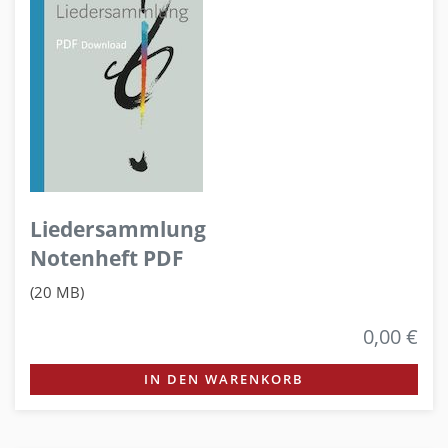
Liedersammlung
Notenheft PDF
(20 MB)
0,00 €
IN DEN WARENKORB