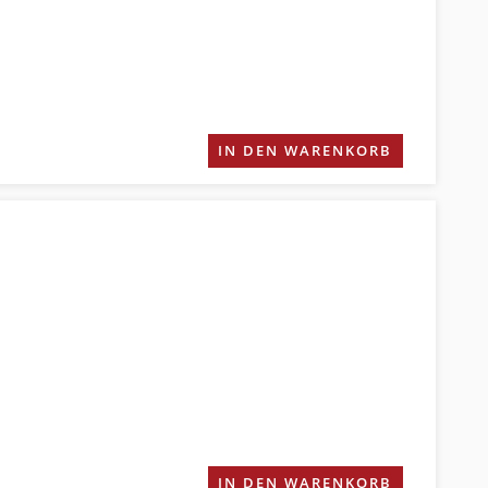
IN DEN WARENKORB
IN DEN WARENKORB