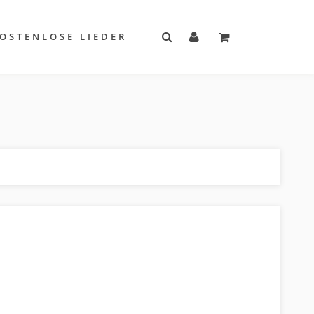
OSTENLOSE LIEDER