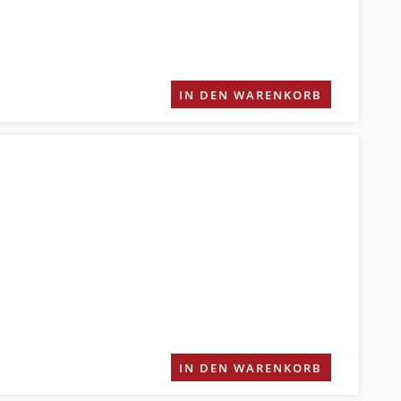
IN DEN WARENKORB
IN DEN WARENKORB