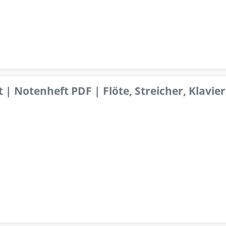
 | Notenheft PDF | Flöte, Streicher, Klavier