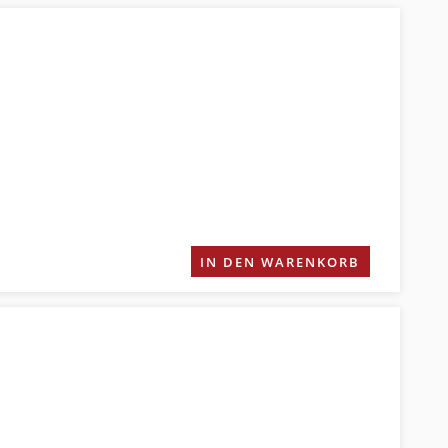
IN DEN WARENKORB