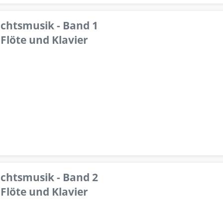
achtsmusik - Band 1
Flöte und Klavier
achtsmusik - Band 2
Flöte und Klavier