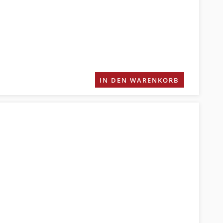
IN DEN WARENKORB