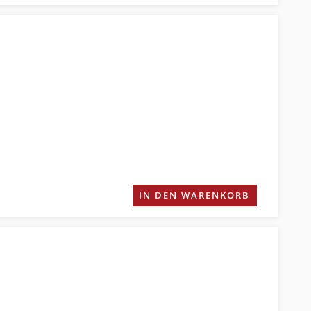
IN DEN WARENKORB