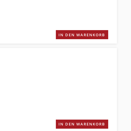
IN DEN WARENKORB
IN DEN WARENKORB