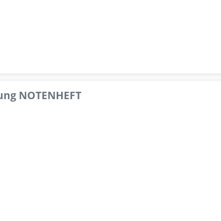
pfung NOTENHEFT