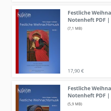
Festliche Weihn
Notenheft PDF | 
(7,1 MB)
17,90 €
Festliche Weihn
Notenheft PDF | 
(5,9 MB)