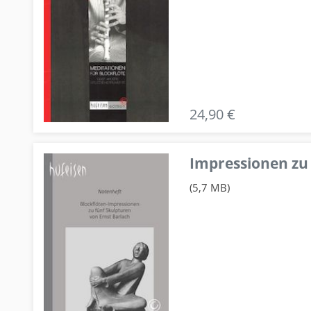
24,90 €
Impressionen zu 
(5,7 MB)