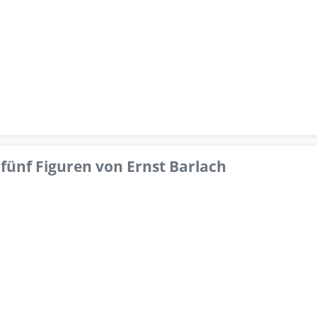
fünf Figuren von Ernst Barlach