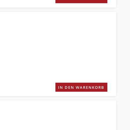
IN DEN WARENKORB