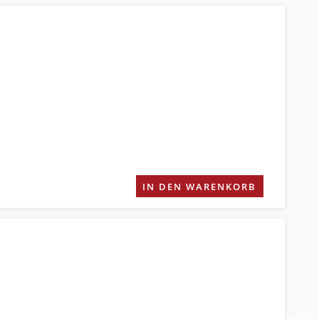
IN DEN WARENKORB