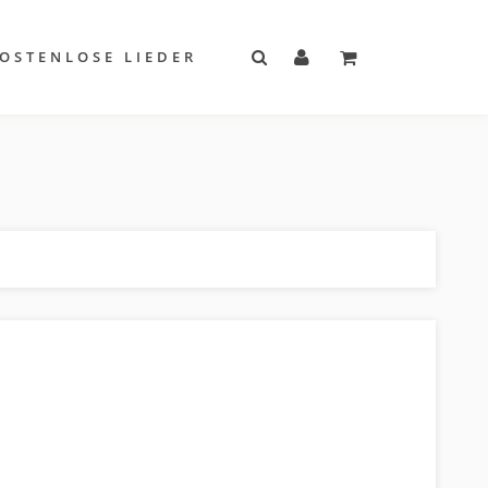
OSTENLOSE LIEDER