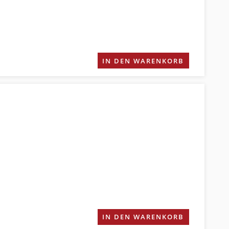
IN DEN WARENKORB
IN DEN WARENKORB