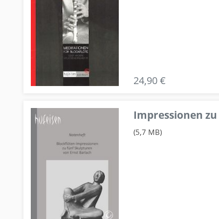
24,90 €
Impressionen zu 
(5,7 MB)