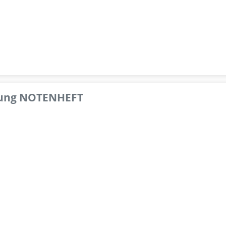
pfung NOTENHEFT