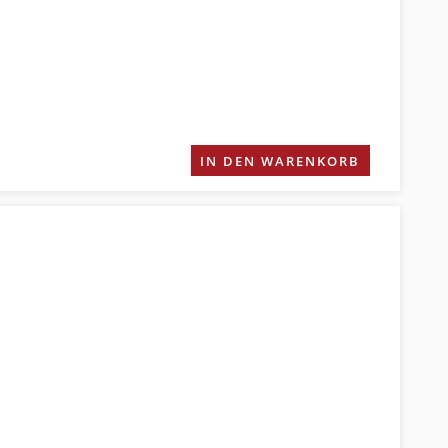
IN DEN WARENKORB