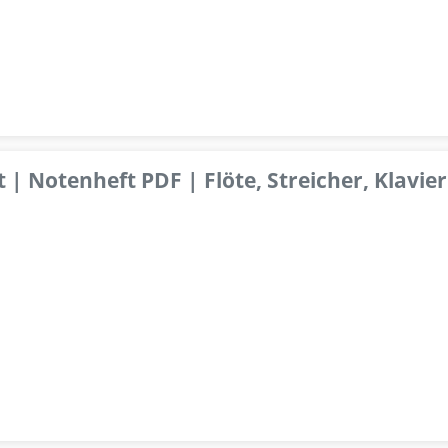
 | Notenheft PDF | Flöte, Streicher, Klavier