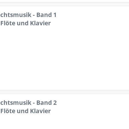
achtsmusik - Band 1
Flöte und Klavier
achtsmusik - Band 2
Flöte und Klavier