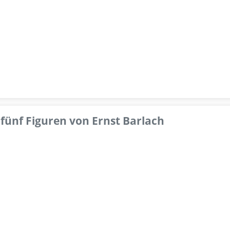
fünf Figuren von Ernst Barlach