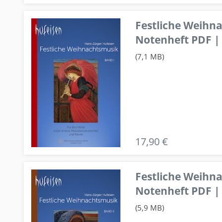
Festliche Weihn
Notenheft PDF | 
(7,1 MB)
17,90 €
Festliche Weihn
Notenheft PDF | 
(5,9 MB)