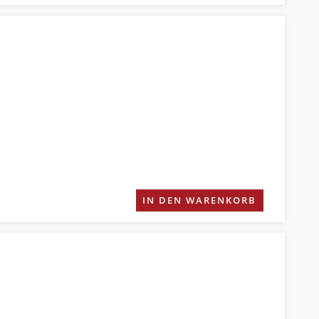
IN DEN WARENKORB