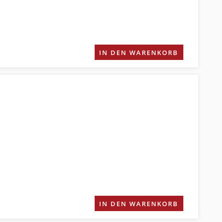
IN DEN WARENKORB
IN DEN WARENKORB