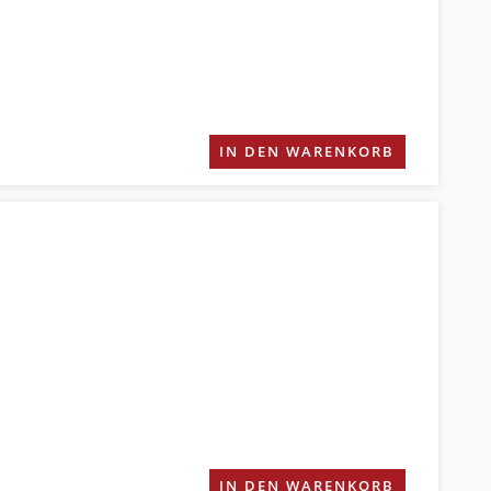
IN DEN WARENKORB
IN DEN WARENKORB