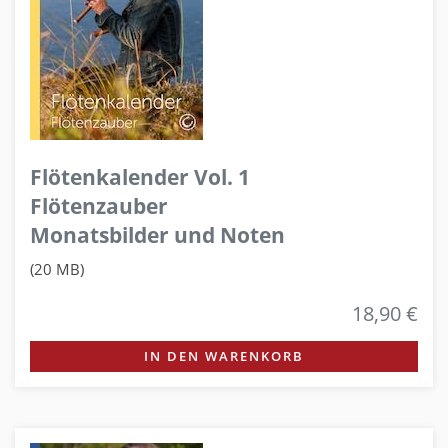
Flötenkalender Vol. 1
Flötenzauber
Monatsbilder und Noten
(20 MB)
18,90 €
IN DEN WARENKORB