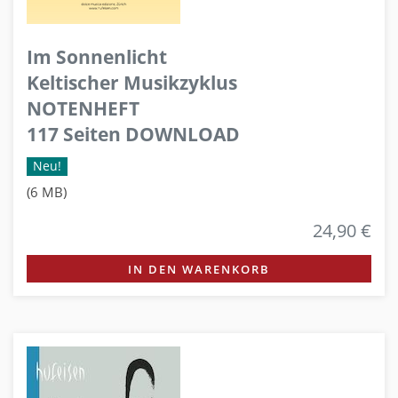
Im Sonnenlicht
Keltischer Musikzyklus
NOTENHEFT
117 Seiten DOWNLOAD
Neu!
(6 MB)
24,90 €
IN DEN WARENKORB