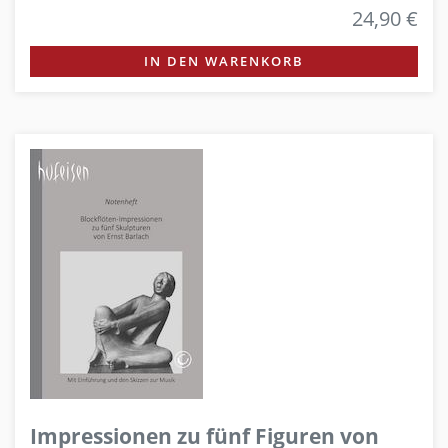
24,90 €
IN DEN WARENKORB
Impressionen zu fünf Figuren von