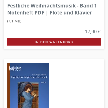
Festliche Weihnachtsmusik - Band 1
Notenheft PDF | Flöte und Klavier
(7,1 MB)
17,90 €
IN DEN WARENKORB