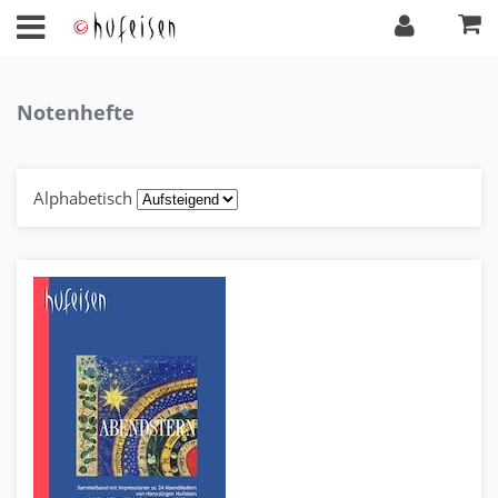
Notenhefte
Alphabetisch