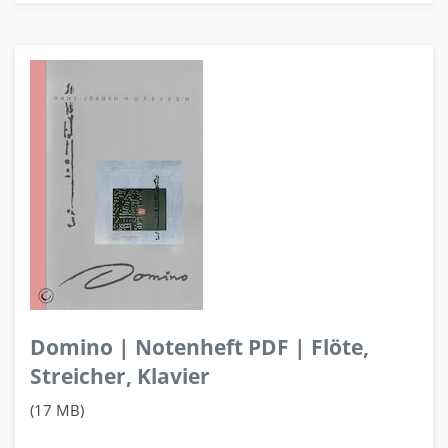
Domino | Notenheft PDF | Flöte,
Streicher, Klavier
(17 MB)