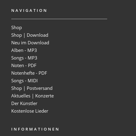
NAVIGATION
Shop
Shop | Download
Neu im Download
Alben - MP3
Songs - MP3
Noten - PDF
Notenhefte - PDF
Songs - MIDI
Shop | Postversand
Aktuelles | Konzerte
Der Künstler
Kostenlose Lieder
INFORMATIONEN