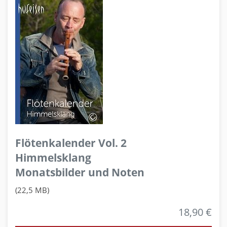
Flötenkalender Vol. 2
Himmelsklang
Monatsbilder und Noten
(22,5 MB)
18,90 €