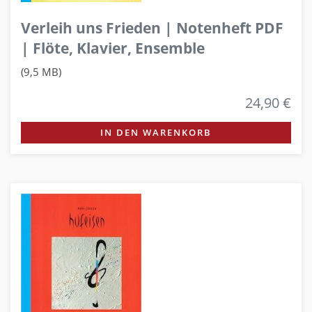
Verleih uns Frieden | Notenheft PDF
| Flöte, Klavier, Ensemble
(9,5 MB)
24,90 €
IN DEN WARENKORB