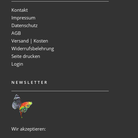
Kontakt
Impressum
Datenschutz
AGB
Versand | Kosten
Widerrufsbelehrung
Seite drucken
Login
NEWSLETTER
Wir akzeptieren: