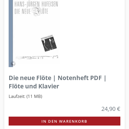
Die neue Flöte | Notenheft PDF |
Flöte und Klavier
Laufzeit: (11 MB)
24,90 €
IN DEN WARENKORB