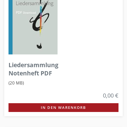
Liedersammlung
Notenheft PDF
(20 MB)
0,00 €
IN DEN WARENKORB