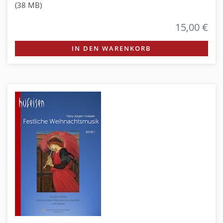
(38 MB)
15,00 €
IN DEN WARENKORB