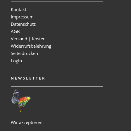
Kontakt
Impressum
Datenschutz
AGB
Versand | Kosten
Widerrufsbelehrung
Seite drucken
Login
NEWSLETTER
Wir akzeptieren: