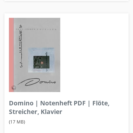
Domino | Notenheft PDF | Flöte,
Streicher, Klavier
(17 MB)