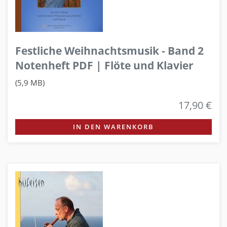
Festliche Weihnachtsmusik - Band 2
Notenheft PDF | Flöte und Klavier
(5,9 MB)
17,90 €
IN DEN WARENKORB