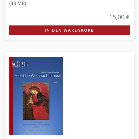
(38 MB)
15,00 €
IN DEN WARENKORB