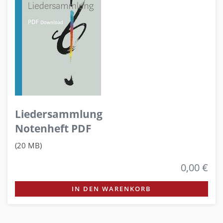
Liedersammlung
Notenheft PDF
(20 MB)
0,00 €
IN DEN WARENKORB