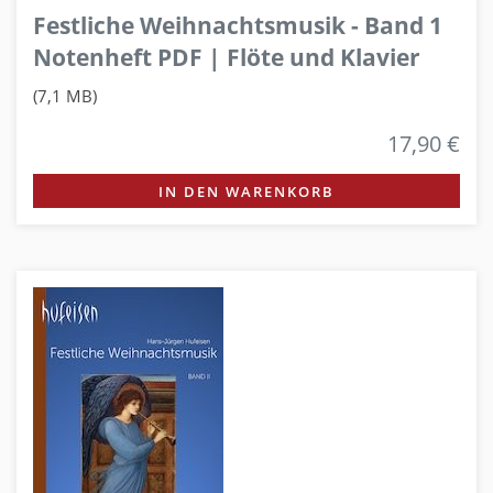
Festliche Weihnachtsmusik - Band 1
Notenheft PDF | Flöte und Klavier
(7,1 MB)
17,90 €
IN DEN WARENKORB