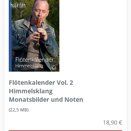
Flötenkalender Vol. 2
Himmelsklang
Monatsbilder und Noten
(22,5 MB)
18,90 €