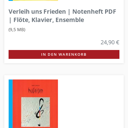
Verleih uns Frieden | Notenheft PDF
| Flöte, Klavier, Ensemble
(9,5 MB)
24,90 €
IN DEN WARENKORB