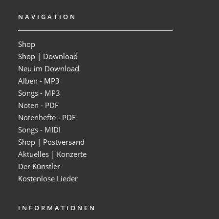
NAVIGATION
Shop
Shop | Download
Neu im Download
Alben - MP3
Songs - MP3
Noten - PDF
Notenhefte - PDF
Songs - MIDI
Shop | Postversand
Aktuelles | Konzerte
Der Künstler
Kostenlose Lieder
INFORMATIONEN