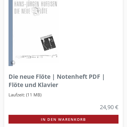
Die neue Flöte | Notenheft PDF |
Flöte und Klavier
Laufzeit: (11 MB)
24,90 €
IN DEN WARENKORB