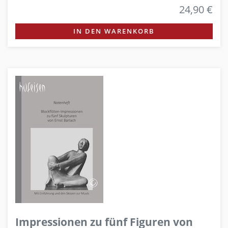
24,90 €
IN DEN WARENKORB
Impressionen zu fünf Figuren von