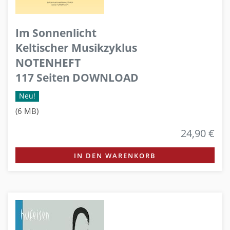
Im Sonnenlicht
Keltischer Musikzyklus
NOTENHEFT
117 Seiten DOWNLOAD
Neu!
(6 MB)
24,90 €
IN DEN WARENKORB