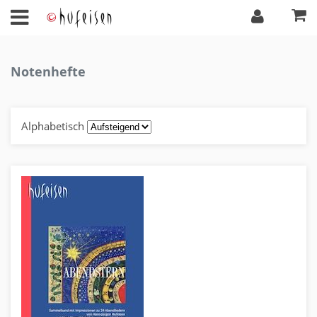
Notenhefte
Alphabetisch