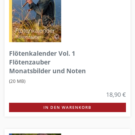
Flötenkalender Vol. 1
Flötenzauber
Monatsbilder und Noten
(20 MB)
18,90 €
IN DEN WARENKORB