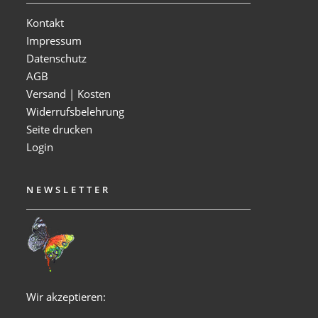
Kontakt
Impressum
Datenschutz
AGB
Versand | Kosten
Widerrufsbelehrung
Seite drucken
Login
NEWSLETTER
Wir akzeptieren: