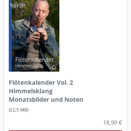
Flötenkalender Vol. 2
Himmelsklang
Monatsbilder und Noten
(22,5 MB)
18,90 €