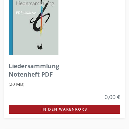
Liedersammlung
Notenheft PDF
(20 MB)
0,00 €
IN DEN WARENKORB