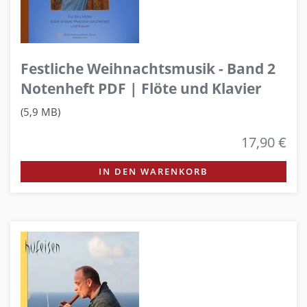
Festliche Weihnachtsmusik - Band 2
Notenheft PDF | Flöte und Klavier
(5,9 MB)
17,90 €
IN DEN WARENKORB