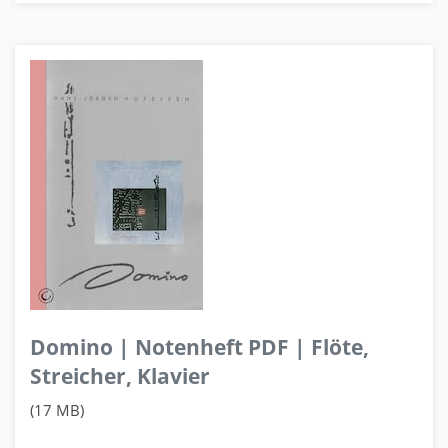
Domino | Notenheft PDF | Flöte,
Streicher, Klavier
(17 MB)