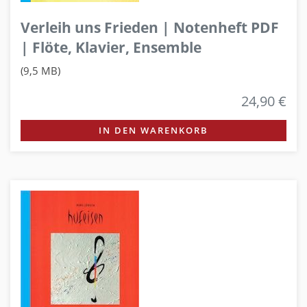
Verleih uns Frieden | Notenheft PDF
| Flöte, Klavier, Ensemble
(9,5 MB)
24,90 €
IN DEN WARENKORB