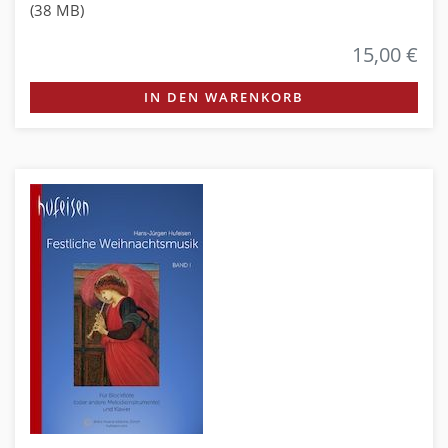
(38 MB)
15,00 €
IN DEN WARENKORB