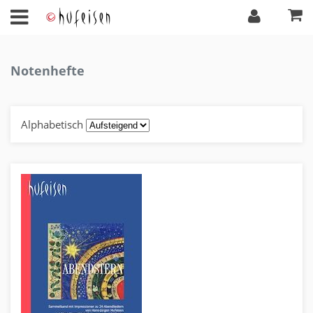
Notenhefte
Alphabetisch