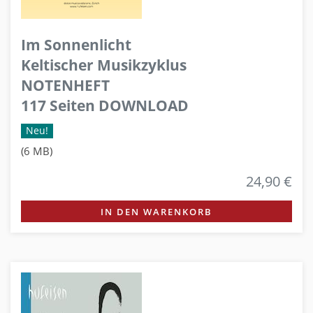
Im Sonnenlicht
Keltischer Musikzyklus
NOTENHEFT
117 Seiten DOWNLOAD
Neu!
(6 MB)
24,90 €
IN DEN WARENKORB