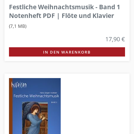
Festliche Weihnachtsmusik - Band 1
Notenheft PDF | Flöte und Klavier
(7,1 MB)
17,90 €
IN DEN WARENKORB