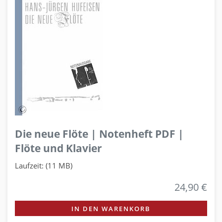
Die neue Flöte | Notenheft PDF |
Flöte und Klavier
Laufzeit: (11 MB)
24,90 €
IN DEN WARENKORB