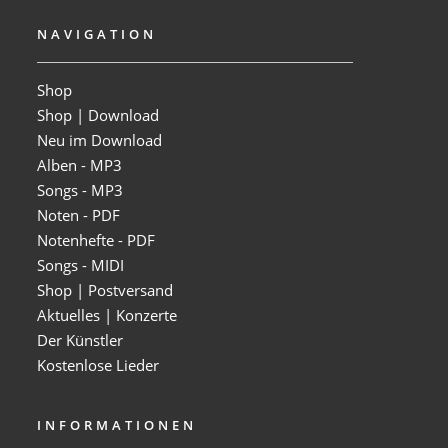
NAVIGATION
Shop
Shop | Download
Neu im Download
Alben - MP3
Songs - MP3
Noten - PDF
Notenhefte - PDF
Songs - MIDI
Shop | Postversand
Aktuelles | Konzerte
Der Künstler
Kostenlose Lieder
INFORMATIONEN