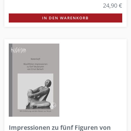
24,90 €
IN DEN WARENKORB
Impressionen zu fünf Figuren von