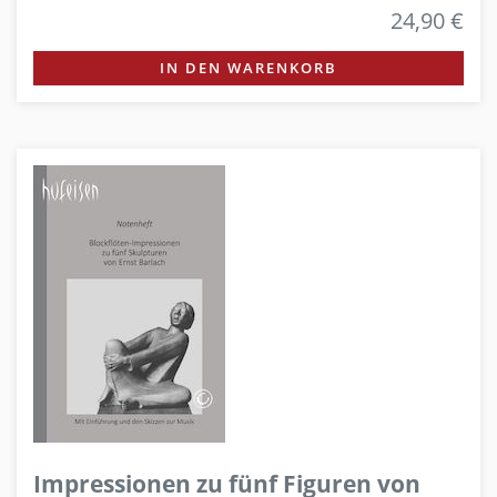
24,90 €
IN DEN WARENKORB
Impressionen zu fünf Figuren von