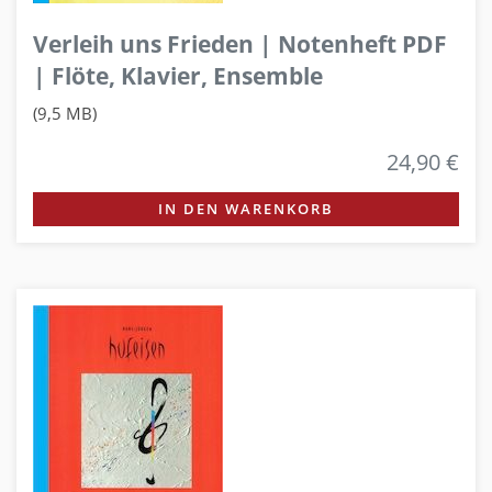
Verleih uns Frieden | Notenheft PDF
| Flöte, Klavier, Ensemble
(9,5 MB)
24,90 €
IN DEN WARENKORB