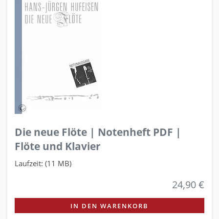
Die neue Flöte | Notenheft PDF |
Flöte und Klavier
Laufzeit: (11 MB)
24,90 €
IN DEN WARENKORB