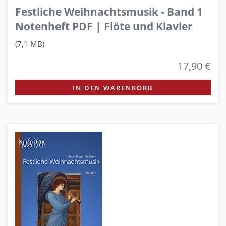
Festliche Weihnachtsmusik - Band 1
Notenheft PDF | Flöte und Klavier
(7,1 MB)
17,90 €
IN DEN WARENKORB