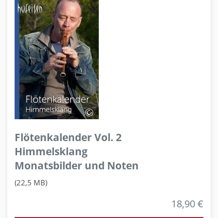
Flötenkalender Vol. 2
Himmelsklang
Monatsbilder und Noten
(22,5 MB)
18,90 €