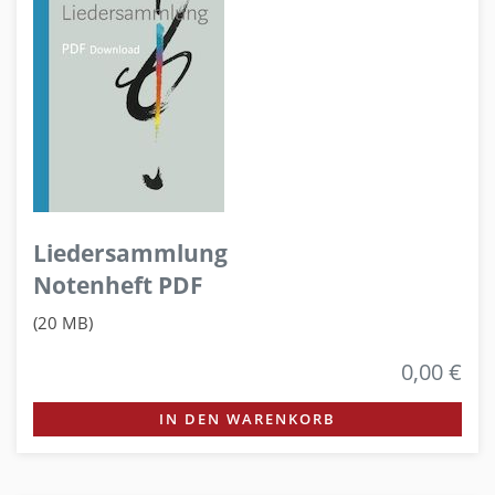
Liedersammlung
Notenheft PDF
(20 MB)
0,00 €
IN DEN WARENKORB