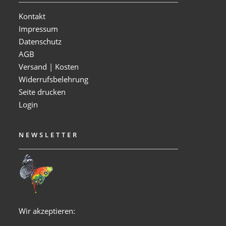
Kontakt
Impressum
Datenschutz
AGB
Versand | Kosten
Widerrufsbelehrung
Seite drucken
Login
NEWSLETTER
Wir akzeptieren: