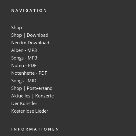
NAVIGATION
Shop
Shop | Download
Neu im Download
Alben - MP3
Songs - MP3
Noten - PDF
Notenhefte - PDF
Songs - MIDI
Shop | Postversand
Aktuelles | Konzerte
Der Künstler
Kostenlose Lieder
INFORMATIONEN