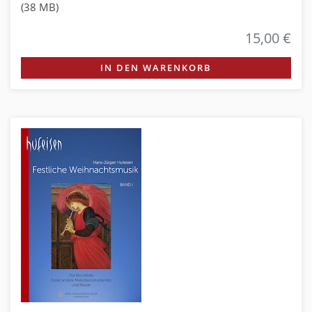
(38 MB)
15,00 €
IN DEN WARENKORB