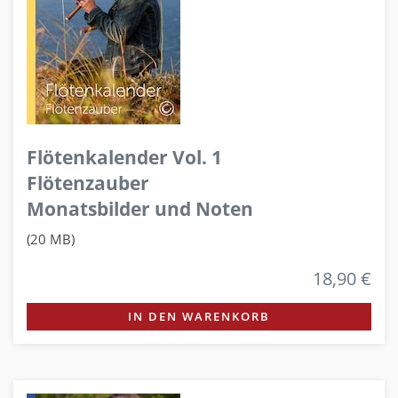
Flötenkalender Vol. 1
Flötenzauber
Monatsbilder und Noten
(20 MB)
18,90 €
IN DEN WARENKORB