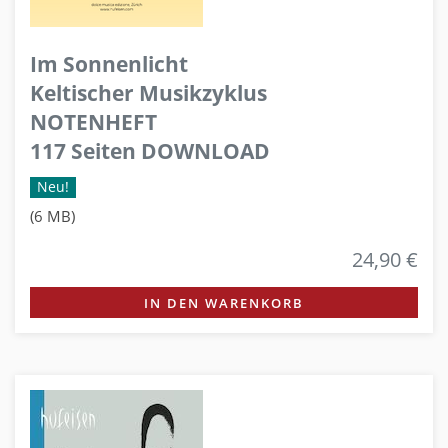
Im Sonnenlicht
Keltischer Musikzyklus
NOTENHEFT
117 Seiten DOWNLOAD
Neu!
(6 MB)
24,90 €
IN DEN WARENKORB