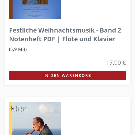
Festliche Weihnachtsmusik - Band 2
Notenheft PDF | Flöte und Klavier
(5,9 MB)
17,90 €
IN DEN WARENKORB