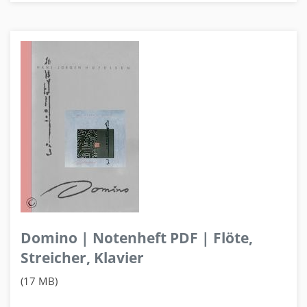
Domino | Notenheft PDF | Flöte,
Streicher, Klavier
(17 MB)