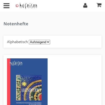
Notenhefte
Alphabetisch