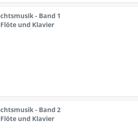
achtsmusik - Band 1
Flöte und Klavier
achtsmusik - Band 2
Flöte und Klavier