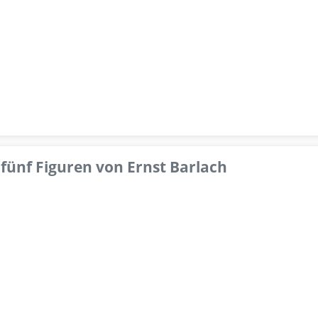
fünf Figuren von Ernst Barlach