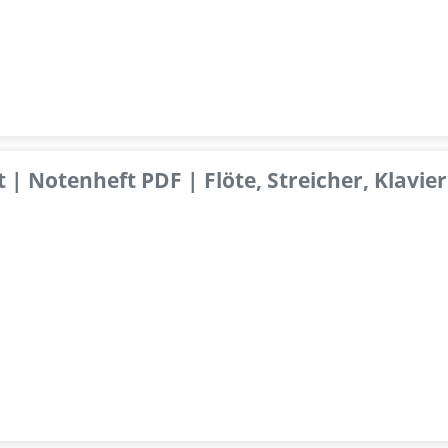
 | Notenheft PDF | Flöte, Streicher, Klavier