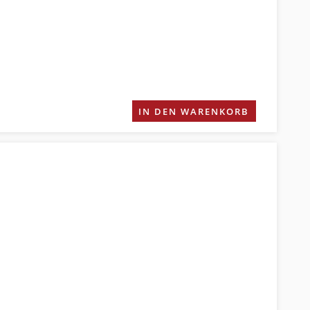
IN DEN WARENKORB