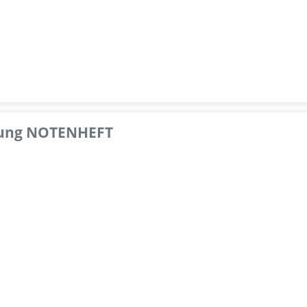
pfung NOTENHEFT