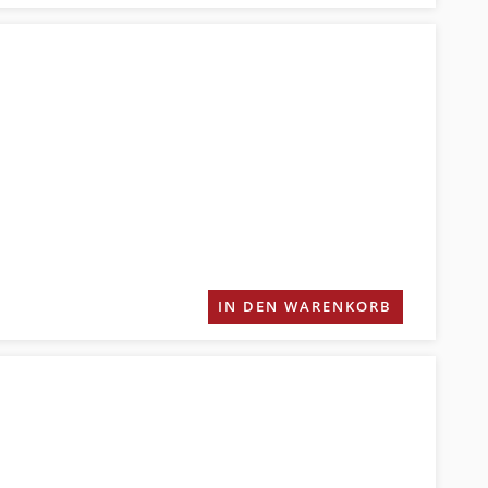
IN DEN WARENKORB