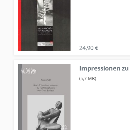
24,90 €
Impressionen zu 
(5,7 MB)