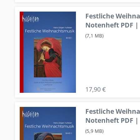
Festliche Weihn
Notenheft PDF | 
(7,1 MB)
17,90 €
Festliche Weihn
Notenheft PDF | 
(5,9 MB)