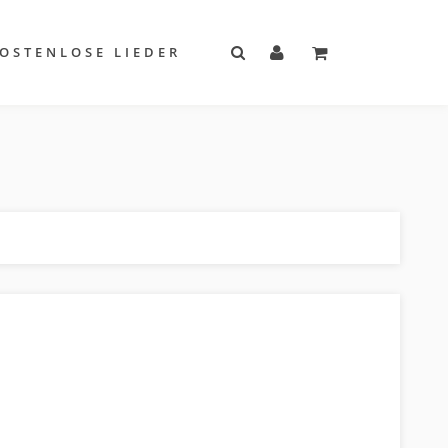
OSTENLOSE LIEDER