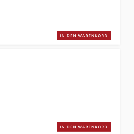
IN DEN WARENKORB
IN DEN WARENKORB