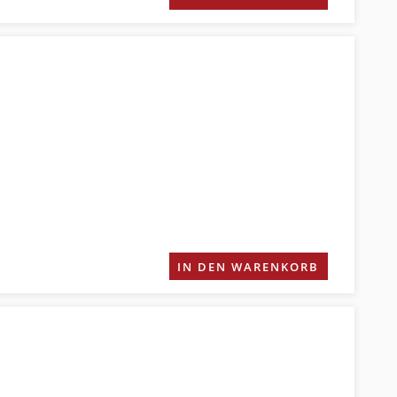
IN DEN WARENKORB