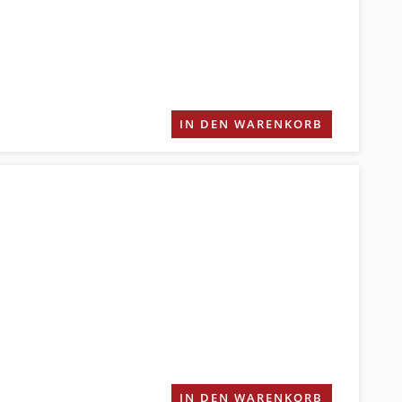
IN DEN WARENKORB
IN DEN WARENKORB