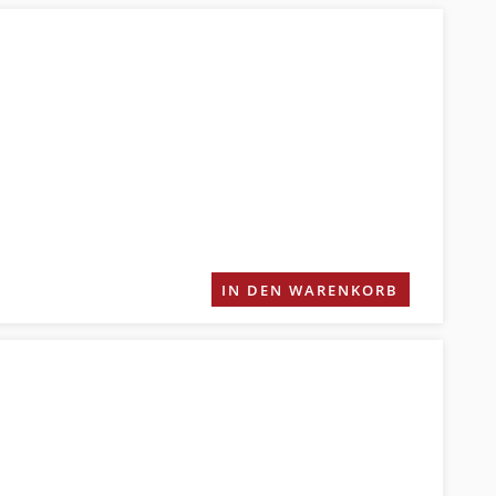
IN DEN WARENKORB