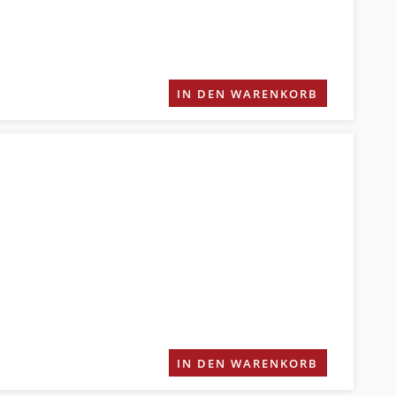
IN DEN WARENKORB
IN DEN WARENKORB