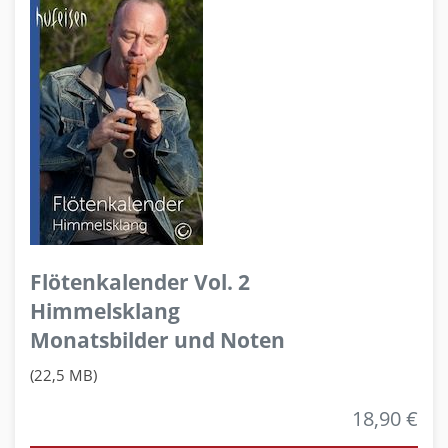
Flötenkalender Vol. 2
Himmelsklang
Monatsbilder und Noten
(22,5 MB)
18,90 €