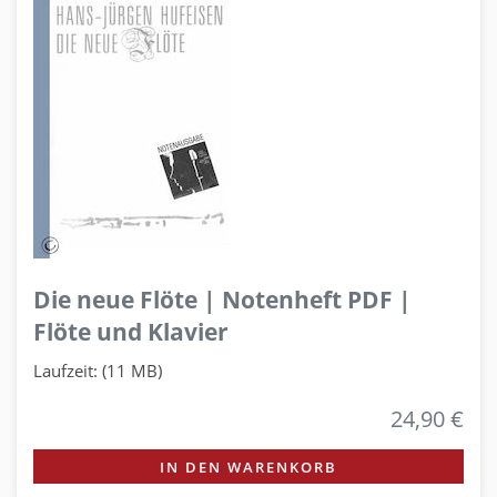
Die neue Flöte | Notenheft PDF |
Flöte und Klavier
Laufzeit: (11 MB)
24,90 €
IN DEN WARENKORB