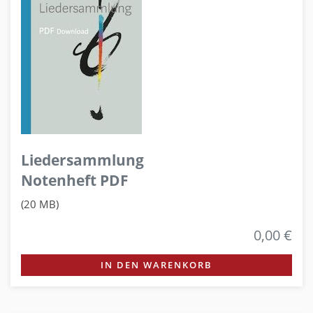
Liedersammlung
Notenheft PDF
(20 MB)
0,00 €
IN DEN WARENKORB