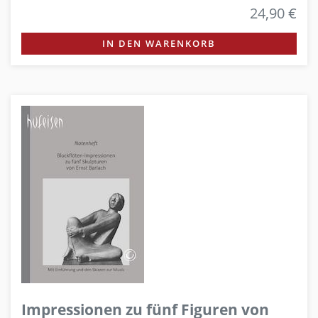
24,90 €
IN DEN WARENKORB
Impressionen zu fünf Figuren von