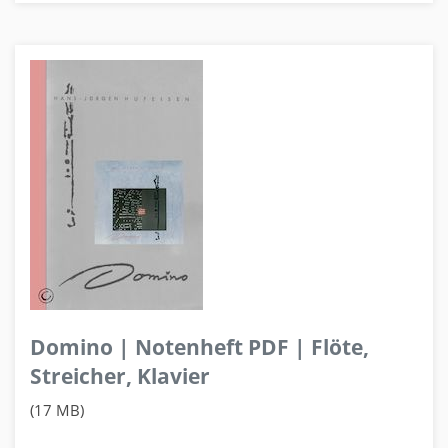
Domino | Notenheft PDF | Flöte,
Streicher, Klavier
(17 MB)