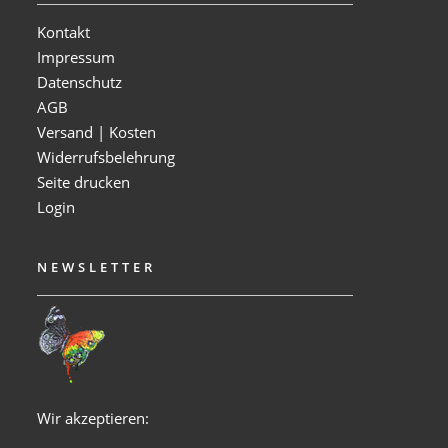
Kontakt
Impressum
Datenschutz
AGB
Versand | Kosten
Widerrufsbelehrung
Seite drucken
Login
NEWSLETTER
Wir akzeptieren: