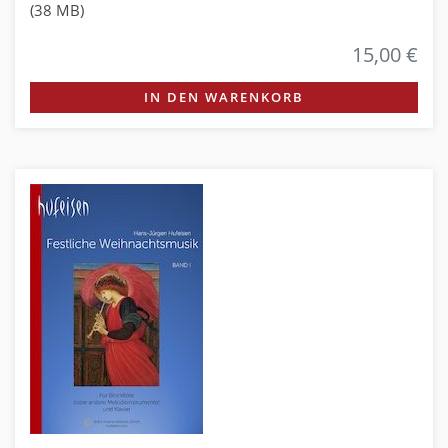
(38 MB)
15,00 €
IN DEN WARENKORB