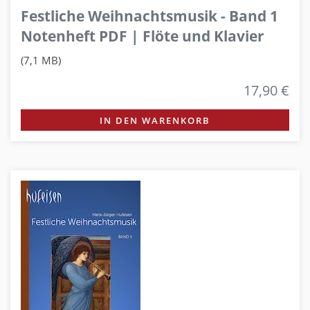
Festliche Weihnachtsmusik - Band 1
Notenheft PDF | Flöte und Klavier
(7,1 MB)
17,90 €
IN DEN WARENKORB