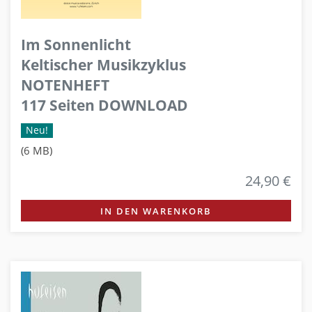
Im Sonnenlicht
Keltischer Musikzyklus
NOTENHEFT
117 Seiten DOWNLOAD
Neu!
(6 MB)
24,90 €
IN DEN WARENKORB