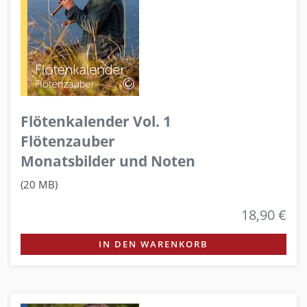
Flötenkalender Vol. 1
Flötenzauber
Monatsbilder und Noten
(20 MB)
18,90 €
IN DEN WARENKORB