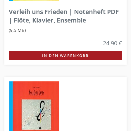
Verleih uns Frieden | Notenheft PDF
| Flöte, Klavier, Ensemble
(9,5 MB)
24,90 €
IN DEN WARENKORB