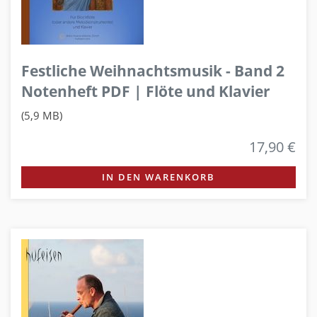
Festliche Weihnachtsmusik - Band 2
Notenheft PDF | Flöte und Klavier
(5,9 MB)
17,90 €
IN DEN WARENKORB