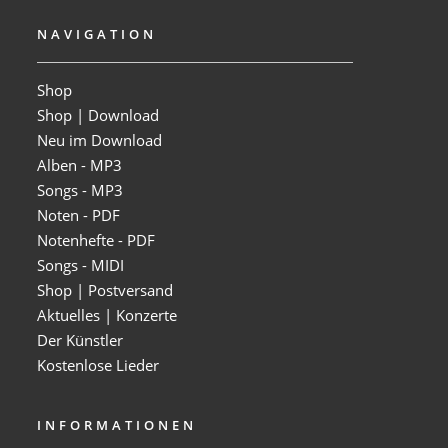
NAVIGATION
Shop
Shop | Download
Neu im Download
Alben - MP3
Songs - MP3
Noten - PDF
Notenhefte - PDF
Songs - MIDI
Shop | Postversand
Aktuelles | Konzerte
Der Künstler
Kostenlose Lieder
INFORMATIONEN