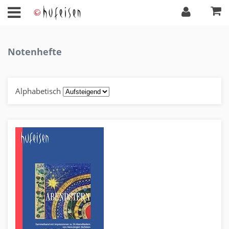
Notenhefte
Alphabetisch