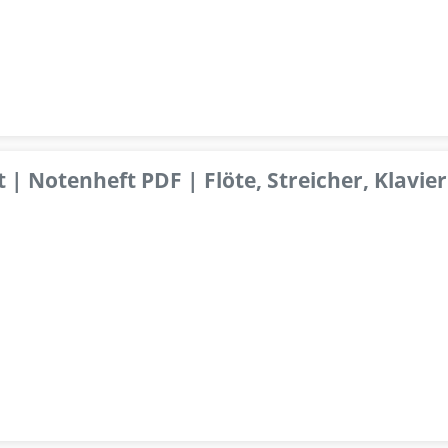
 | Notenheft PDF | Flöte, Streicher, Klavier