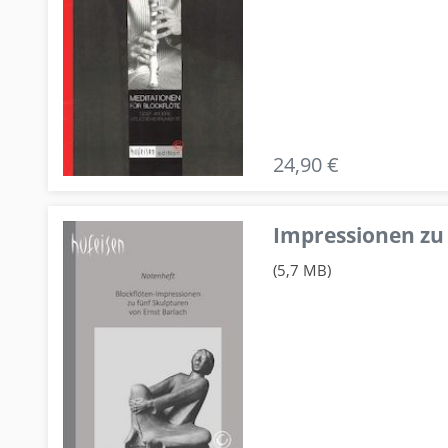
24,90 €
Impressionen zu 
(5,7 MB)