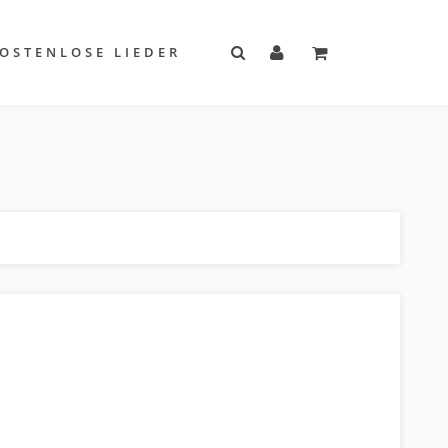
OSTENLOSE LIEDER