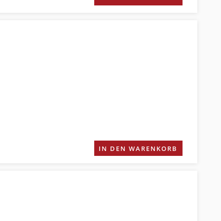
IN DEN WARENKORB