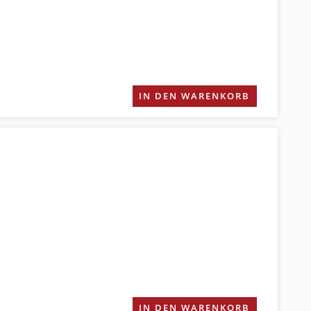
IN DEN WARENKORB
IN DEN WARENKORB