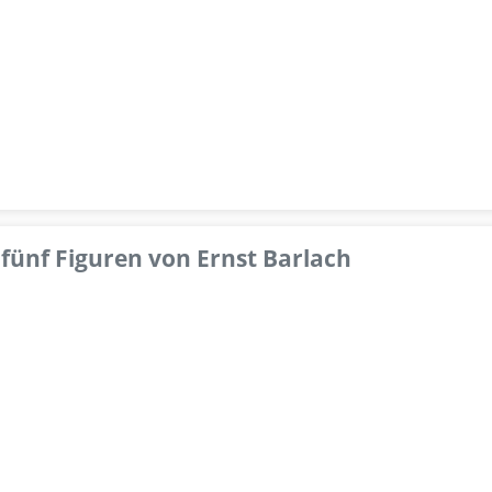
fünf Figuren von Ernst Barlach