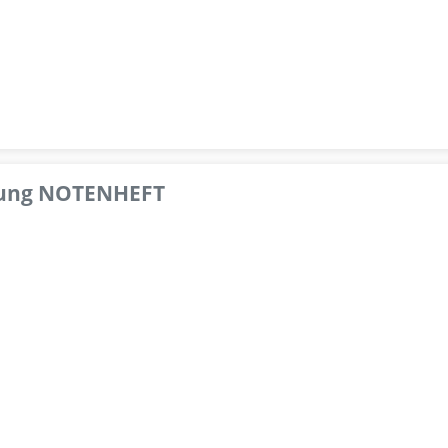
pfung NOTENHEFT