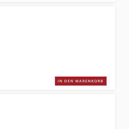
IN DEN WARENKORB