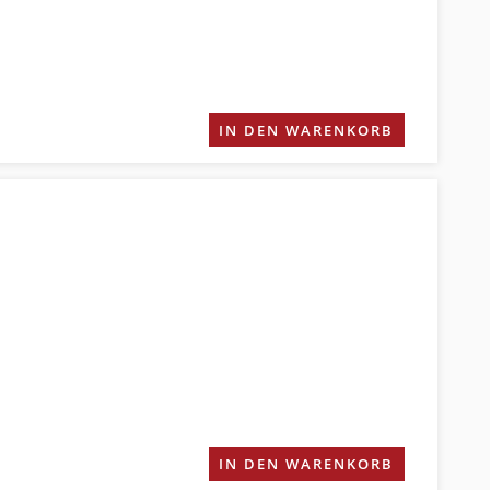
IN DEN WARENKORB
IN DEN WARENKORB