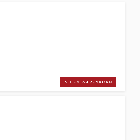
IN DEN WARENKORB