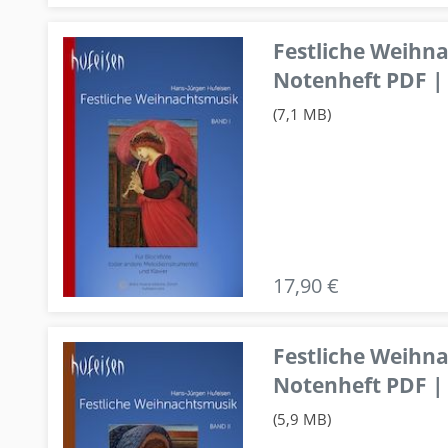
Festliche Weihn
Notenheft PDF | 
(7,1 MB)
17,90 €
Festliche Weihn
Notenheft PDF | 
(5,9 MB)