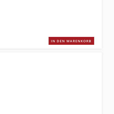
IN DEN WARENKORB