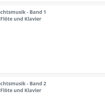
achtsmusik - Band 1
Flöte und Klavier
achtsmusik - Band 2
Flöte und Klavier