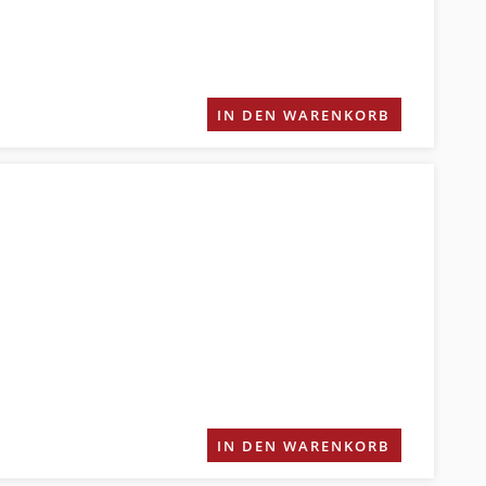
IN DEN WARENKORB
IN DEN WARENKORB