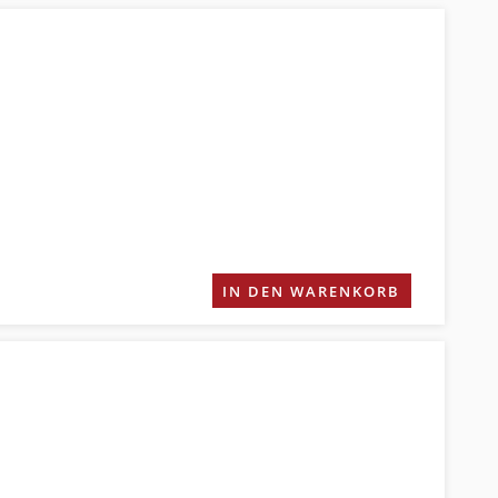
IN DEN WARENKORB