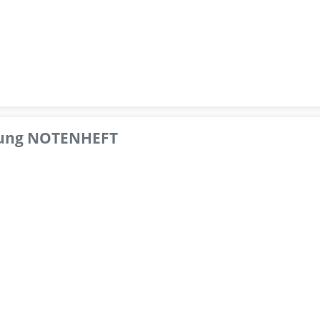
pfung NOTENHEFT