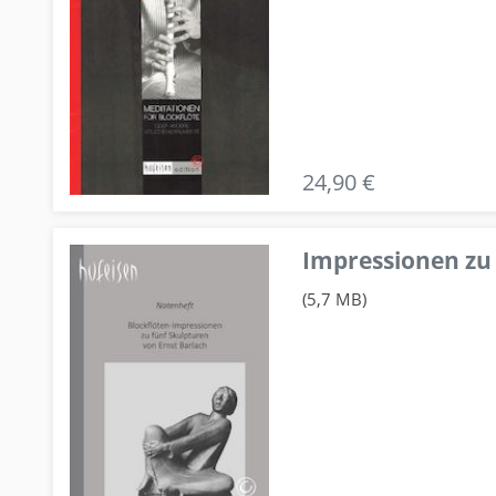
24,90 €
Impressionen zu 
(5,7 MB)