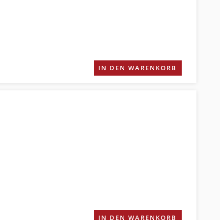
IN DEN WARENKORB
IN DEN WARENKORB