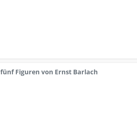
fünf Figuren von Ernst Barlach