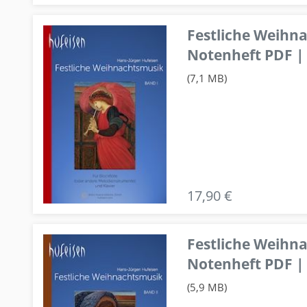
Festliche Weihn
Notenheft PDF | 
(7,1 MB)
17,90 €
Festliche Weihn
Notenheft PDF | 
(5,9 MB)