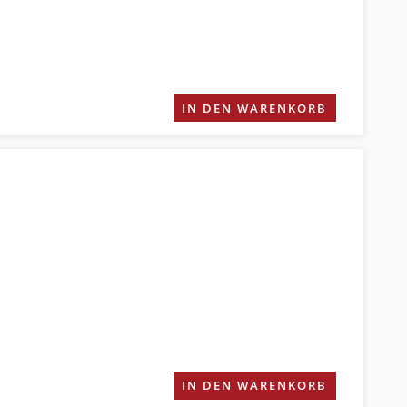
IN DEN WARENKORB
IN DEN WARENKORB