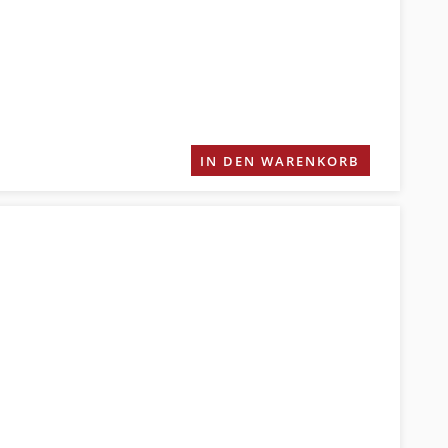
IN DEN WARENKORB