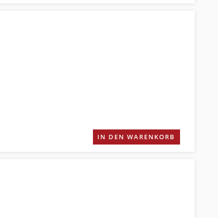
IN DEN WARENKORB