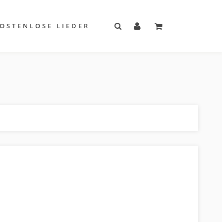
OSTENLOSE LIEDER