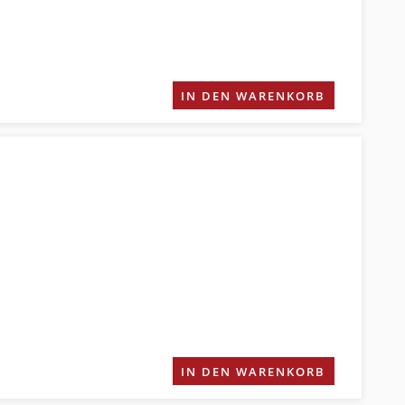
IN DEN WARENKORB
IN DEN WARENKORB