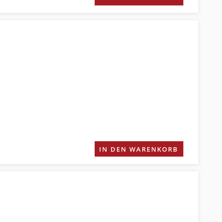
IN DEN WARENKORB