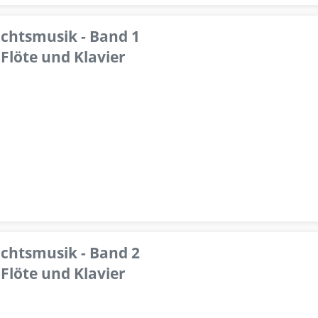
achtsmusik - Band 1
Flöte und Klavier
achtsmusik - Band 2
Flöte und Klavier