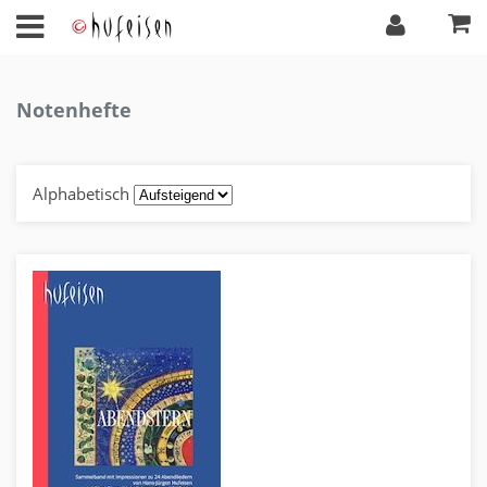
Notenhefte
Alphabetisch