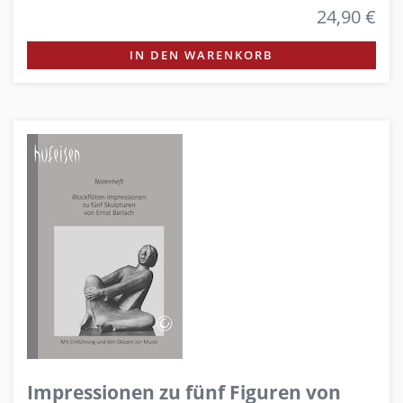
24,90 €
IN DEN WARENKORB
Impressionen zu fünf Figuren von