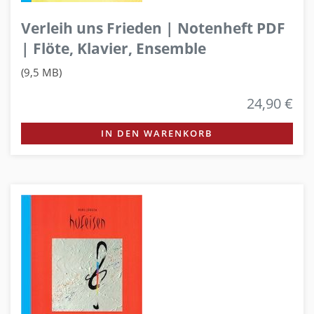
Verleih uns Frieden | Notenheft PDF
| Flöte, Klavier, Ensemble
(9,5 MB)
24,90 €
IN DEN WARENKORB