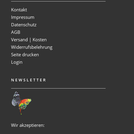
Kontakt
Impressum
Datenschutz
AGB
Versand | Kosten
Widerrufsbelehrung
Seite drucken
Login
NEWSLETTER
Wir akzeptieren: