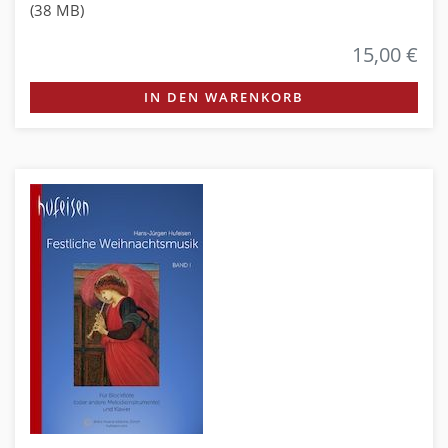
(38 MB)
15,00 €
IN DEN WARENKORB