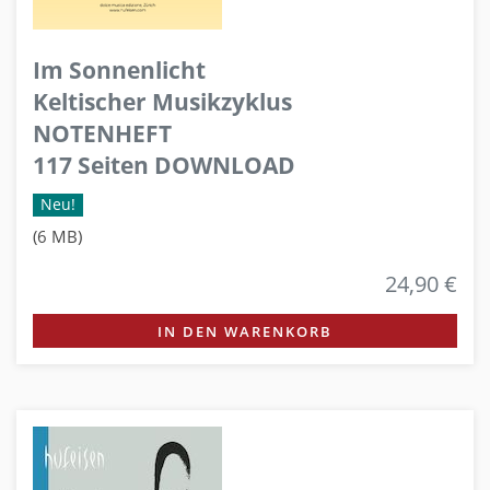
Im Sonnenlicht
Keltischer Musikzyklus
NOTENHEFT
117 Seiten DOWNLOAD
Neu!
(6 MB)
24,90 €
IN DEN WARENKORB