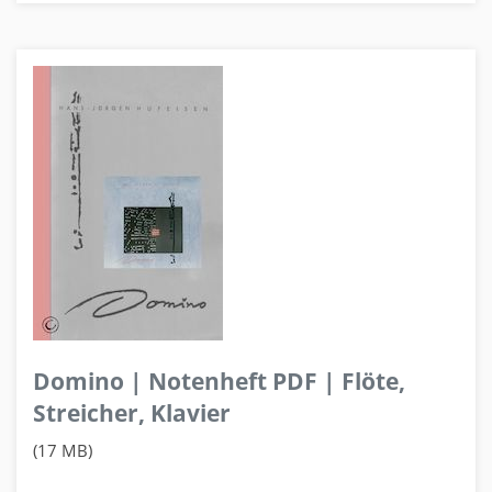
Domino | Notenheft PDF | Flöte,
Streicher, Klavier
(17 MB)