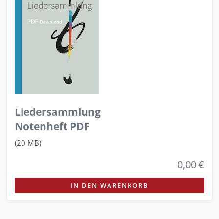
Liedersammlung
Notenheft PDF
(20 MB)
0,00 €
IN DEN WARENKORB