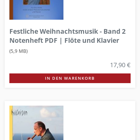
Festliche Weihnachtsmusik - Band 2
Notenheft PDF | Flöte und Klavier
(5,9 MB)
17,90 €
IN DEN WARENKORB