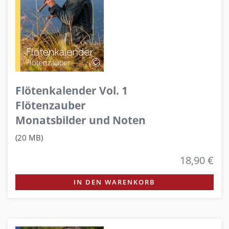
Flötenkalender Vol. 1
Flötenzauber
Monatsbilder und Noten
(20 MB)
18,90 €
IN DEN WARENKORB