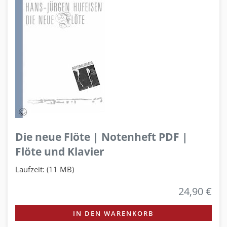
Die neue Flöte | Notenheft PDF |
Flöte und Klavier
Laufzeit: (11 MB)
24,90 €
IN DEN WARENKORB