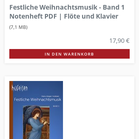
Festliche Weihnachtsmusik - Band 1
Notenheft PDF | Flöte und Klavier
(7,1 MB)
17,90 €
IN DEN WARENKORB