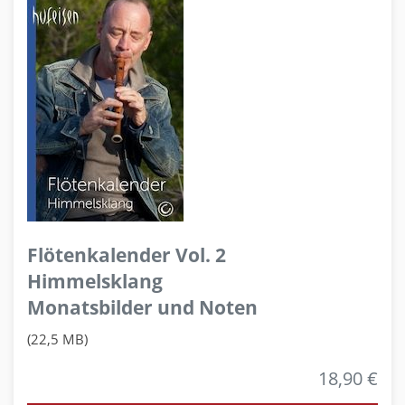
Flötenkalender Vol. 2
Himmelsklang
Monatsbilder und Noten
(22,5 MB)
18,90 €