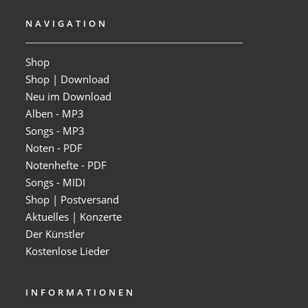
NAVIGATION
Shop
Shop | Download
Neu im Download
Alben - MP3
Songs - MP3
Noten - PDF
Notenhefte - PDF
Songs - MIDI
Shop | Postversand
Aktuelles | Konzerte
Der Künstler
Kostenlose Lieder
INFORMATIONEN