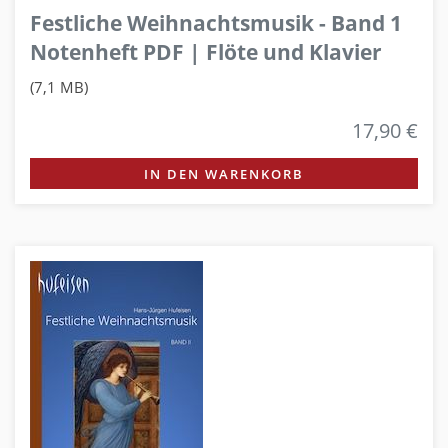
Festliche Weihnachtsmusik - Band 1
Notenheft PDF | Flöte und Klavier
(7,1 MB)
17,90 €
IN DEN WARENKORB