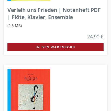
Verleih uns Frieden | Notenheft PDF
| Flöte, Klavier, Ensemble
(9,5 MB)
24,90 €
IN DEN WARENKORB