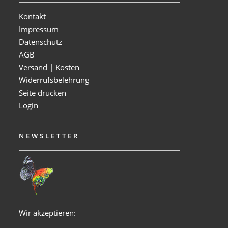
Kontakt
Impressum
Datenschutz
AGB
Versand | Kosten
Widerrufsbelehrung
Seite drucken
Login
NEWSLETTER
Wir akzeptieren: