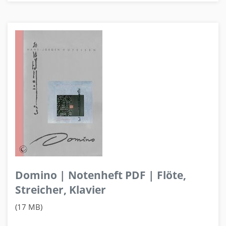
Domino | Notenheft PDF | Flöte,
Streicher, Klavier
(17 MB)