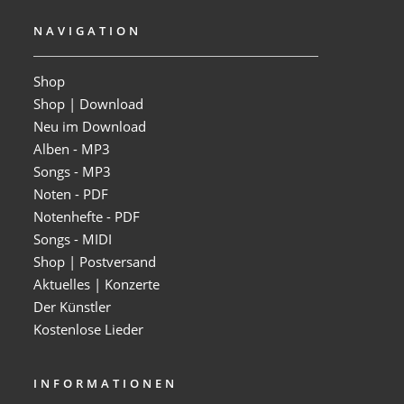
NAVIGATION
Shop
Shop | Download
Neu im Download
Alben - MP3
Songs - MP3
Noten - PDF
Notenhefte - PDF
Songs - MIDI
Shop | Postversand
Aktuelles | Konzerte
Der Künstler
Kostenlose Lieder
INFORMATIONEN