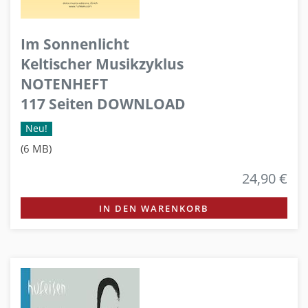
Im Sonnenlicht
Keltischer Musikzyklus
NOTENHEFT
117 Seiten DOWNLOAD
Neu!
(6 MB)
24,90 €
IN DEN WARENKORB