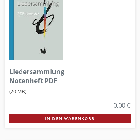
Liedersammlung
Notenheft PDF
(20 MB)
0,00 €
IN DEN WARENKORB