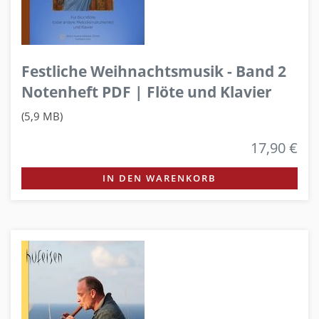
Festliche Weihnachtsmusik - Band 2
Notenheft PDF | Flöte und Klavier
(5,9 MB)
17,90 €
IN DEN WARENKORB