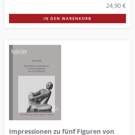
24,90 €
IN DEN WARENKORB
Impressionen zu fünf Figuren von