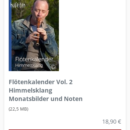
Flötenkalender Vol. 2
Himmelsklang
Monatsbilder und Noten
(22,5 MB)
18,90 €