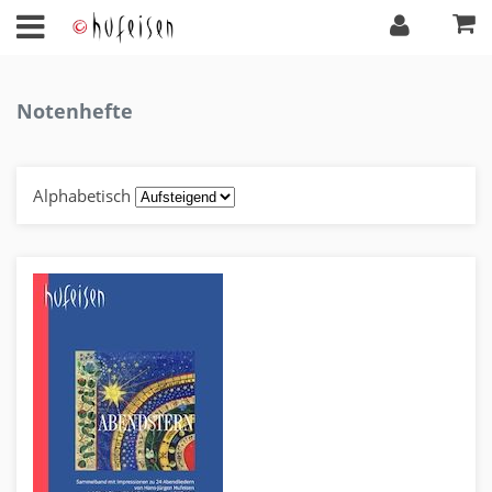
Notenhefte
Alphabetisch