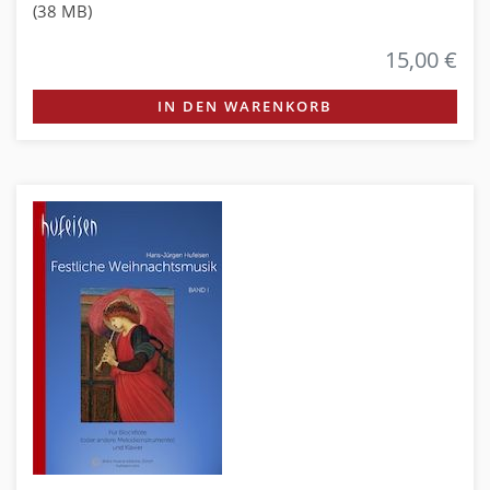
(38 MB)
15,00 €
IN DEN WARENKORB