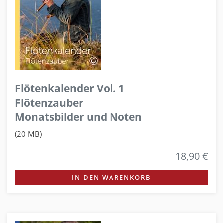
Flötenkalender Vol. 1
Flötenzauber
Monatsbilder und Noten
(20 MB)
18,90 €
IN DEN WARENKORB