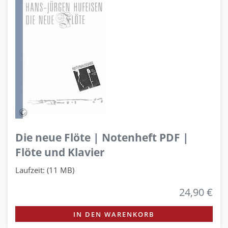
Die neue Flöte | Notenheft PDF |
Flöte und Klavier
Laufzeit: (11 MB)
24,90 €
IN DEN WARENKORB