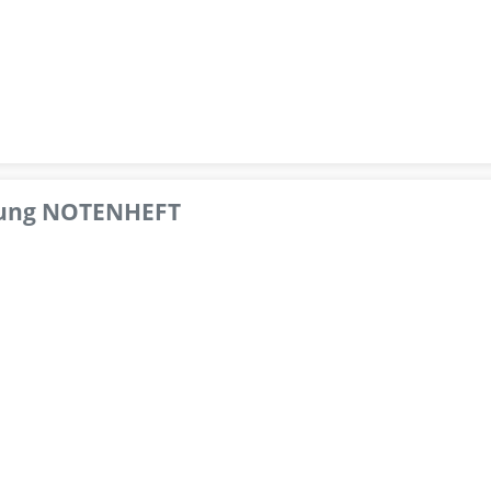
pfung NOTENHEFT