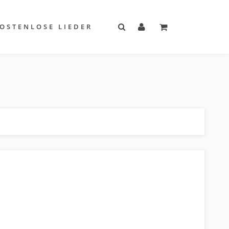
OSTENLOSE LIEDER