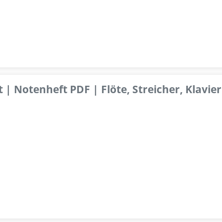
 | Notenheft PDF | Flöte, Streicher, Klavier