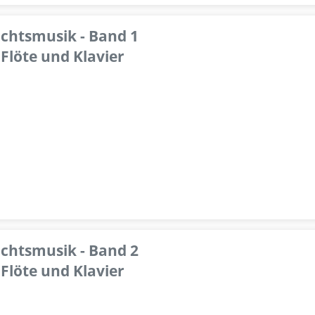
achtsmusik - Band 1
Flöte und Klavier
achtsmusik - Band 2
Flöte und Klavier