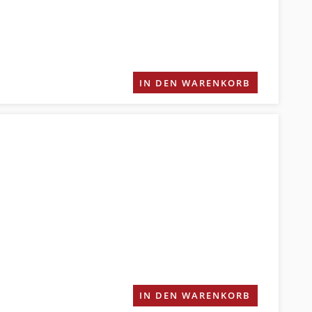
IN DEN WARENKORB
IN DEN WARENKORB