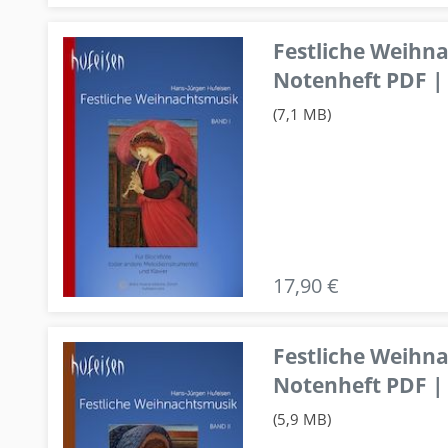
Festliche Weihn
Notenheft PDF | 
(7,1 MB)
17,90 €
Festliche Weihn
Notenheft PDF | 
(5,9 MB)