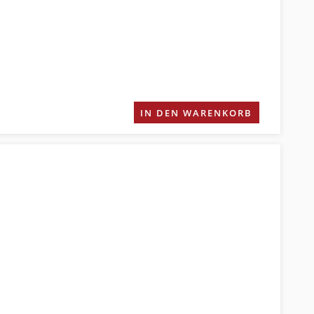
IN DEN WARENKORB