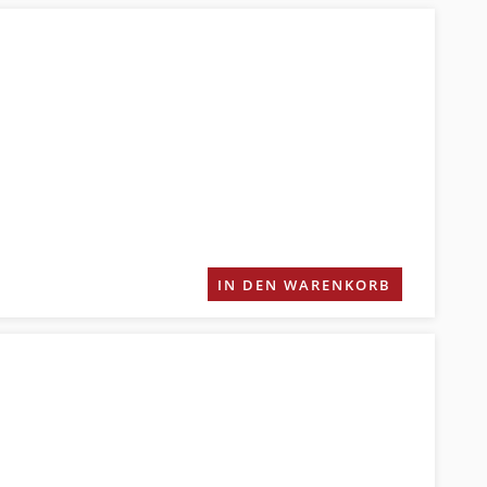
IN DEN WARENKORB