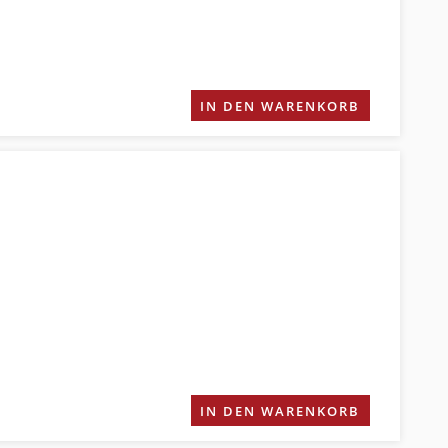
IN DEN WARENKORB
IN DEN WARENKORB