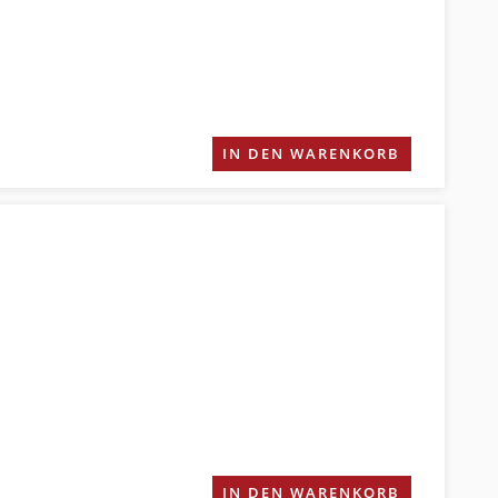
IN DEN WARENKORB
IN DEN WARENKORB