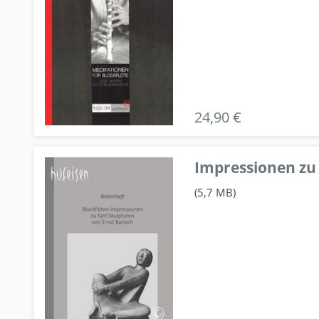
24,90 €
Impressionen zu 
(5,7 MB)