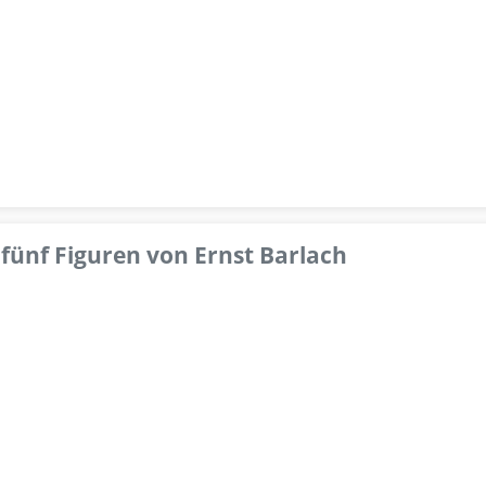
fünf Figuren von Ernst Barlach