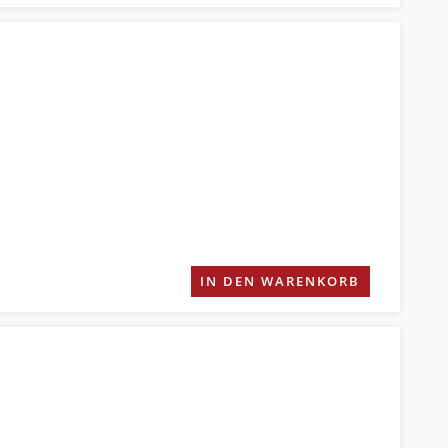
IN DEN WARENKORB