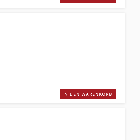
IN DEN WARENKORB