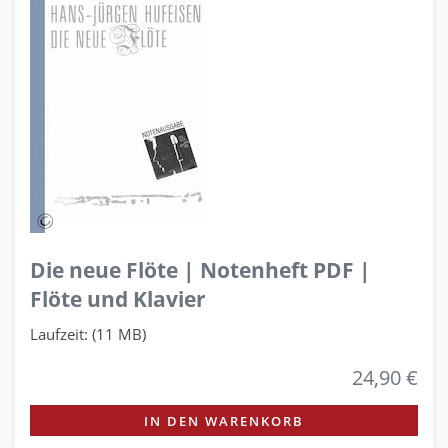
Die neue Flöte | Notenheft PDF |
Flöte und Klavier
Laufzeit: (11 MB)
24,90 €
IN DEN WARENKORB