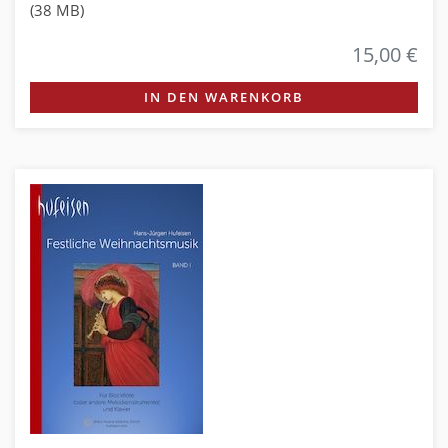
(38 MB)
15,00 €
IN DEN WARENKORB