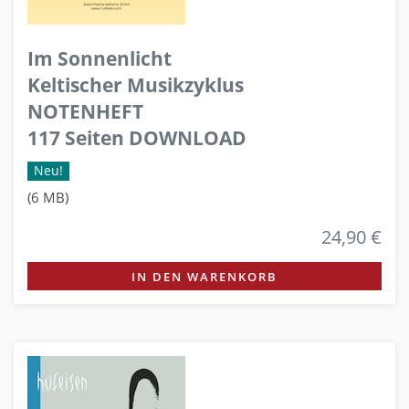
Im Sonnenlicht
Keltischer Musikzyklus
NOTENHEFT
117 Seiten DOWNLOAD
Neu!
(6 MB)
24,90 €
IN DEN WARENKORB