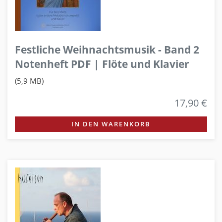
Festliche Weihnachtsmusik - Band 2
Notenheft PDF | Flöte und Klavier
(5,9 MB)
17,90 €
IN DEN WARENKORB