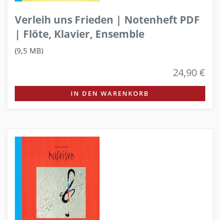
Verleih uns Frieden | Notenheft PDF
| Flöte, Klavier, Ensemble
(9,5 MB)
24,90 €
IN DEN WARENKORB