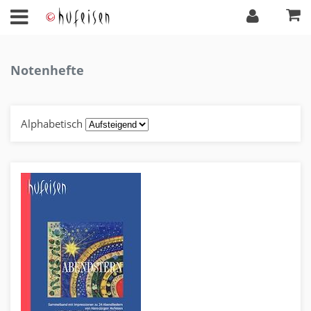
Notenhefte
Alphabetisch