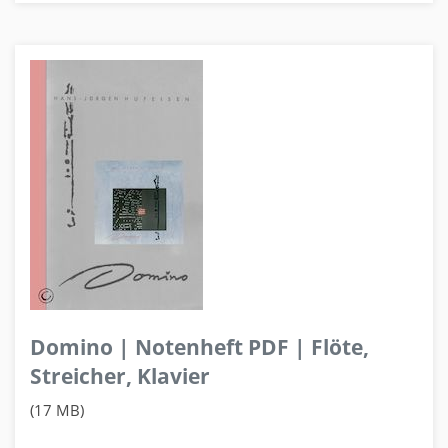
Domino | Notenheft PDF | Flöte,
Streicher, Klavier
(17 MB)