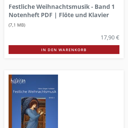
Festliche Weihnachtsmusik - Band 1
Notenheft PDF | Flöte und Klavier
(7,1 MB)
17,90 €
IN DEN WARENKORB