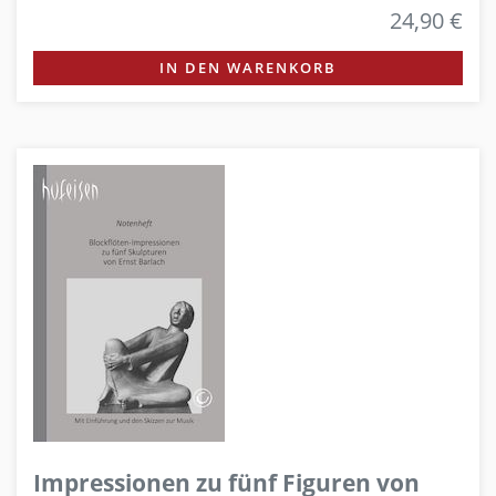
24,90 €
IN DEN WARENKORB
Impressionen zu fünf Figuren von