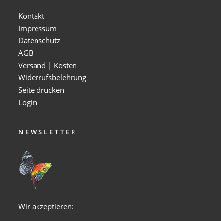
Kontakt
Impressum
Datenschutz
AGB
Versand | Kosten
Widerrufsbelehrung
Seite drucken
Login
NEWSLETTER
Wir akzeptieren: