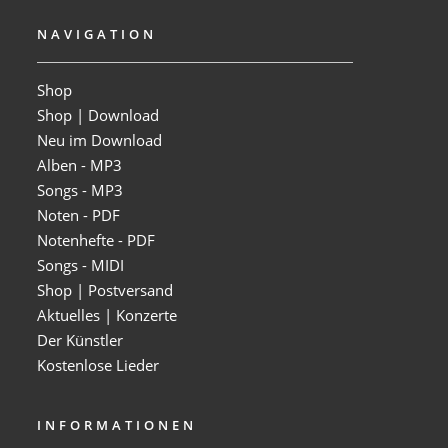
NAVIGATION
Shop
Shop | Download
Neu im Download
Alben - MP3
Songs - MP3
Noten - PDF
Notenhefte - PDF
Songs - MIDI
Shop | Postversand
Aktuelles | Konzerte
Der Künstler
Kostenlose Lieder
INFORMATIONEN