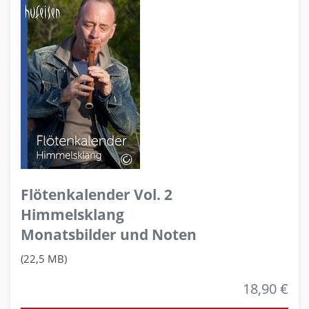
Flötenkalender Vol. 2
Himmelsklang
Monatsbilder und Noten
(22,5 MB)
18,90 €