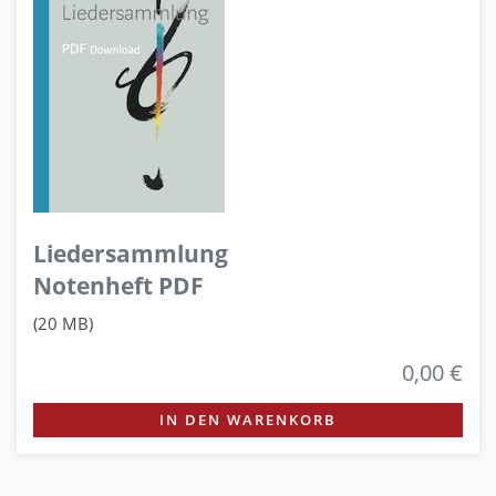
Liedersammlung
Notenheft PDF
(20 MB)
0,00 €
IN DEN WARENKORB