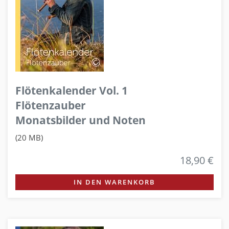
Flötenkalender Vol. 1
Flötenzauber
Monatsbilder und Noten
(20 MB)
18,90 €
IN DEN WARENKORB