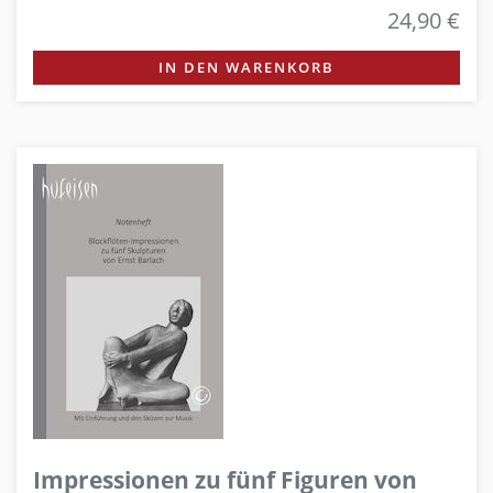
24,90 €
IN DEN WARENKORB
Impressionen zu fünf Figuren von