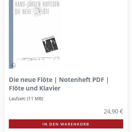
Die neue Flöte | Notenheft PDF |
Flöte und Klavier
Laufzeit: (11 MB)
24,90 €
IN DEN WARENKORB