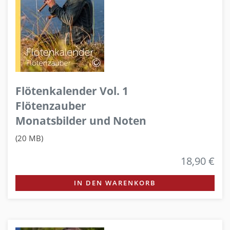
Flötenkalender Vol. 1
Flötenzauber
Monatsbilder und Noten
(20 MB)
18,90 €
IN DEN WARENKORB