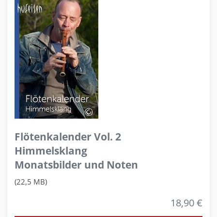
Flötenkalender Vol. 2
Himmelsklang
Monatsbilder und Noten
(22,5 MB)
18,90 €