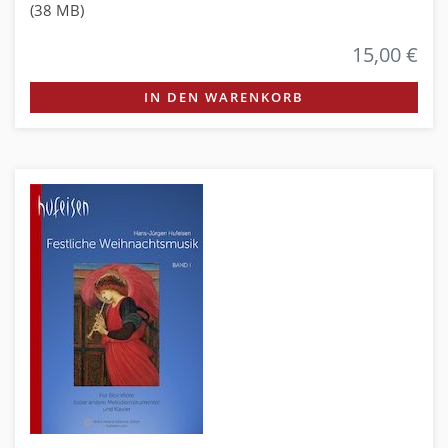
(38 MB)
15,00 €
IN DEN WARENKORB