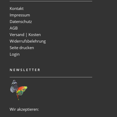
Kontakt
Impressum
Datenschutz
AGB
Versand | Kosten
Widerrufsbelehrung
Seite drucken
Login
NEWSLETTER
Wir akzeptieren: