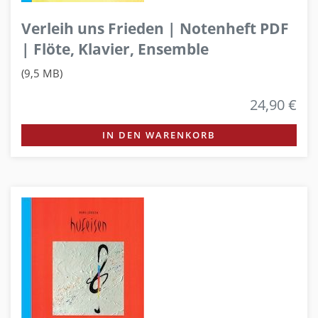
Verleih uns Frieden | Notenheft PDF
| Flöte, Klavier, Ensemble
(9,5 MB)
24,90 €
IN DEN WARENKORB