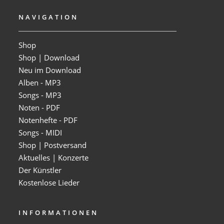
NAVIGATION
Shop
Shop | Download
Neu im Download
Alben - MP3
Songs - MP3
Noten - PDF
Notenhefte - PDF
Songs - MIDI
Shop | Postversand
Aktuelles | Konzerte
Der Künstler
Kostenlose Lieder
INFORMATIONEN