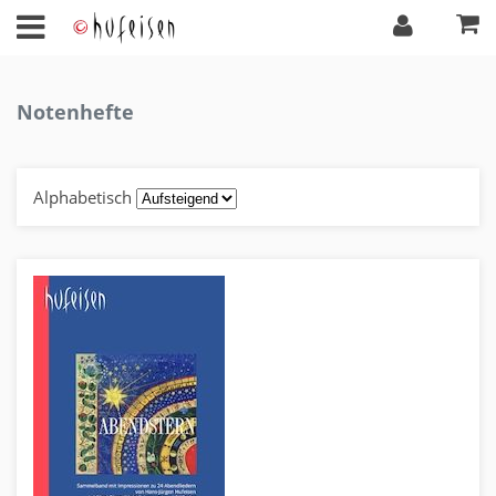
Notenhefte
Alphabetisch