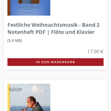
Festliche Weihnachtsmusik - Band 2
Notenheft PDF | Flöte und Klavier
(5,9 MB)
17,90 €
IN DEN WARENKORB