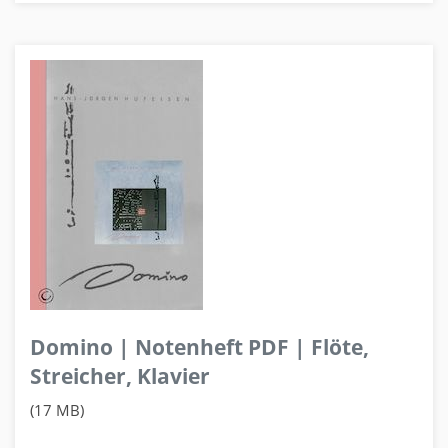
Domino | Notenheft PDF | Flöte,
Streicher, Klavier
(17 MB)