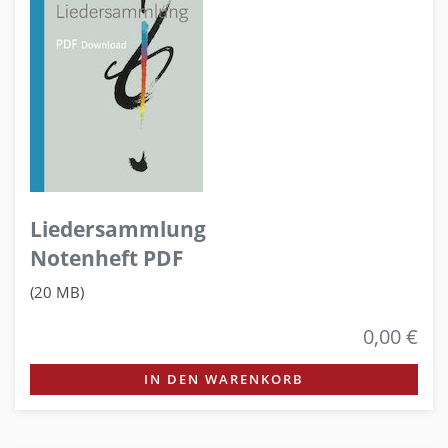
Liedersammlung
Notenheft PDF
(20 MB)
0,00 €
IN DEN WARENKORB