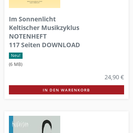
Im Sonnenlicht
Keltischer Musikzyklus
NOTENHEFT
117 Seiten DOWNLOAD
Neu!
(6 MB)
24,90 €
IN DEN WARENKORB