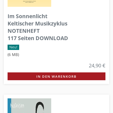
Im Sonnenlicht
Keltischer Musikzyklus
NOTENHEFT
117 Seiten DOWNLOAD
Neu!
(6 MB)
24,90 €
IN DEN WARENKORB