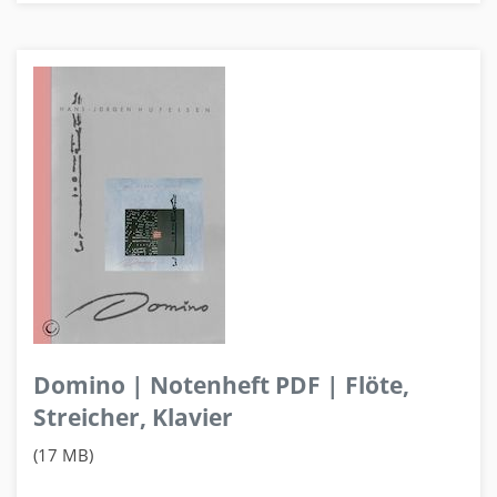
Domino | Notenheft PDF | Flöte,
Streicher, Klavier
(17 MB)