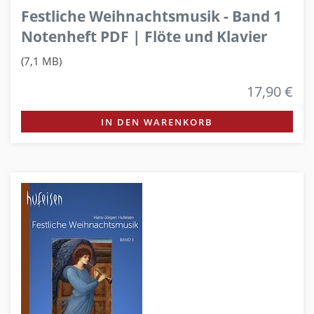
Festliche Weihnachtsmusik - Band 1
Notenheft PDF | Flöte und Klavier
(7,1 MB)
17,90 €
IN DEN WARENKORB