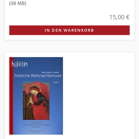
(38 MB)
15,00 €
IN DEN WARENKORB