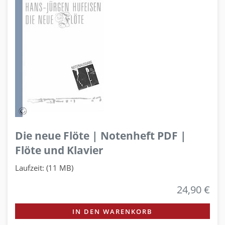
Die neue Flöte | Notenheft PDF |
Flöte und Klavier
Laufzeit: (11 MB)
24,90 €
IN DEN WARENKORB