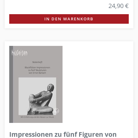
24,90 €
IN DEN WARENKORB
Impressionen zu fünf Figuren von