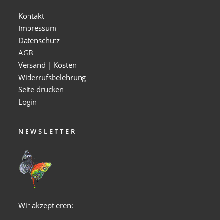
Kontakt
Impressum
Datenschutz
AGB
Versand | Kosten
Widerrufsbelehrung
Seite drucken
Login
NEWSLETTER
Wir akzeptieren: