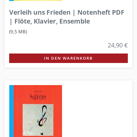
Verleih uns Frieden | Notenheft PDF
| Flöte, Klavier, Ensemble
(9,5 MB)
24,90 €
IN DEN WARENKORB