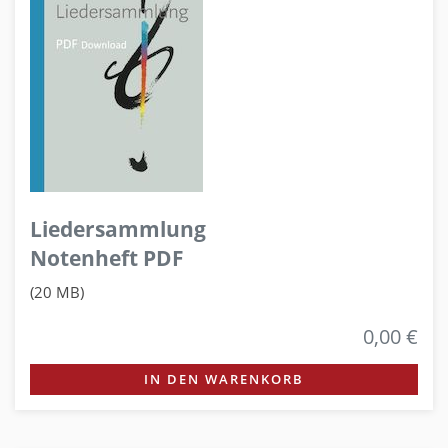
Liedersammlung
Notenheft PDF
(20 MB)
0,00 €
IN DEN WARENKORB