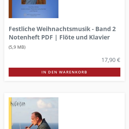
Festliche Weihnachtsmusik - Band 2
Notenheft PDF | Flöte und Klavier
(5,9 MB)
17,90 €
IN DEN WARENKORB