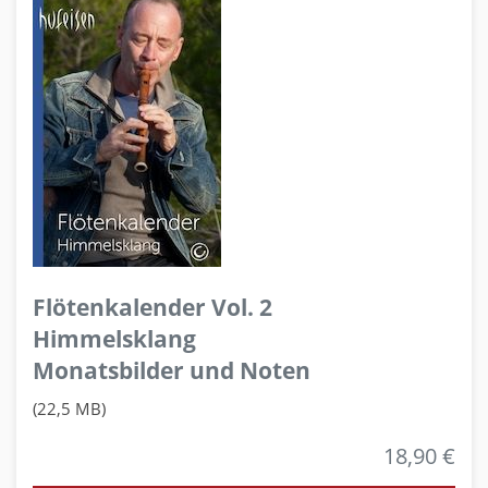
Flötenkalender Vol. 2
Himmelsklang
Monatsbilder und Noten
(22,5 MB)
18,90 €