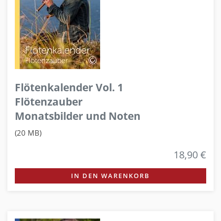
Flötenkalender Vol. 1
Flötenzauber
Monatsbilder und Noten
(20 MB)
18,90 €
IN DEN WARENKORB