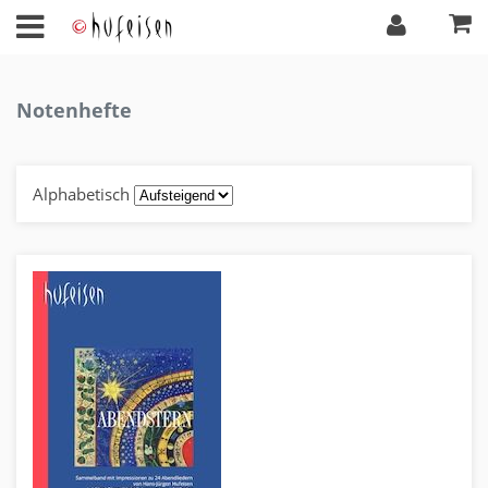
Notenhefte
Alphabetisch