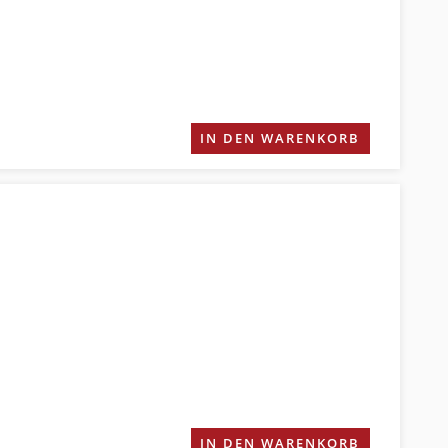
IN DEN WARENKORB
IN DEN WARENKORB