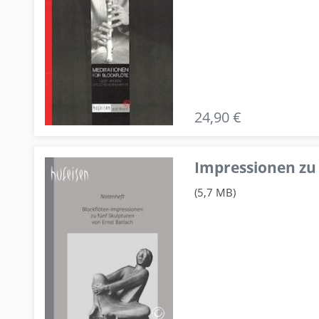
24,90 €
Impressionen zu 
(5,7 MB)