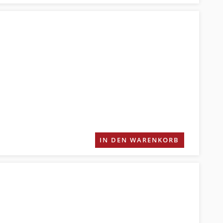
IN DEN WARENKORB