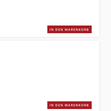
IN DEN WARENKORB
IN DEN WARENKORB