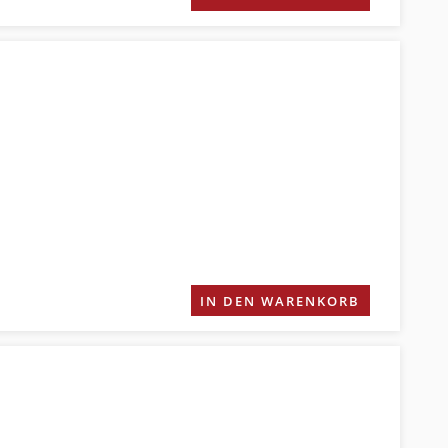
IN DEN WARENKORB