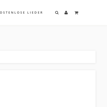
OSTENLOSE LIEDER