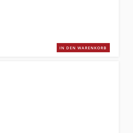
IN DEN WARENKORB