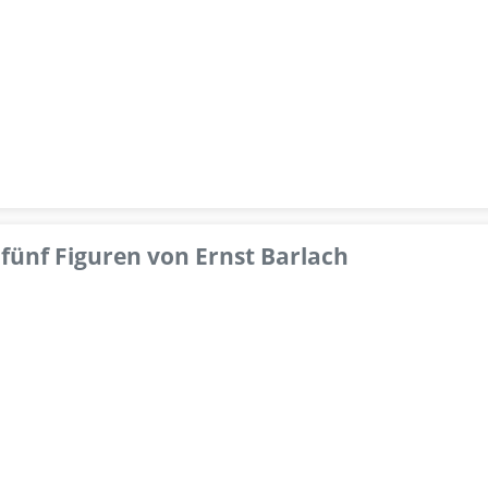
fünf Figuren von Ernst Barlach