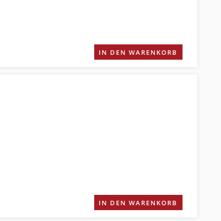
IN DEN WARENKORB
IN DEN WARENKORB