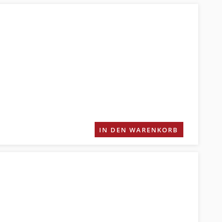
IN DEN WARENKORB