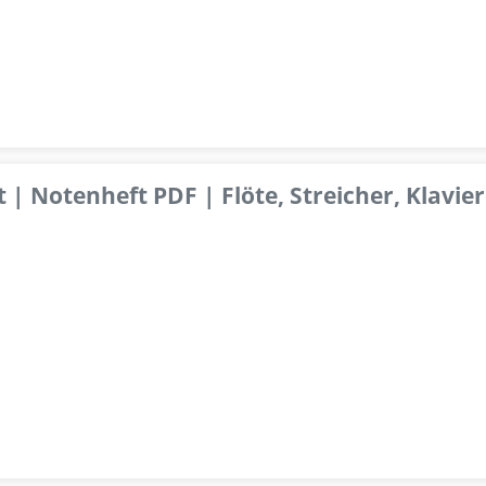
 | Notenheft PDF | Flöte, Streicher, Klavier