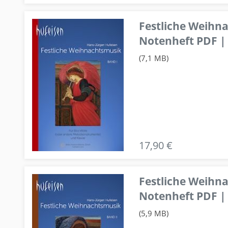
Festliche Weihn
Notenheft PDF | 
(7,1 MB)
17,90 €
Festliche Weihn
Notenheft PDF | 
(5,9 MB)