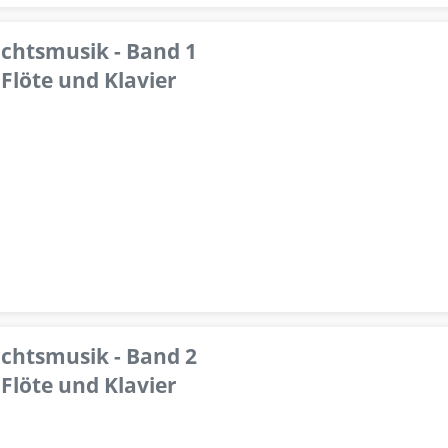
achtsmusik - Band 1
Flöte und Klavier
achtsmusik - Band 2
Flöte und Klavier