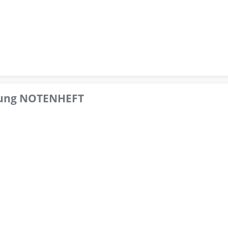
pfung NOTENHEFT