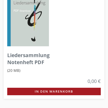
Liedersammlung
Notenheft PDF
(20 MB)
0,00 €
IN DEN WARENKORB