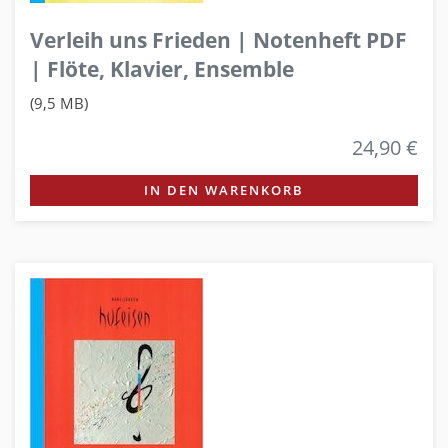
Verleih uns Frieden | Notenheft PDF
| Flöte, Klavier, Ensemble
(9,5 MB)
24,90 €
IN DEN WARENKORB