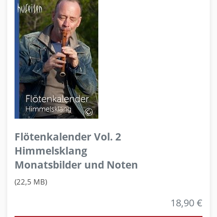
Flötenkalender Vol. 2
Himmelsklang
Monatsbilder und Noten
(22,5 MB)
18,90 €