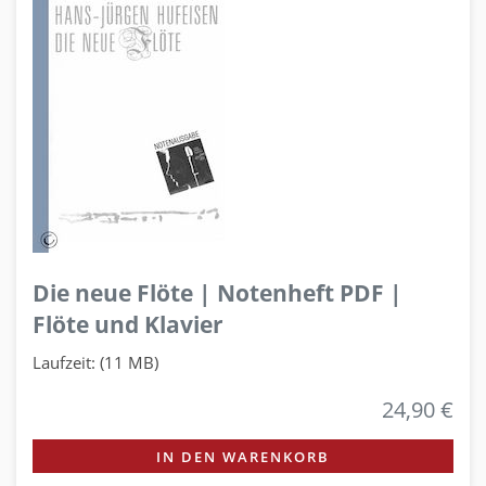
Die neue Flöte | Notenheft PDF |
Flöte und Klavier
Laufzeit: (11 MB)
24,90 €
IN DEN WARENKORB