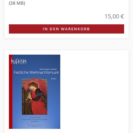
(38 MB)
15,00 €
IN DEN WARENKORB