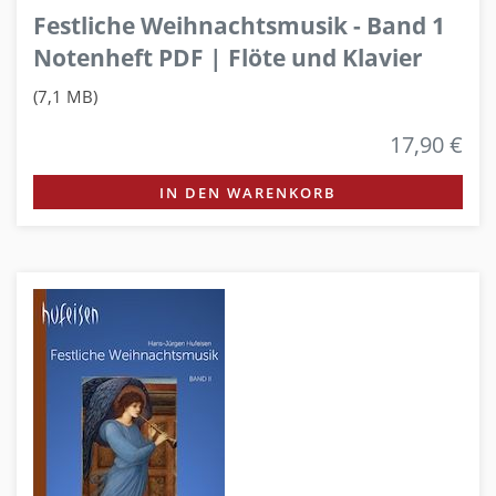
Festliche Weihnachtsmusik - Band 1
Notenheft PDF | Flöte und Klavier
(7,1 MB)
17,90 €
IN DEN WARENKORB