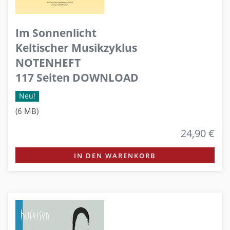
Im Sonnenlicht
Keltischer Musikzyklus
NOTENHEFT
117 Seiten DOWNLOAD
Neu!
(6 MB)
24,90 €
IN DEN WARENKORB