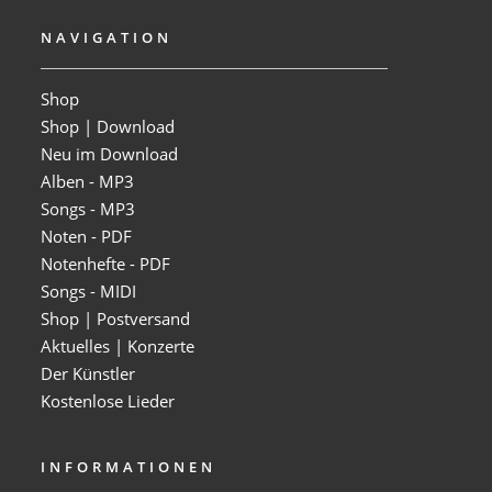
NAVIGATION
Shop
Shop | Download
Neu im Download
Alben - MP3
Songs - MP3
Noten - PDF
Notenhefte - PDF
Songs - MIDI
Shop | Postversand
Aktuelles | Konzerte
Der Künstler
Kostenlose Lieder
INFORMATIONEN