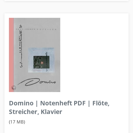
Domino | Notenheft PDF | Flöte,
Streicher, Klavier
(17 MB)