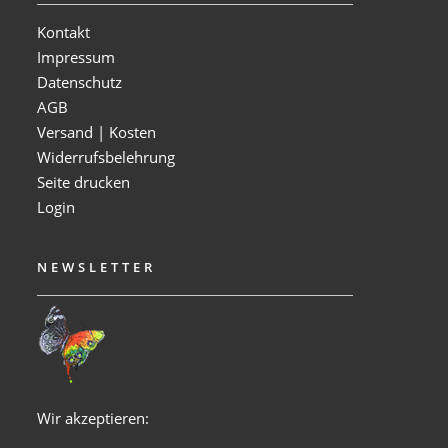
Kontakt
Impressum
Datenschutz
AGB
Versand | Kosten
Widerrufsbelehrung
Seite drucken
Login
NEWSLETTER
Wir akzeptieren: