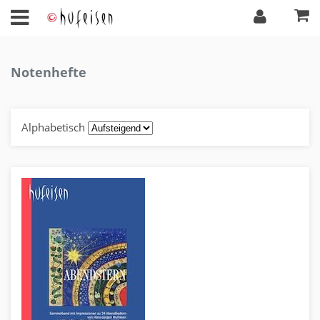
Notenhefte
Alphabetisch