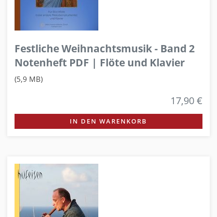
Festliche Weihnachtsmusik - Band 2
Notenheft PDF | Flöte und Klavier
(5,9 MB)
17,90 €
IN DEN WARENKORB