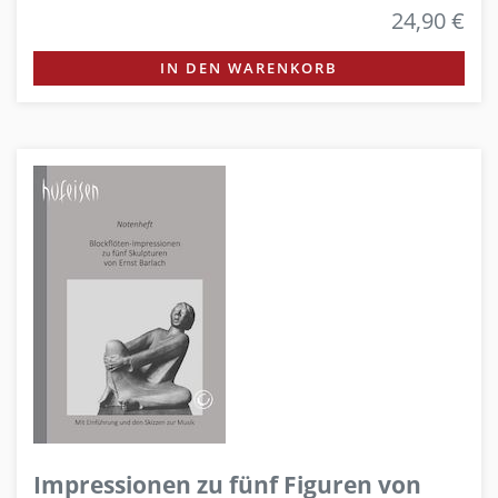
24,90 €
IN DEN WARENKORB
Impressionen zu fünf Figuren von