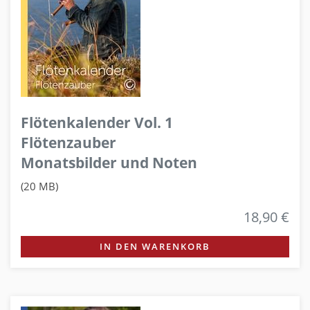
Flötenkalender Vol. 1
Flötenzauber
Monatsbilder und Noten
(20 MB)
18,90 €
IN DEN WARENKORB