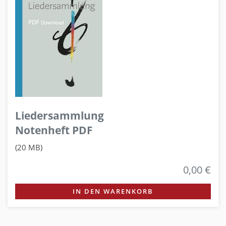
Liedersammlung
Notenheft PDF
(20 MB)
0,00 €
IN DEN WARENKORB