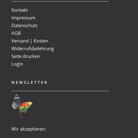
Kontakt
Impressum
Datenschutz
AGB
Versand | Kosten
Widerrufsbelehrung
Seite drucken
Login
NEWSLETTER
Wir akzeptieren: