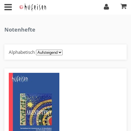
Notenhefte
Alphabetisch