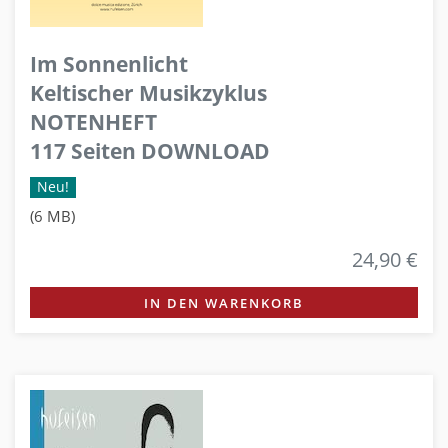
Im Sonnenlicht
Keltischer Musikzyklus
NOTENHEFT
117 Seiten DOWNLOAD
Neu!
(6 MB)
24,90 €
IN DEN WARENKORB