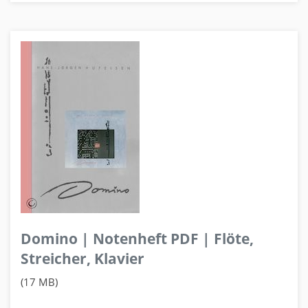
Domino | Notenheft PDF | Flöte,
Streicher, Klavier
(17 MB)