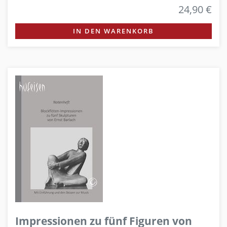
24,90 €
IN DEN WARENKORB
Impressionen zu fünf Figuren von