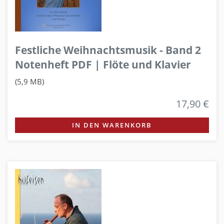
Festliche Weihnachtsmusik - Band 2
Notenheft PDF | Flöte und Klavier
(5,9 MB)
17,90 €
IN DEN WARENKORB