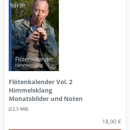
Flötenkalender Vol. 2
Himmelsklang
Monatsbilder und Noten
(22,5 MB)
18,90 €