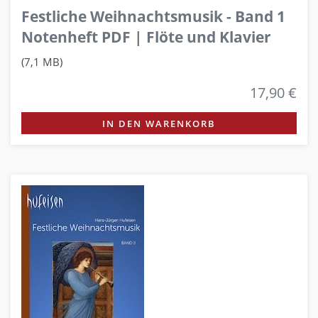
Festliche Weihnachtsmusik - Band 1
Notenheft PDF | Flöte und Klavier
(7,1 MB)
17,90 €
IN DEN WARENKORB