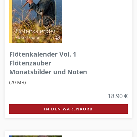
Flötenkalender Vol. 1
Flötenzauber
Monatsbilder und Noten
(20 MB)
18,90 €
IN DEN WARENKORB