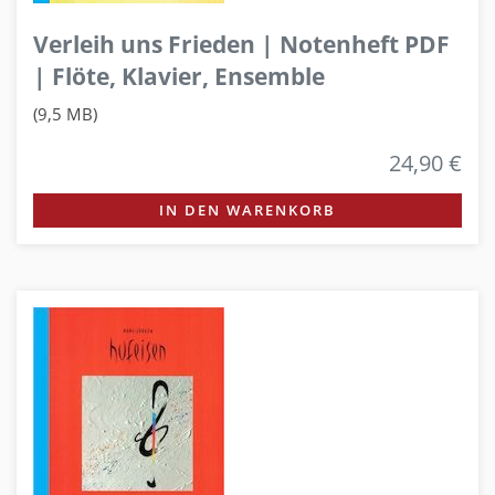
Verleih uns Frieden | Notenheft PDF
| Flöte, Klavier, Ensemble
(9,5 MB)
24,90 €
IN DEN WARENKORB