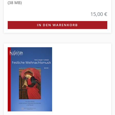
(38 MB)
15,00 €
IN DEN WARENKORB