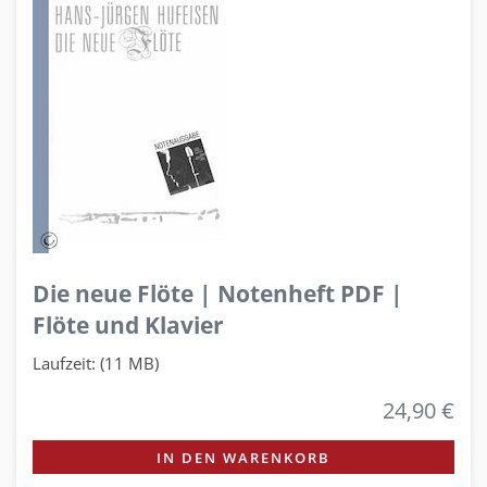
Die neue Flöte | Notenheft PDF |
Flöte und Klavier
Laufzeit: (11 MB)
24,90 €
IN DEN WARENKORB