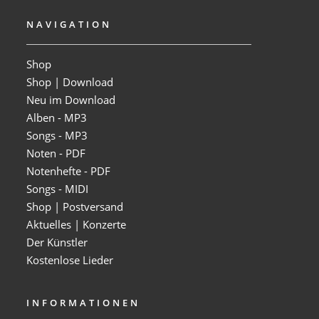
NAVIGATION
Shop
Shop | Download
Neu im Download
Alben - MP3
Songs - MP3
Noten - PDF
Notenhefte - PDF
Songs - MIDI
Shop | Postversand
Aktuelles | Konzerte
Der Künstler
Kostenlose Lieder
INFORMATIONEN