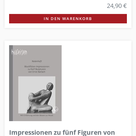
24,90 €
IN DEN WARENKORB
Impressionen zu fünf Figuren von