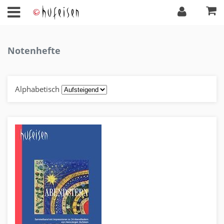
Notenhefte
Alphabetisch