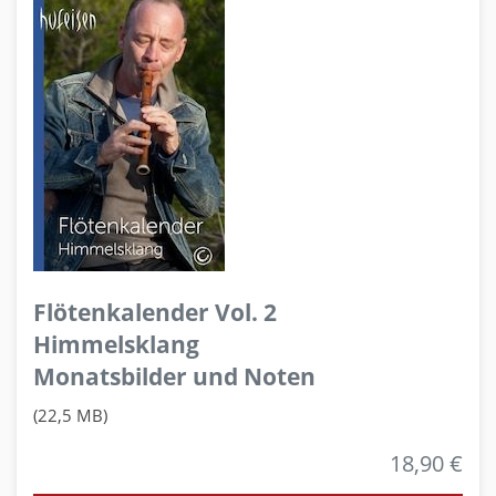
Flötenkalender Vol. 2
Himmelsklang
Monatsbilder und Noten
(22,5 MB)
18,90 €