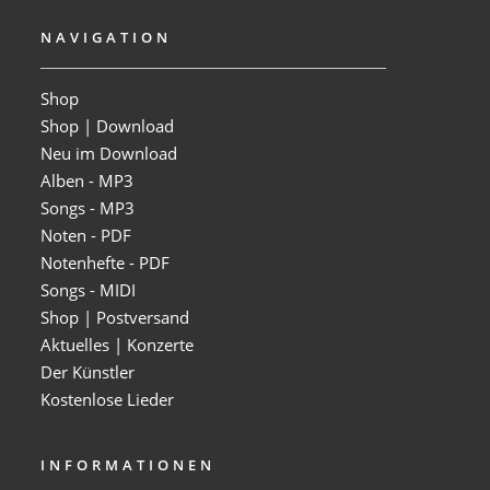
NAVIGATION
Shop
Shop | Download
Neu im Download
Alben - MP3
Songs - MP3
Noten - PDF
Notenhefte - PDF
Songs - MIDI
Shop | Postversand
Aktuelles | Konzerte
Der Künstler
Kostenlose Lieder
INFORMATIONEN