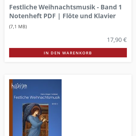
Festliche Weihnachtsmusik - Band 1
Notenheft PDF | Flöte und Klavier
(7,1 MB)
17,90 €
IN DEN WARENKORB