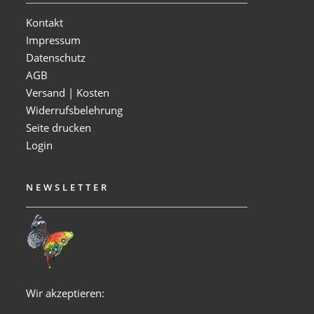
Kontakt
Impressum
Datenschutz
AGB
Versand | Kosten
Widerrufsbelehrung
Seite drucken
Login
NEWSLETTER
Wir akzeptieren: