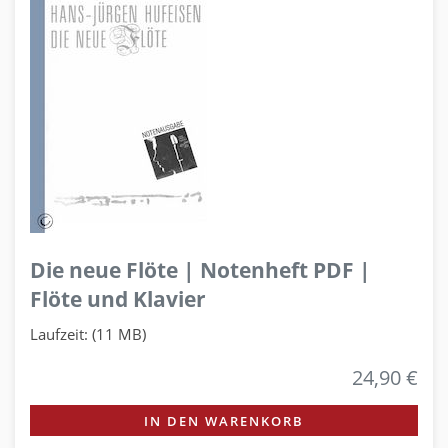
Die neue Flöte | Notenheft PDF |
Flöte und Klavier
Laufzeit: (11 MB)
24,90 €
IN DEN WARENKORB