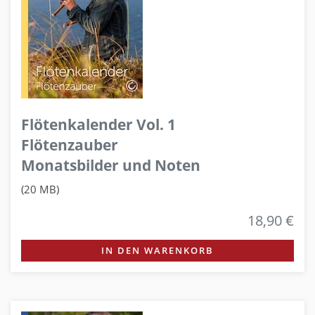
Flötenkalender Vol. 1
Flötenzauber
Monatsbilder und Noten
(20 MB)
18,90 €
IN DEN WARENKORB