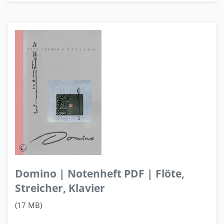
Domino | Notenheft PDF | Flöte,
Streicher, Klavier
(17 MB)