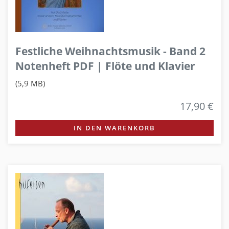
Festliche Weihnachtsmusik - Band 2
Notenheft PDF | Flöte und Klavier
(5,9 MB)
17,90 €
IN DEN WARENKORB