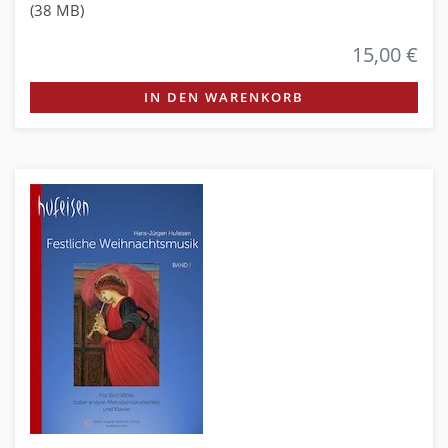
(38 MB)
15,00 €
IN DEN WARENKORB