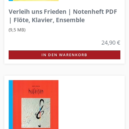
Verleih uns Frieden | Notenheft PDF
| Flöte, Klavier, Ensemble
(9,5 MB)
24,90 €
IN DEN WARENKORB