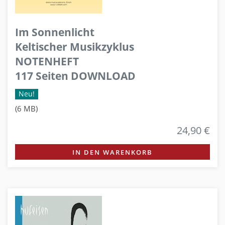
Im Sonnenlicht
Keltischer Musikzyklus
NOTENHEFT
117 Seiten DOWNLOAD
Neu!
(6 MB)
24,90 €
IN DEN WARENKORB