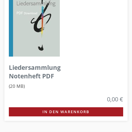
Liedersammlung
Notenheft PDF
(20 MB)
0,00 €
IN DEN WARENKORB