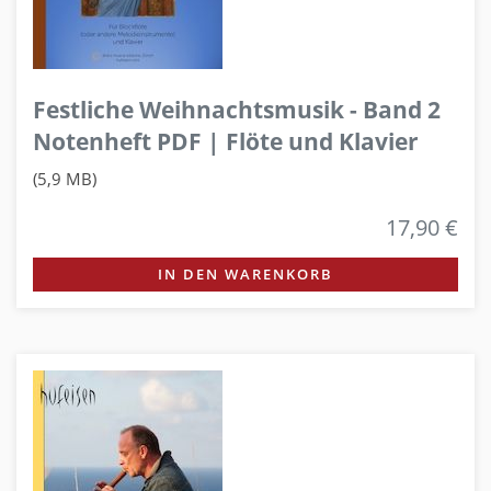
Festliche Weihnachtsmusik - Band 2
Notenheft PDF | Flöte und Klavier
(5,9 MB)
17,90 €
IN DEN WARENKORB