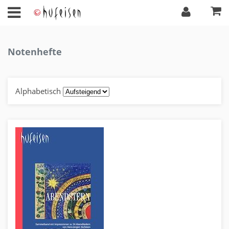
Notenhefte
Alphabetisch