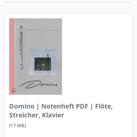
Domino | Notenheft PDF | Flöte,
Streicher, Klavier
(17 MB)