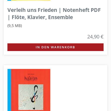
Verleih uns Frieden | Notenheft PDF
| Flöte, Klavier, Ensemble
(9,5 MB)
24,90 €
IN DEN WARENKORB