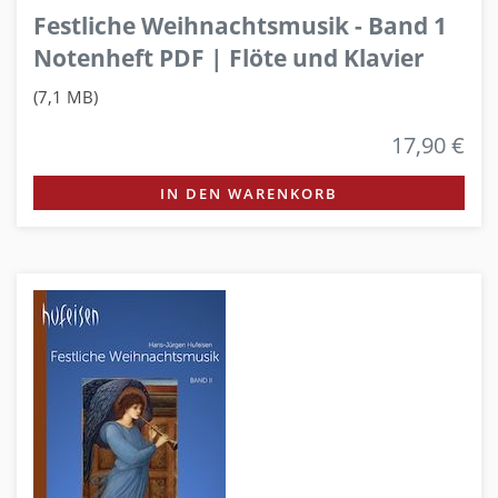
Festliche Weihnachtsmusik - Band 1
Notenheft PDF | Flöte und Klavier
(7,1 MB)
17,90 €
IN DEN WARENKORB