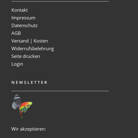
Kontakt
Impressum
Datenschutz
AGB
Versand | Kosten
Widerrufsbelehrung
Seite drucken
Login
NEWSLETTER
Wir akzeptieren: