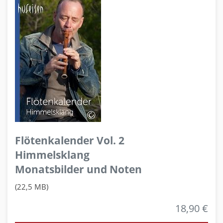
Flötenkalender Vol. 2
Himmelsklang
Monatsbilder und Noten
(22,5 MB)
18,90 €