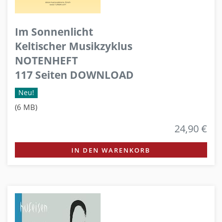
Im Sonnenlicht
Keltischer Musikzyklus
NOTENHEFT
117 Seiten DOWNLOAD
Neu!
(6 MB)
24,90 €
IN DEN WARENKORB