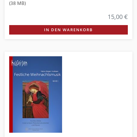
(38 MB)
15,00 €
IN DEN WARENKORB