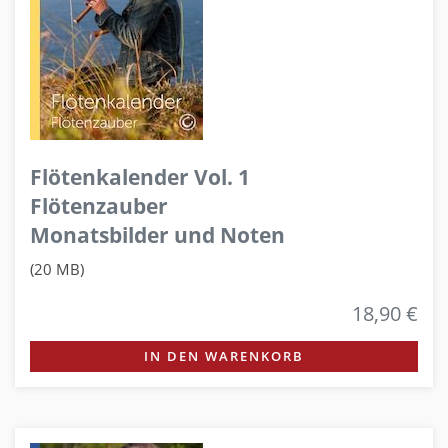
Flötenkalender Vol. 1
Flötenzauber
Monatsbilder und Noten
(20 MB)
18,90 €
IN DEN WARENKORB