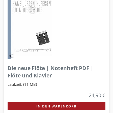
Die neue Flöte | Notenheft PDF |
Flöte und Klavier
Laufzeit: (11 MB)
24,90 €
IN DEN WARENKORB