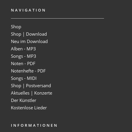
NAVIGATION
Shop
Shop | Download
Neu im Download
Alben - MP3
Songs - MP3
Noten - PDF
Notenhefte - PDF
Songs - MIDI
Shop | Postversand
Aktuelles | Konzerte
Der Künstler
Kostenlose Lieder
INFORMATIONEN