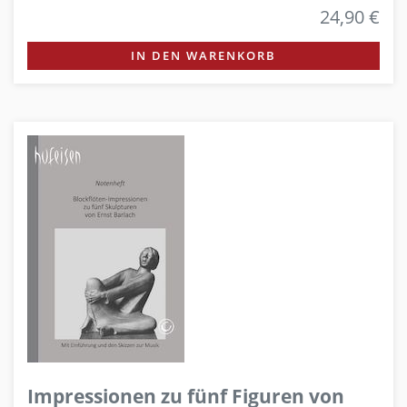
24,90 €
IN DEN WARENKORB
Impressionen zu fünf Figuren von