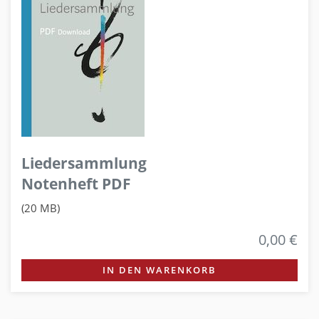
Liedersammlung
Notenheft PDF
(20 MB)
0,00 €
IN DEN WARENKORB