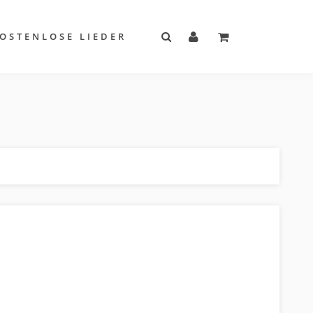
OSTENLOSE LIEDER