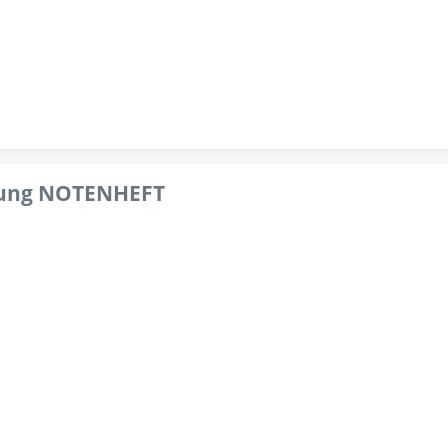
pfung NOTENHEFT