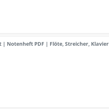
 | Notenheft PDF | Flöte, Streicher, Klavier