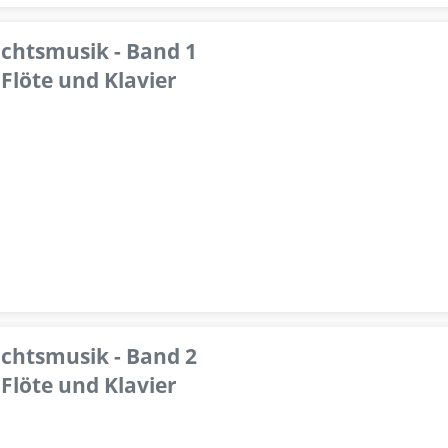
achtsmusik - Band 1
Flöte und Klavier
achtsmusik - Band 2
Flöte und Klavier