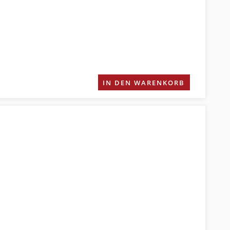
IN DEN WARENKORB