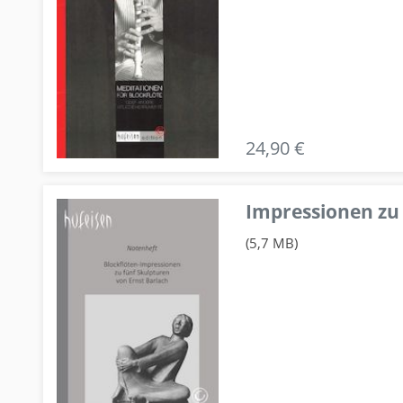
24,90 €
Impressionen zu 
(5,7 MB)