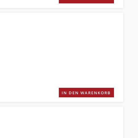
IN DEN WARENKORB