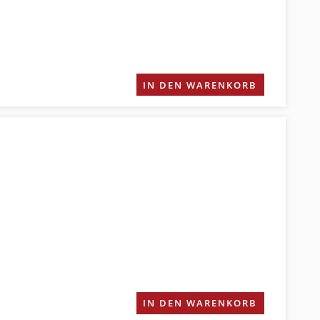
IN DEN WARENKORB
IN DEN WARENKORB