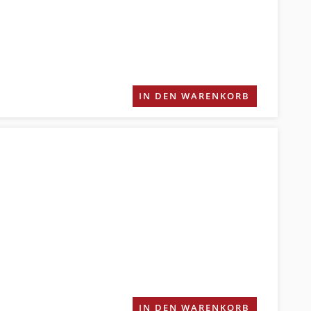
IN DEN WARENKORB
IN DEN WARENKORB