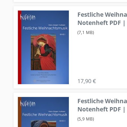
Festliche Weihn
Notenheft PDF | 
(7,1 MB)
17,90 €
Festliche Weihn
Notenheft PDF | 
(5,9 MB)