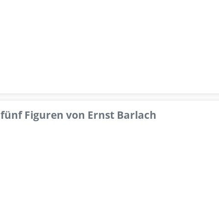
fünf Figuren von Ernst Barlach