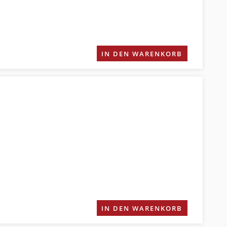
IN DEN WARENKORB
IN DEN WARENKORB