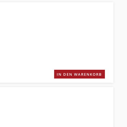
IN DEN WARENKORB