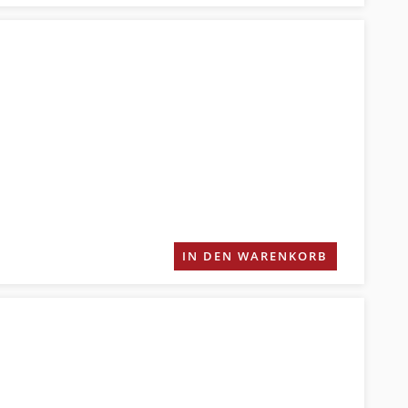
IN DEN WARENKORB