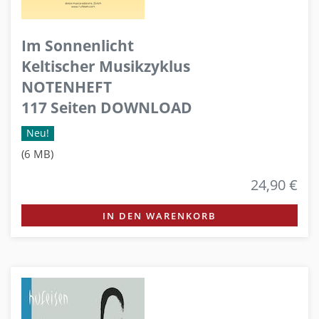
Im Sonnenlicht
Keltischer Musikzyklus
NOTENHEFT
117 Seiten DOWNLOAD
Neu!
(6 MB)
24,90 €
IN DEN WARENKORB