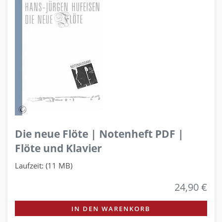
Die neue Flöte | Notenheft PDF |
Flöte und Klavier
Laufzeit: (11 MB)
24,90 €
IN DEN WARENKORB