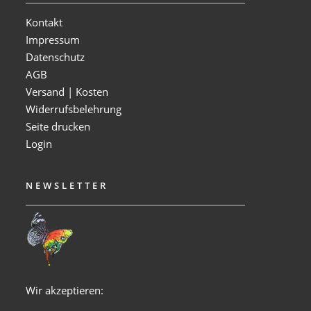
Kontakt
Impressum
Datenschutz
AGB
Versand | Kosten
Widerrufsbelehrung
Seite drucken
Login
NEWSLETTER
Wir akzeptieren: