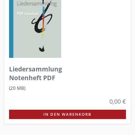
Liedersammlung
Notenheft PDF
(20 MB)
0,00 €
IN DEN WARENKORB