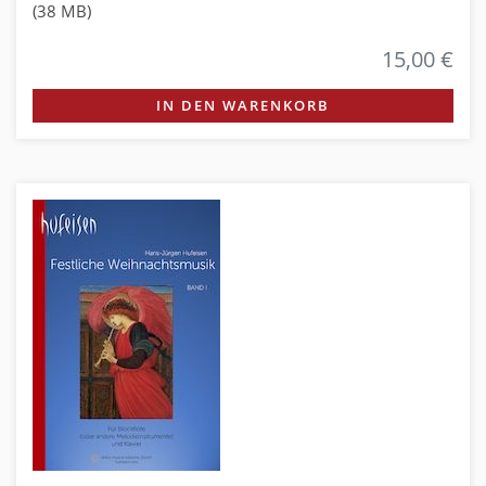
(38 MB)
15,00 €
IN DEN WARENKORB