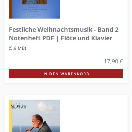
Festliche Weihnachtsmusik - Band 2
Notenheft PDF | Flöte und Klavier
(5,9 MB)
17,90 €
IN DEN WARENKORB