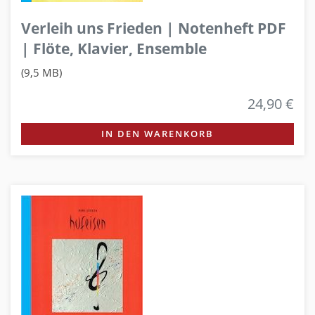
Verleih uns Frieden | Notenheft PDF
| Flöte, Klavier, Ensemble
(9,5 MB)
24,90 €
IN DEN WARENKORB