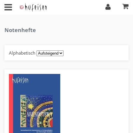
Notenhefte
Alphabetisch