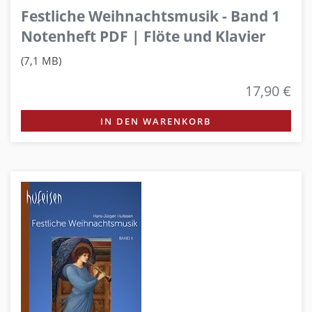
Festliche Weihnachtsmusik - Band 1
Notenheft PDF | Flöte und Klavier
(7,1 MB)
17,90 €
IN DEN WARENKORB