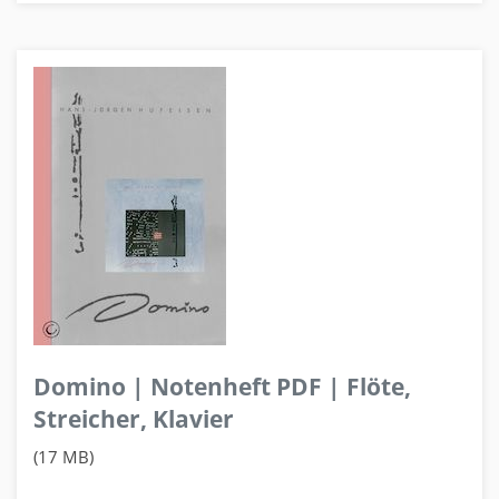
Domino | Notenheft PDF | Flöte,
Streicher, Klavier
(17 MB)