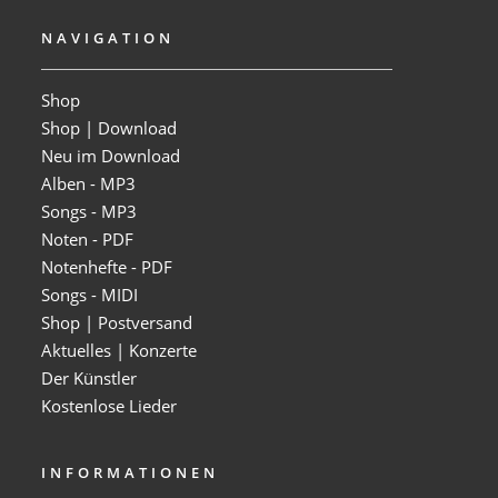
NAVIGATION
Shop
Shop | Download
Neu im Download
Alben - MP3
Songs - MP3
Noten - PDF
Notenhefte - PDF
Songs - MIDI
Shop | Postversand
Aktuelles | Konzerte
Der Künstler
Kostenlose Lieder
INFORMATIONEN