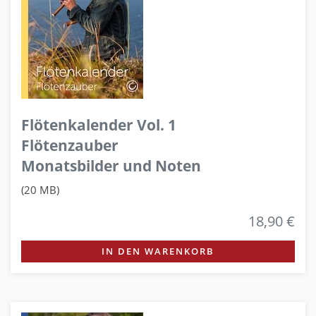
Flötenkalender Vol. 1
Flötenzauber
Monatsbilder und Noten
(20 MB)
18,90 €
IN DEN WARENKORB