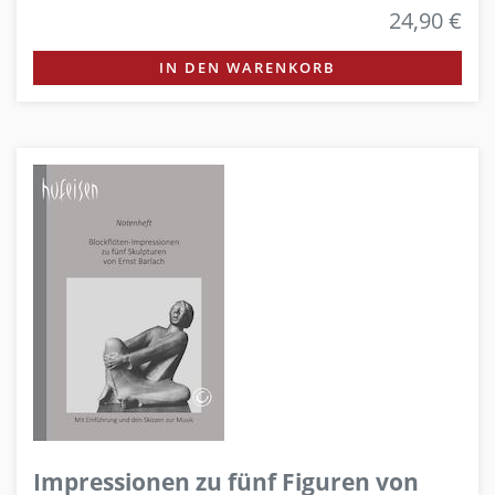
24,90 €
IN DEN WARENKORB
Impressionen zu fünf Figuren von