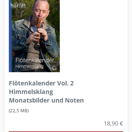
Flötenkalender Vol. 2
Himmelsklang
Monatsbilder und Noten
(22,5 MB)
18,90 €