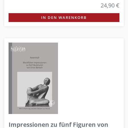
24,90 €
IN DEN WARENKORB
Impressionen zu fünf Figuren von