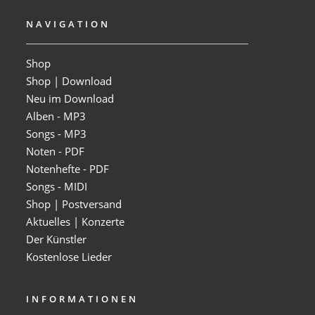
NAVIGATION
Shop
Shop | Download
Neu im Download
Alben - MP3
Songs - MP3
Noten - PDF
Notenhefte - PDF
Songs - MIDI
Shop | Postversand
Aktuelles | Konzerte
Der Künstler
Kostenlose Lieder
INFORMATIONEN