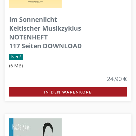
Im Sonnenlicht
Keltischer Musikzyklus
NOTENHEFT
117 Seiten DOWNLOAD
Neu!
(6 MB)
24,90 €
IN DEN WARENKORB