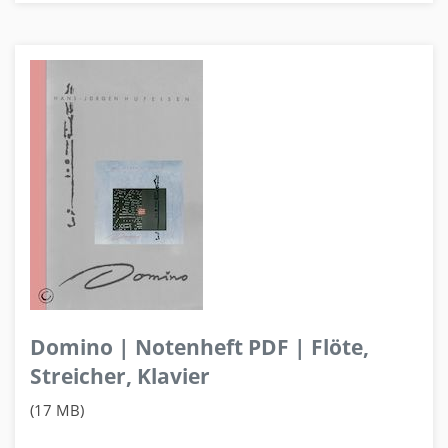
Domino | Notenheft PDF | Flöte,
Streicher, Klavier
(17 MB)