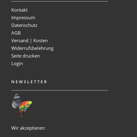
Kontakt
Impressum
Datenschutz
AGB
Versand | Kosten
Widerrufsbelehrung
Seite drucken
Login
NEWSLETTER
Wir akzeptieren: