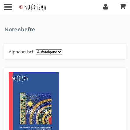
Notenhefte
Alphabetisch