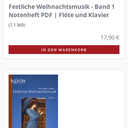
Festliche Weihnachtsmusik - Band 1
Notenheft PDF | Flöte und Klavier
(7,1 MB)
17,90 €
IN DEN WARENKORB