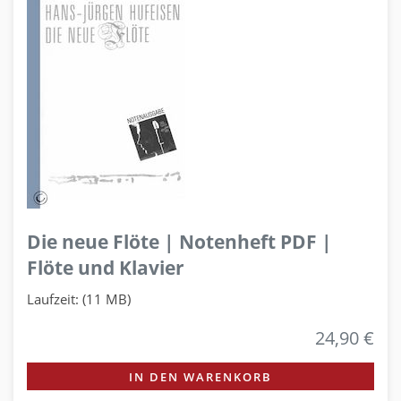
Die neue Flöte | Notenheft PDF |
Flöte und Klavier
Laufzeit: (11 MB)
24,90 €
IN DEN WARENKORB