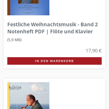
Festliche Weihnachtsmusik - Band 2
Notenheft PDF | Flöte und Klavier
(5,9 MB)
17,90 €
IN DEN WARENKORB