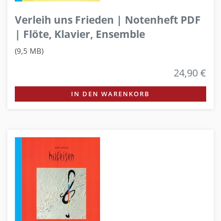
Verleih uns Frieden | Notenheft PDF
| Flöte, Klavier, Ensemble
(9,5 MB)
24,90 €
IN DEN WARENKORB