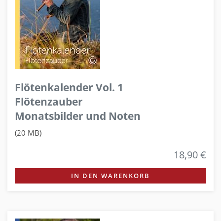
Flötenkalender Vol. 1
Flötenzauber
Monatsbilder und Noten
(20 MB)
18,90 €
IN DEN WARENKORB