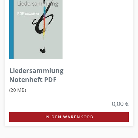
Liedersammlung
Notenheft PDF
(20 MB)
0,00 €
IN DEN WARENKORB