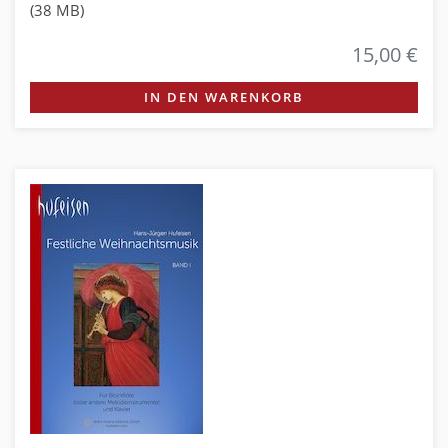
(38 MB)
15,00 €
IN DEN WARENKORB