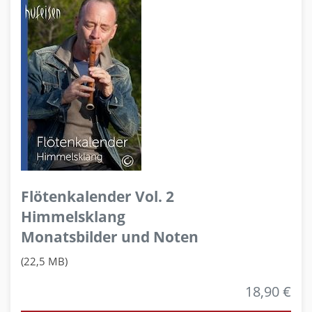
Flötenkalender Vol. 2
Himmelsklang
Monatsbilder und Noten
(22,5 MB)
18,90 €