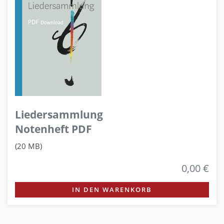
Liedersammlung
Notenheft PDF
(20 MB)
0,00 €
IN DEN WARENKORB