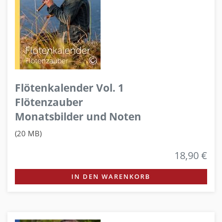
Flötenkalender Vol. 1
Flötenzauber
Monatsbilder und Noten
(20 MB)
18,90 €
IN DEN WARENKORB