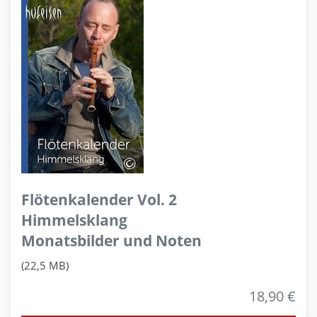
Flötenkalender Vol. 2
Himmelsklang
Monatsbilder und Noten
(22,5 MB)
18,90 €