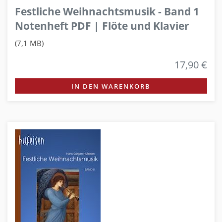
Festliche Weihnachtsmusik - Band 1
Notenheft PDF | Flöte und Klavier
(7,1 MB)
17,90 €
IN DEN WARENKORB