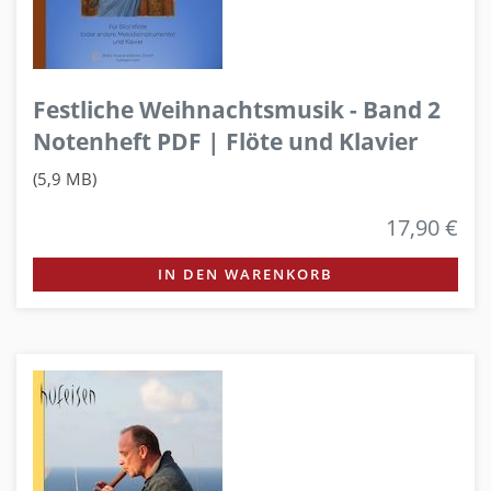
Festliche Weihnachtsmusik - Band 2
Notenheft PDF | Flöte und Klavier
(5,9 MB)
17,90 €
IN DEN WARENKORB