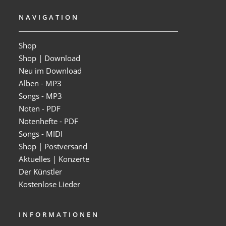
NAVIGATION
Shop
Shop | Download
Neu im Download
Alben - MP3
Songs - MP3
Noten - PDF
Notenhefte - PDF
Songs - MIDI
Shop | Postversand
Aktuelles | Konzerte
Der Künstler
Kostenlose Lieder
INFORMATIONEN