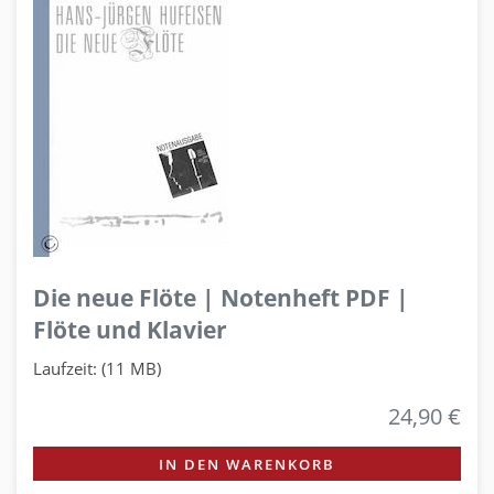
Die neue Flöte | Notenheft PDF |
Flöte und Klavier
Laufzeit: (11 MB)
24,90 €
IN DEN WARENKORB