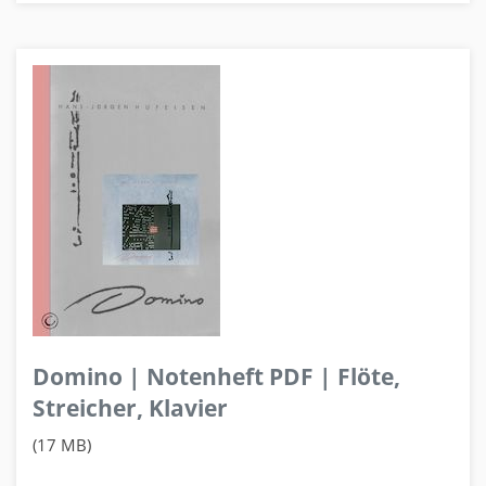
Domino | Notenheft PDF | Flöte,
Streicher, Klavier
(17 MB)