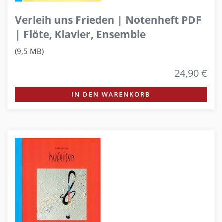
Verleih uns Frieden | Notenheft PDF
| Flöte, Klavier, Ensemble
(9,5 MB)
24,90 €
IN DEN WARENKORB