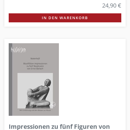
24,90 €
IN DEN WARENKORB
Impressionen zu fünf Figuren von