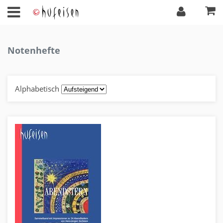
Notenhefte
Alphabetisch