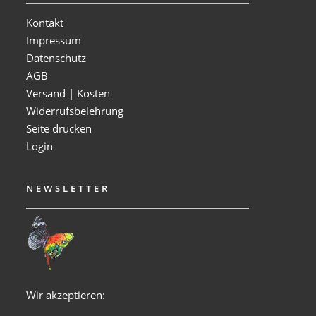
Kontakt
Impressum
Datenschutz
AGB
Versand | Kosten
Widerrufsbelehrung
Seite drucken
Login
NEWSLETTER
Wir akzeptieren: