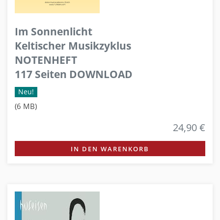
Im Sonnenlicht
Keltischer Musikzyklus
NOTENHEFT
117 Seiten DOWNLOAD
Neu!
(6 MB)
24,90 €
IN DEN WARENKORB