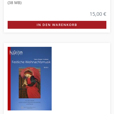
(38 MB)
15,00 €
IN DEN WARENKORB