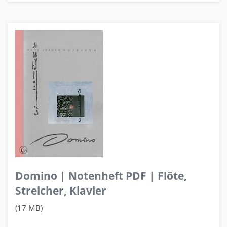
Domino | Notenheft PDF | Flöte,
Streicher, Klavier
(17 MB)