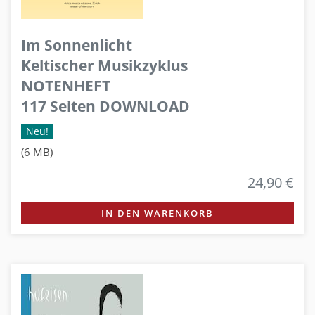
Im Sonnenlicht
Keltischer Musikzyklus
NOTENHEFT
117 Seiten DOWNLOAD
Neu!
(6 MB)
24,90 €
IN DEN WARENKORB