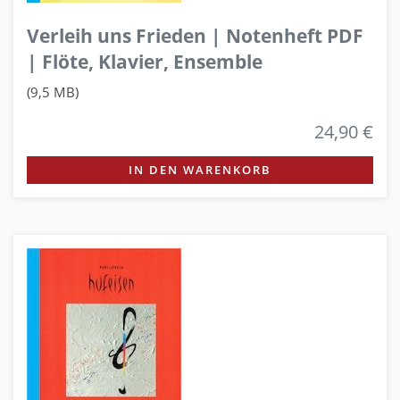
Verleih uns Frieden | Notenheft PDF
| Flöte, Klavier, Ensemble
(9,5 MB)
24,90 €
IN DEN WARENKORB