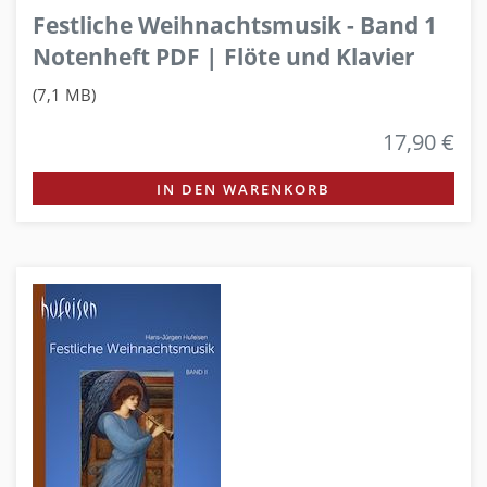
Festliche Weihnachtsmusik - Band 1
Notenheft PDF | Flöte und Klavier
(7,1 MB)
17,90 €
IN DEN WARENKORB