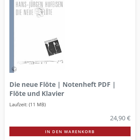
Die neue Flöte | Notenheft PDF |
Flöte und Klavier
Laufzeit: (11 MB)
24,90 €
IN DEN WARENKORB