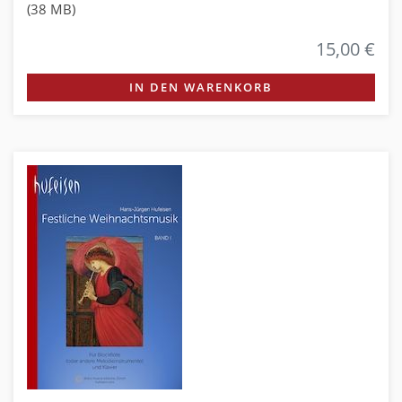
(38 MB)
15,00 €
IN DEN WARENKORB