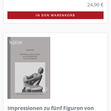
24,90 €
IN DEN WARENKORB
Impressionen zu fünf Figuren von