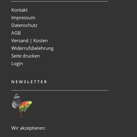
Kontakt
Impressum
Datenschutz
AGB
Versand | Kosten
Widerrufsbelehrung
Seite drucken
Login
NEWSLETTER
Wir akzeptieren: