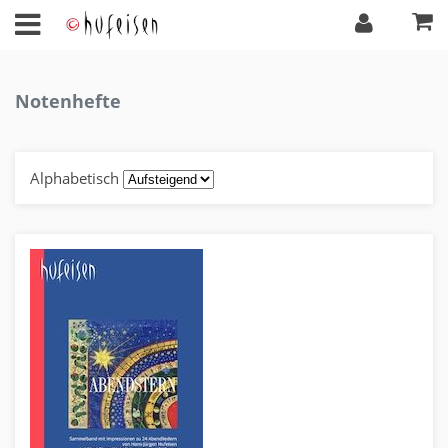
Notenhefte
Alphabetisch