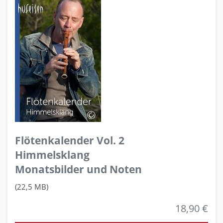
Flötenkalender Vol. 2
Himmelsklang
Monatsbilder und Noten
(22,5 MB)
18,90 €