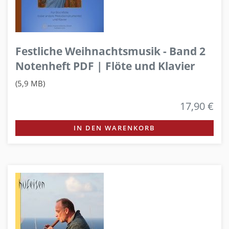
Festliche Weihnachtsmusik - Band 2
Notenheft PDF | Flöte und Klavier
(5,9 MB)
17,90 €
IN DEN WARENKORB