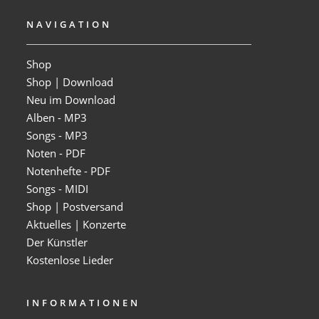
NAVIGATION
Shop
Shop | Download
Neu im Download
Alben - MP3
Songs - MP3
Noten - PDF
Notenhefte - PDF
Songs - MIDI
Shop | Postversand
Aktuelles | Konzerte
Der Künstler
Kostenlose Lieder
INFORMATIONEN