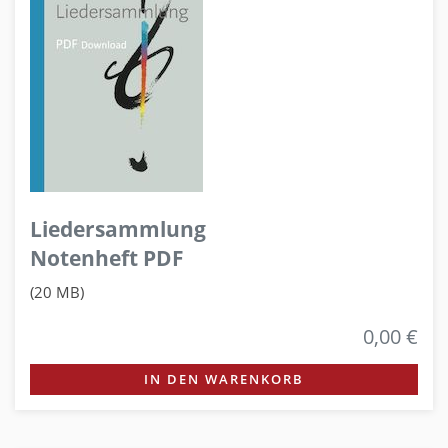
Liedersammlung
Notenheft PDF
(20 MB)
0,00 €
IN DEN WARENKORB