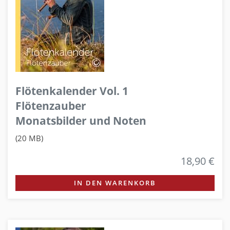
Flötenkalender Vol. 1
Flötenzauber
Monatsbilder und Noten
(20 MB)
18,90 €
IN DEN WARENKORB