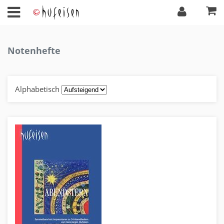
Notenhefte
Alphabetisch