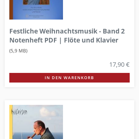
Festliche Weihnachtsmusik - Band 2
Notenheft PDF | Flöte und Klavier
(5,9 MB)
17,90 €
IN DEN WARENKORB