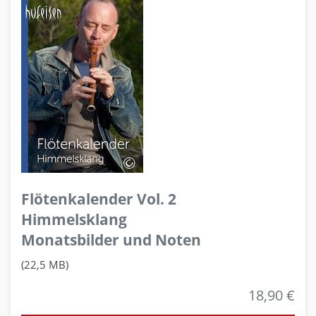
Flötenkalender Vol. 2
Himmelsklang
Monatsbilder und Noten
(22,5 MB)
18,90 €