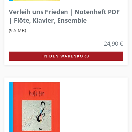
Verleih uns Frieden | Notenheft PDF
| Flöte, Klavier, Ensemble
(9,5 MB)
24,90 €
IN DEN WARENKORB