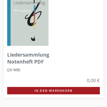
Liedersammlung
Notenheft PDF
(20 MB)
0,00 €
IN DEN WARENKORB