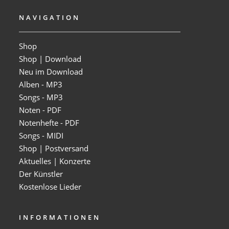
NAVIGATION
Shop
Shop | Download
Neu im Download
Alben - MP3
Songs - MP3
Noten - PDF
Notenhefte - PDF
Songs - MIDI
Shop | Postversand
Aktuelles | Konzerte
Der Künstler
Kostenlose Lieder
INFORMATIONEN