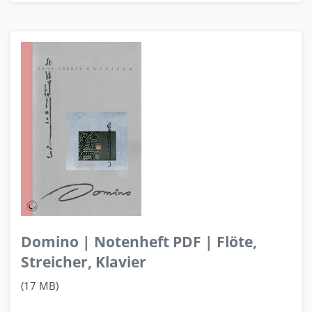
Domino | Notenheft PDF | Flöte,
Streicher, Klavier
(17 MB)