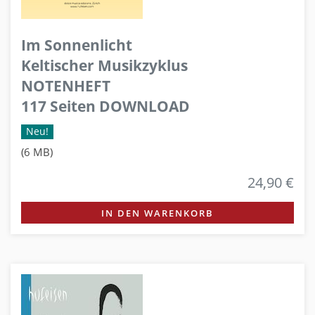
Im Sonnenlicht
Keltischer Musikzyklus
NOTENHEFT
117 Seiten DOWNLOAD
Neu!
(6 MB)
24,90 €
IN DEN WARENKORB