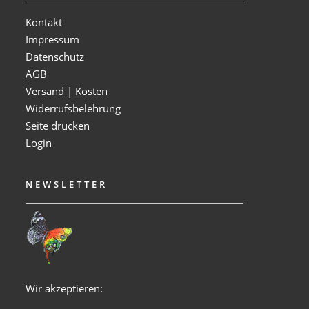
Kontakt
Impressum
Datenschutz
AGB
Versand | Kosten
Widerrufsbelehrung
Seite drucken
Login
NEWSLETTER
Wir akzeptieren: