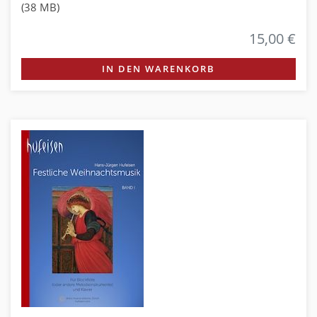
(38 MB)
15,00 €
IN DEN WARENKORB