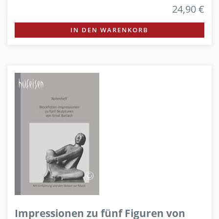
24,90 €
IN DEN WARENKORB
Impressionen zu fünf Figuren von