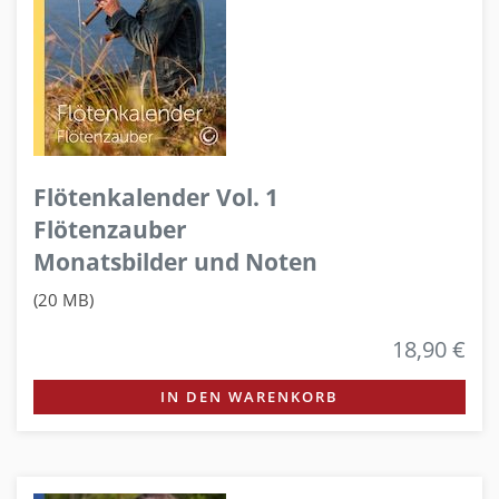
Flötenkalender Vol. 1
Flötenzauber
Monatsbilder und Noten
(20 MB)
18,90 €
IN DEN WARENKORB