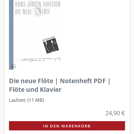
Die neue Flöte | Notenheft PDF |
Flöte und Klavier
Laufzeit: (11 MB)
24,90 €
IN DEN WARENKORB