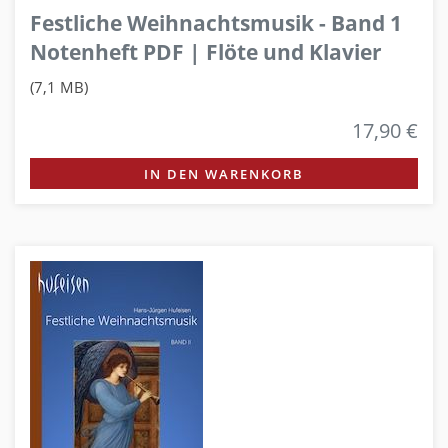
Festliche Weihnachtsmusik - Band 1
Notenheft PDF | Flöte und Klavier
(7,1 MB)
17,90 €
IN DEN WARENKORB