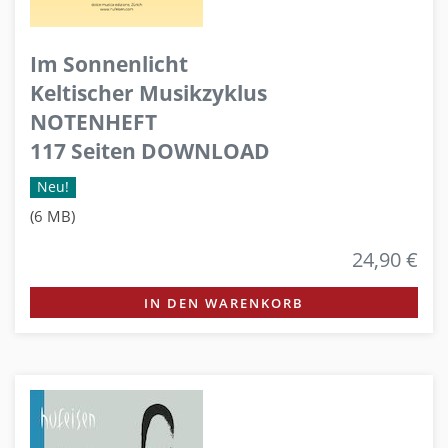
Im Sonnenlicht
Keltischer Musikzyklus
NOTENHEFT
117 Seiten DOWNLOAD
Neu!
(6 MB)
24,90 €
IN DEN WARENKORB