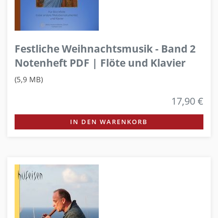
Festliche Weihnachtsmusik - Band 2
Notenheft PDF | Flöte und Klavier
(5,9 MB)
17,90 €
IN DEN WARENKORB