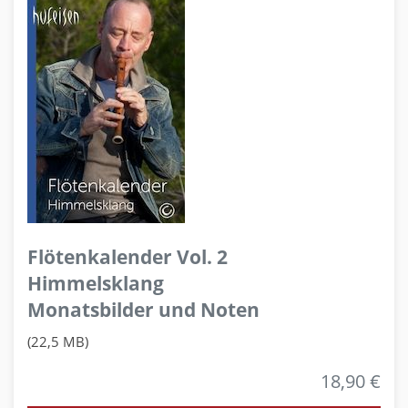
Flötenkalender Vol. 2
Himmelsklang
Monatsbilder und Noten
(22,5 MB)
18,90 €