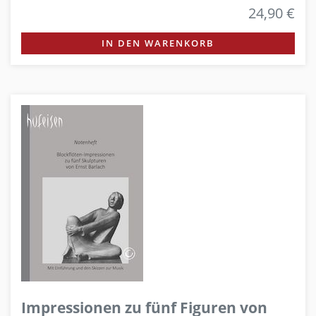
24,90 €
IN DEN WARENKORB
Impressionen zu fünf Figuren von