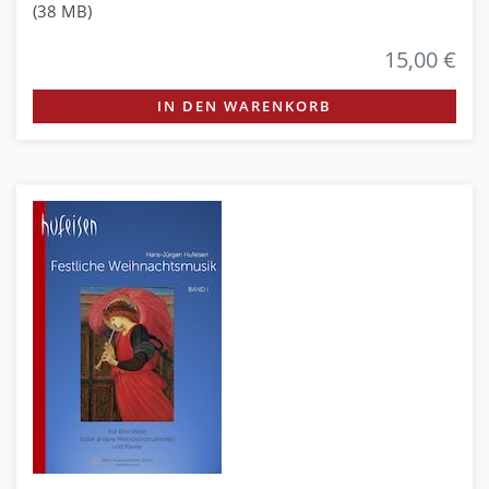
(38 MB)
15,00 €
IN DEN WARENKORB