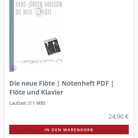
Die neue Flöte | Notenheft PDF |
Flöte und Klavier
Laufzeit: (11 MB)
24,90 €
IN DEN WARENKORB