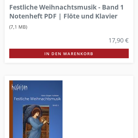
Festliche Weihnachtsmusik - Band 1
Notenheft PDF | Flöte und Klavier
(7,1 MB)
17,90 €
IN DEN WARENKORB