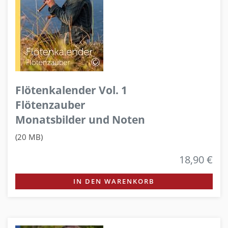
Flötenkalender Vol. 1
Flötenzauber
Monatsbilder und Noten
(20 MB)
18,90 €
IN DEN WARENKORB