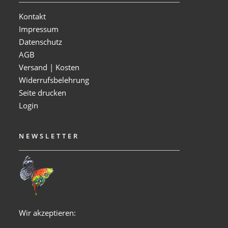
Kontakt
Impressum
Datenschutz
AGB
Versand | Kosten
Widerrufsbelehrung
Seite drucken
Login
NEWSLETTER
Wir akzeptieren: