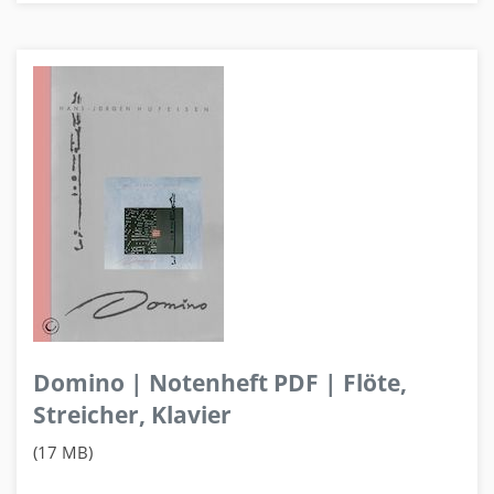
Domino | Notenheft PDF | Flöte,
Streicher, Klavier
(17 MB)