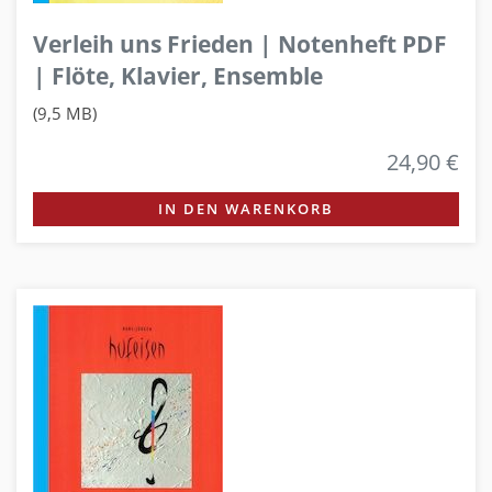
Verleih uns Frieden | Notenheft PDF
| Flöte, Klavier, Ensemble
(9,5 MB)
24,90 €
IN DEN WARENKORB