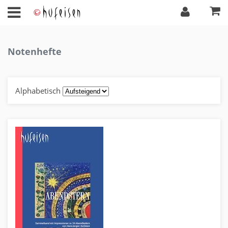
Notenhefte
Alphabetisch