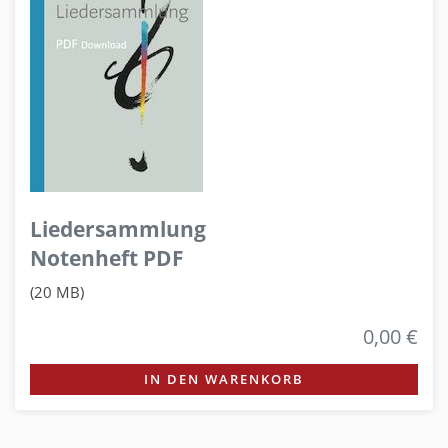
Liedersammlung
Notenheft PDF
(20 MB)
0,00 €
IN DEN WARENKORB