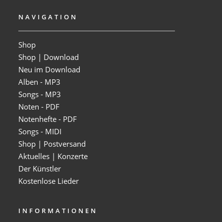
NAVIGATION
Shop
Shop | Download
Neu im Download
Alben - MP3
Songs - MP3
Noten - PDF
Notenhefte - PDF
Songs - MIDI
Shop | Postversand
Aktuelles | Konzerte
Der Künstler
Kostenlose Lieder
INFORMATIONEN