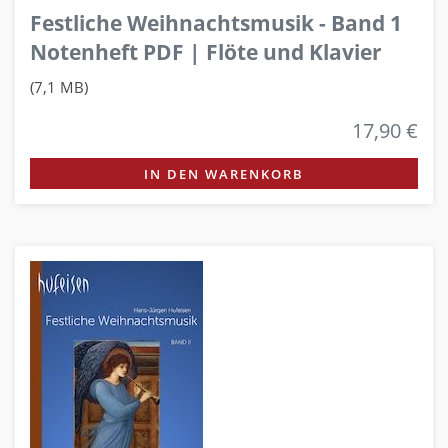
Festliche Weihnachtsmusik - Band 1
Notenheft PDF | Flöte und Klavier
(7,1 MB)
17,90 €
IN DEN WARENKORB