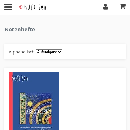
Notenhefte
Alphabetisch