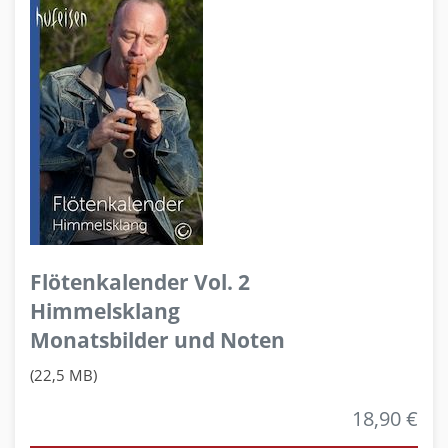
Flötenkalender Vol. 2
Himmelsklang
Monatsbilder und Noten
(22,5 MB)
18,90 €