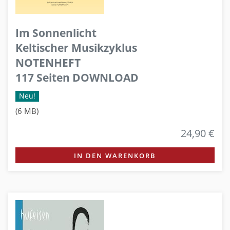
Im Sonnenlicht
Keltischer Musikzyklus
NOTENHEFT
117 Seiten DOWNLOAD
Neu!
(6 MB)
24,90 €
IN DEN WARENKORB