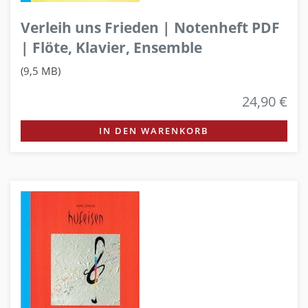
Verleih uns Frieden | Notenheft PDF
| Flöte, Klavier, Ensemble
(9,5 MB)
24,90 €
IN DEN WARENKORB