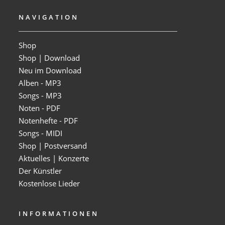
NAVIGATION
Shop
Shop | Download
Neu im Download
Alben - MP3
Songs - MP3
Noten - PDF
Notenhefte - PDF
Songs - MIDI
Shop | Postversand
Aktuelles | Konzerte
Der Künstler
Kostenlose Lieder
INFORMATIONEN