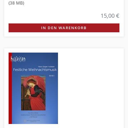
(38 MB)
15,00 €
IN DEN WARENKORB