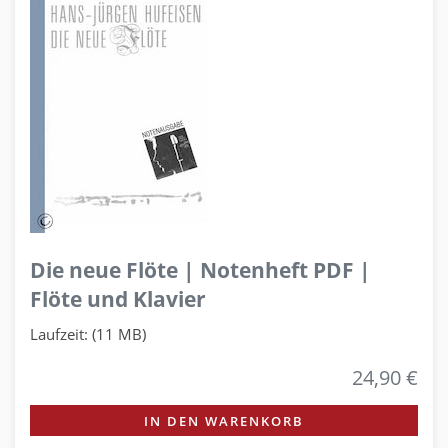
Die neue Flöte | Notenheft PDF |
Flöte und Klavier
Laufzeit: (11 MB)
24,90 €
IN DEN WARENKORB