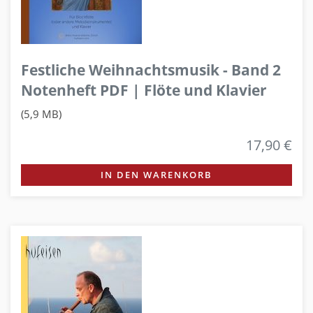
Festliche Weihnachtsmusik - Band 2
Notenheft PDF | Flöte und Klavier
(5,9 MB)
17,90 €
IN DEN WARENKORB