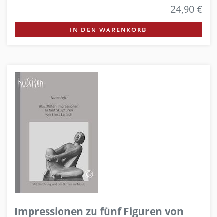
24,90 €
IN DEN WARENKORB
Impressionen zu fünf Figuren von