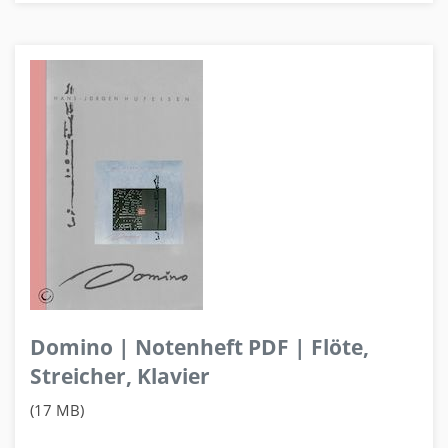
Domino | Notenheft PDF | Flöte,
Streicher, Klavier
(17 MB)