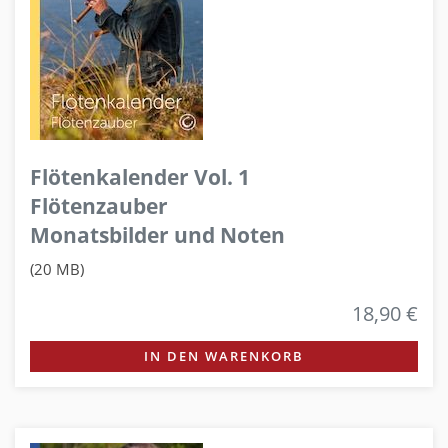
Flötenkalender Vol. 1
Flötenzauber
Monatsbilder und Noten
(20 MB)
18,90 €
IN DEN WARENKORB