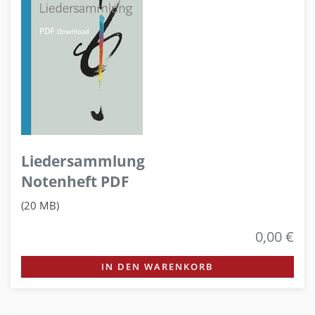
Liedersammlung
Notenheft PDF
(20 MB)
0,00 €
IN DEN WARENKORB