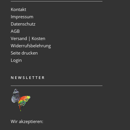
Kontakt
Impressum
Datenschutz
AGB
Versand | Kosten
Widerrufsbelehrung
Seite drucken
Login
NEWSLETTER
Wir akzeptieren: