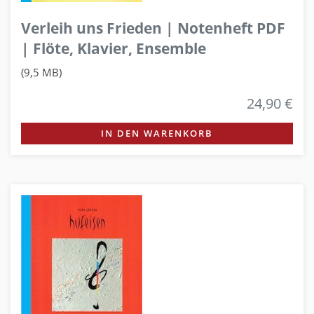
Verleih uns Frieden | Notenheft PDF
| Flöte, Klavier, Ensemble
(9,5 MB)
24,90 €
IN DEN WARENKORB