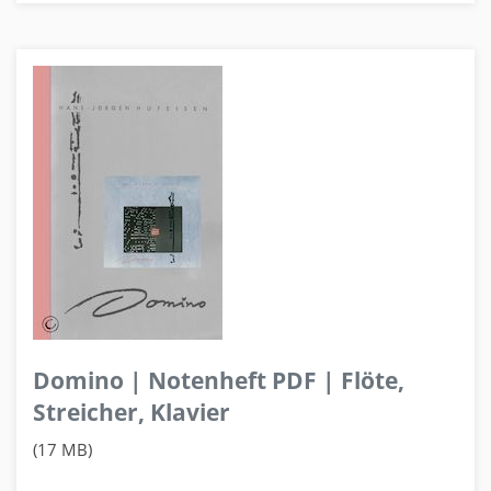
Domino | Notenheft PDF | Flöte,
Streicher, Klavier
(17 MB)