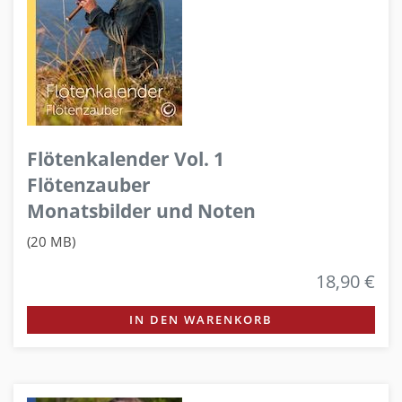
Flötenkalender Vol. 1
Flötenzauber
Monatsbilder und Noten
(20 MB)
18,90 €
IN DEN WARENKORB