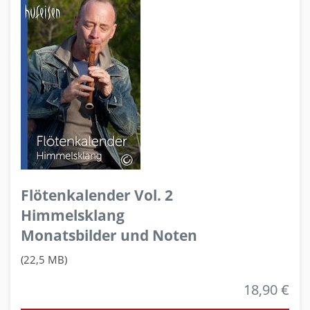
Flötenkalender Vol. 2
Himmelsklang
Monatsbilder und Noten
(22,5 MB)
18,90 €