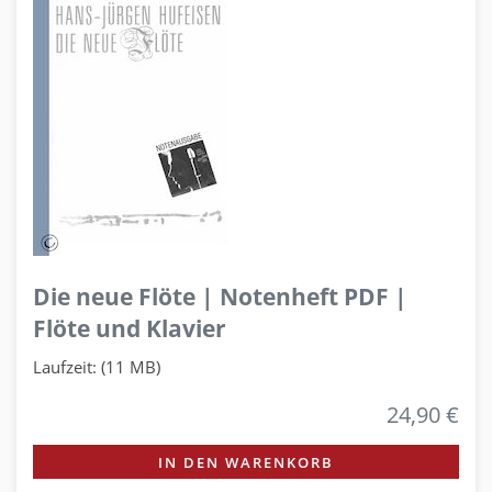
Die neue Flöte | Notenheft PDF |
Flöte und Klavier
Laufzeit: (11 MB)
24,90 €
IN DEN WARENKORB