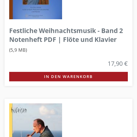
Festliche Weihnachtsmusik - Band 2
Notenheft PDF | Flöte und Klavier
(5,9 MB)
17,90 €
IN DEN WARENKORB