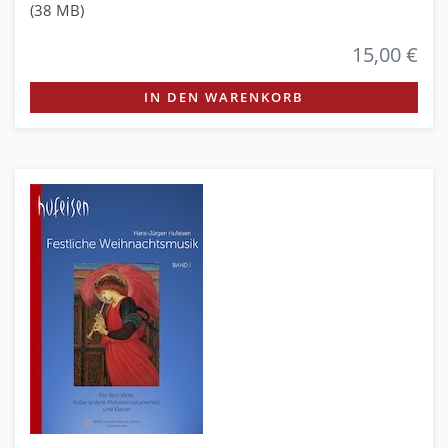
(38 MB)
15,00 €
IN DEN WARENKORB