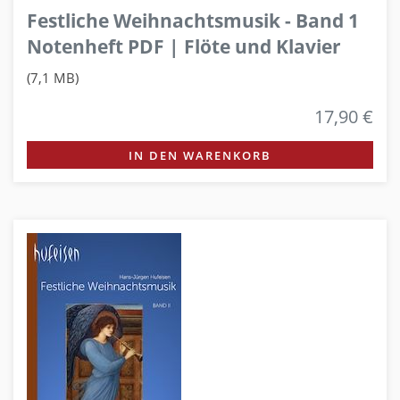
Festliche Weihnachtsmusik - Band 1
Notenheft PDF | Flöte und Klavier
(7,1 MB)
17,90 €
IN DEN WARENKORB