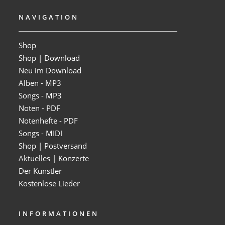
NAVIGATION
Shop
Shop | Download
Neu im Download
Alben - MP3
Songs - MP3
Noten - PDF
Notenhefte - PDF
Songs - MIDI
Shop | Postversand
Aktuelles | Konzerte
Der Künstler
Kostenlose Lieder
INFORMATIONEN