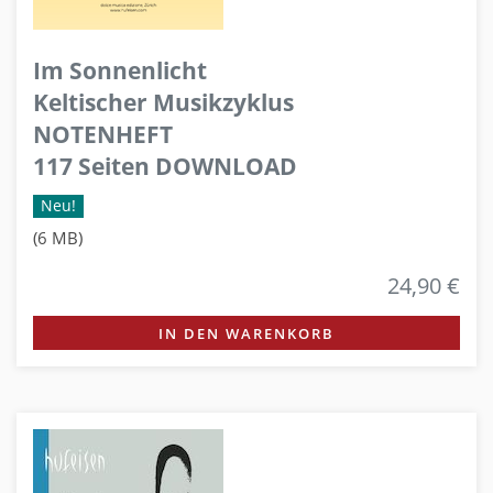
Im Sonnenlicht
Keltischer Musikzyklus
NOTENHEFT
117 Seiten DOWNLOAD
Neu!
(6 MB)
24,90 €
IN DEN WARENKORB