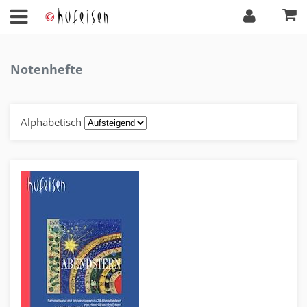
Notenhefte
Alphabetisch