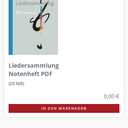
Liedersammlung
Notenheft PDF
(20 MB)
0,00 €
IN DEN WARENKORB