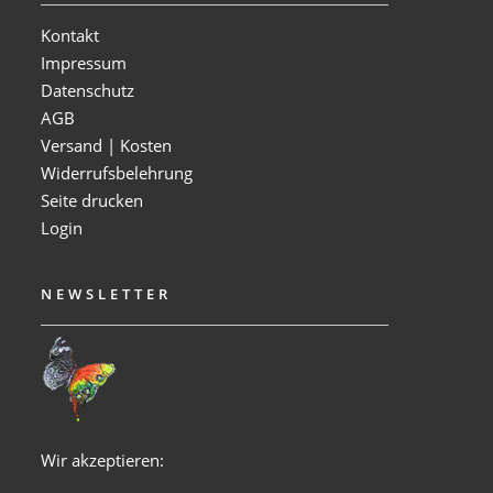
Kontakt
Impressum
Datenschutz
AGB
Versand | Kosten
Widerrufsbelehrung
Seite drucken
Login
NEWSLETTER
Wir akzeptieren: