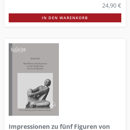
24,90 €
IN DEN WARENKORB
Impressionen zu fünf Figuren von