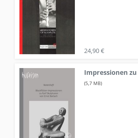
24,90 €
Impressionen zu 
(5,7 MB)