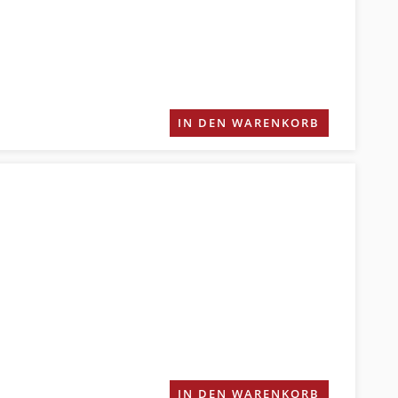
IN DEN WARENKORB
IN DEN WARENKORB