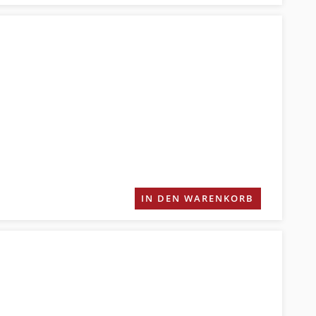
IN DEN WARENKORB