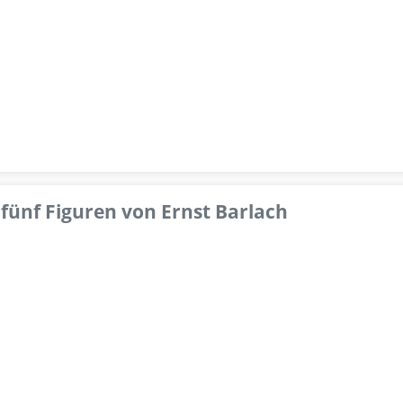
fünf Figuren von Ernst Barlach