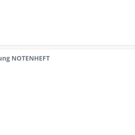
pfung NOTENHEFT