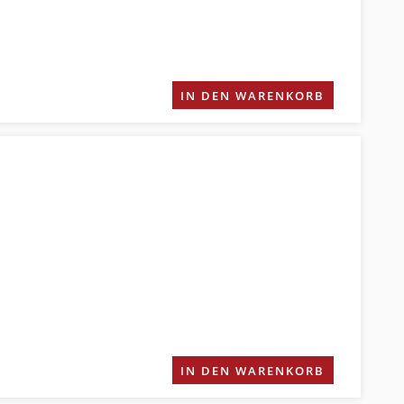
IN DEN WARENKORB
IN DEN WARENKORB