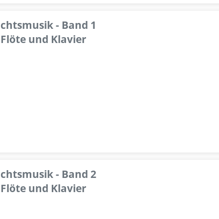
achtsmusik - Band 1
Flöte und Klavier
achtsmusik - Band 2
Flöte und Klavier