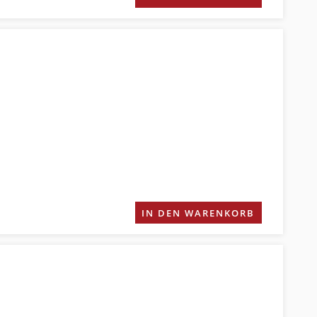
IN DEN WARENKORB