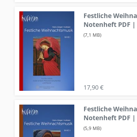
Festliche Weihn
Notenheft PDF | 
(7,1 MB)
17,90 €
Festliche Weihn
Notenheft PDF | 
(5,9 MB)