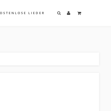
OSTENLOSE LIEDER