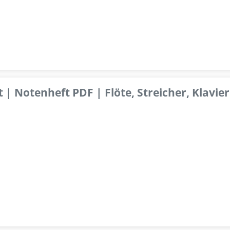
 | Notenheft PDF | Flöte, Streicher, Klavier