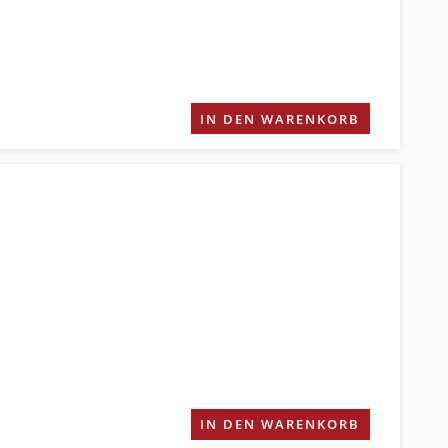
IN DEN WARENKORB
IN DEN WARENKORB