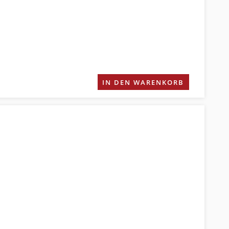
IN DEN WARENKORB