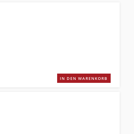
IN DEN WARENKORB