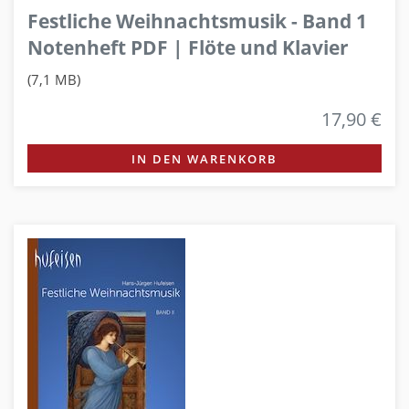
Festliche Weihnachtsmusik - Band 1
Notenheft PDF | Flöte und Klavier
(7,1 MB)
17,90 €
IN DEN WARENKORB