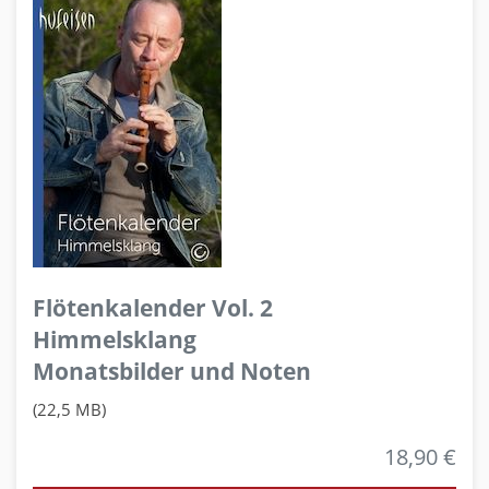
Flötenkalender Vol. 2
Himmelsklang
Monatsbilder und Noten
(22,5 MB)
18,90 €