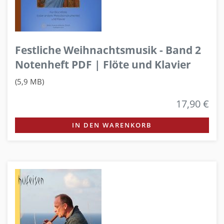
Festliche Weihnachtsmusik - Band 2
Notenheft PDF | Flöte und Klavier
(5,9 MB)
17,90 €
IN DEN WARENKORB