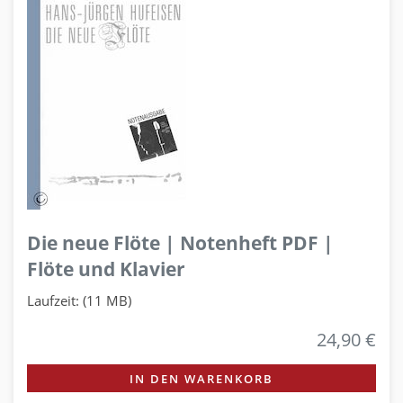
Die neue Flöte | Notenheft PDF |
Flöte und Klavier
Laufzeit: (11 MB)
24,90 €
IN DEN WARENKORB