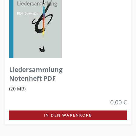
Liedersammlung
Notenheft PDF
(20 MB)
0,00 €
IN DEN WARENKORB