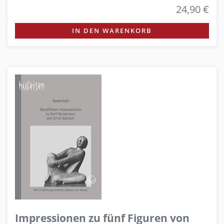
24,90 €
IN DEN WARENKORB
Impressionen zu fünf Figuren von