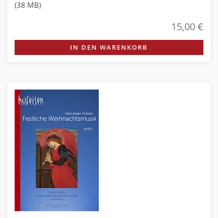
(38 MB)
15,00 €
IN DEN WARENKORB