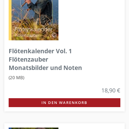
Flötenkalender Vol. 1
Flötenzauber
Monatsbilder und Noten
(20 MB)
18,90 €
IN DEN WARENKORB