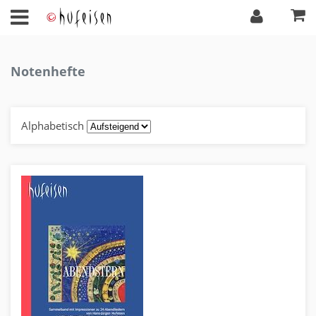
Notenhefte
Alphabetisch