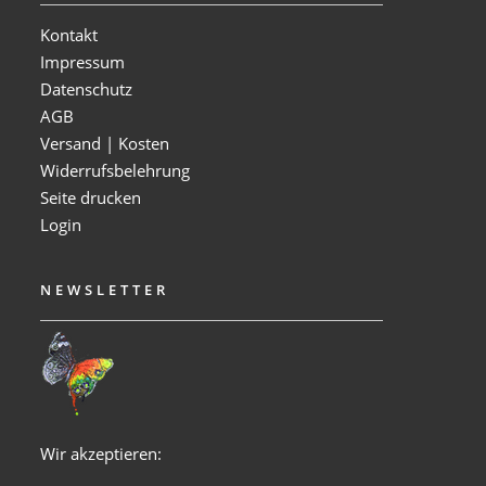
Kontakt
Impressum
Datenschutz
AGB
Versand | Kosten
Widerrufsbelehrung
Seite drucken
Login
NEWSLETTER
Wir akzeptieren: