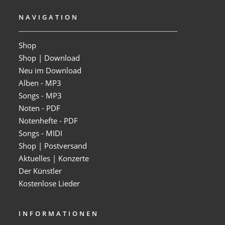
NAVIGATION
Shop
Shop | Download
Neu im Download
Alben - MP3
Songs - MP3
Noten - PDF
Notenhefte - PDF
Songs - MIDI
Shop | Postversand
Aktuelles | Konzerte
Der Künstler
Kostenlose Lieder
INFORMATIONEN