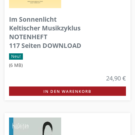
Im Sonnenlicht
Keltischer Musikzyklus
NOTENHEFT
117 Seiten DOWNLOAD
Neu!
(6 MB)
24,90 €
IN DEN WARENKORB