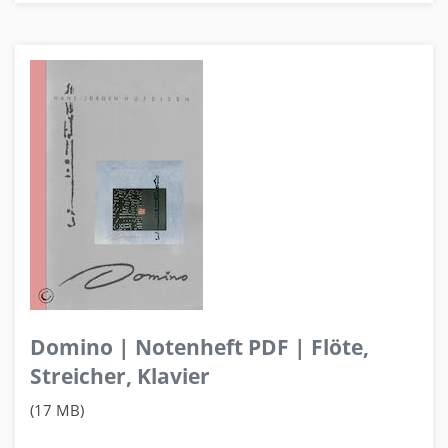
Domino | Notenheft PDF | Flöte,
Streicher, Klavier
(17 MB)