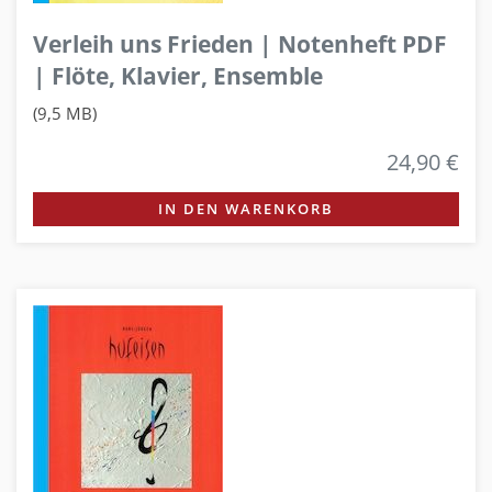
Verleih uns Frieden | Notenheft PDF
| Flöte, Klavier, Ensemble
(9,5 MB)
24,90 €
IN DEN WARENKORB