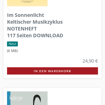
Im Sonnenlicht
Keltischer Musikzyklus
NOTENHEFT
117 Seiten DOWNLOAD
Neu!
(6 MB)
24,90 €
IN DEN WARENKORB