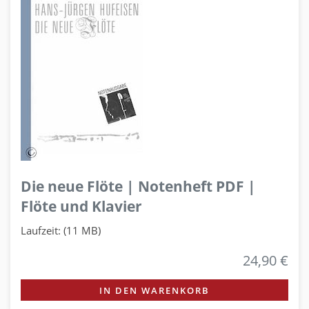
Die neue Flöte | Notenheft PDF |
Flöte und Klavier
Laufzeit: (11 MB)
24,90 €
IN DEN WARENKORB