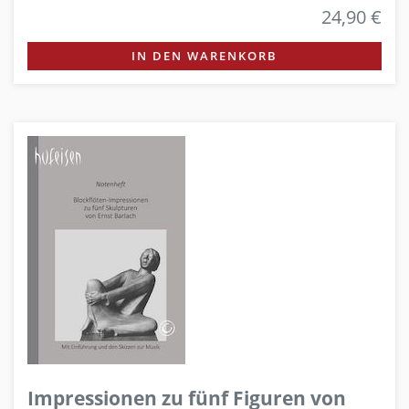
24,90 €
IN DEN WARENKORB
Impressionen zu fünf Figuren von