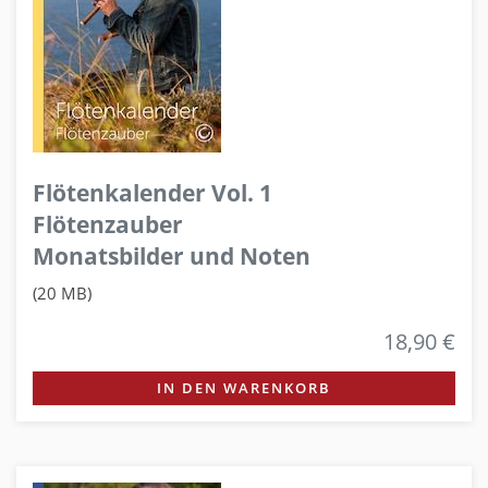
Flötenkalender Vol. 1
Flötenzauber
Monatsbilder und Noten
(20 MB)
18,90 €
IN DEN WARENKORB