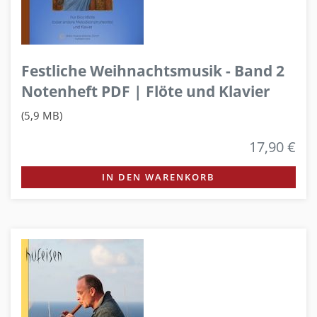
Festliche Weihnachtsmusik - Band 2
Notenheft PDF | Flöte und Klavier
(5,9 MB)
17,90 €
IN DEN WARENKORB