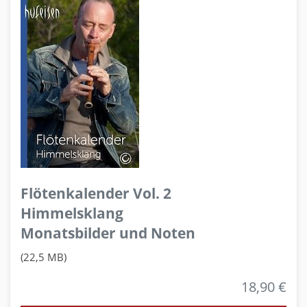
Flötenkalender Vol. 2
Himmelsklang
Monatsbilder und Noten
(22,5 MB)
18,90 €