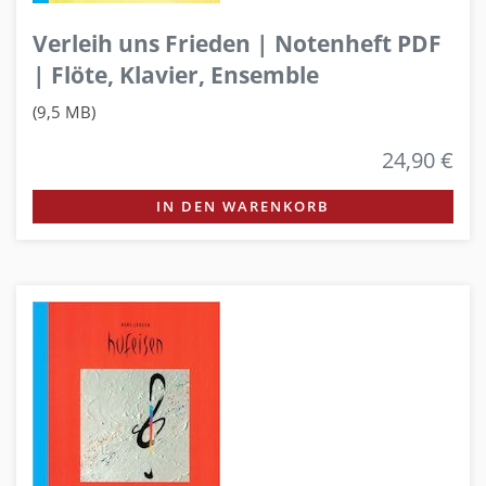
Verleih uns Frieden | Notenheft PDF
| Flöte, Klavier, Ensemble
(9,5 MB)
24,90 €
IN DEN WARENKORB