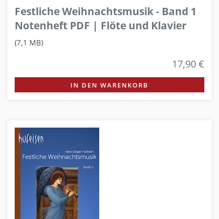
Festliche Weihnachtsmusik - Band 1
Notenheft PDF | Flöte und Klavier
(7,1 MB)
17,90 €
IN DEN WARENKORB