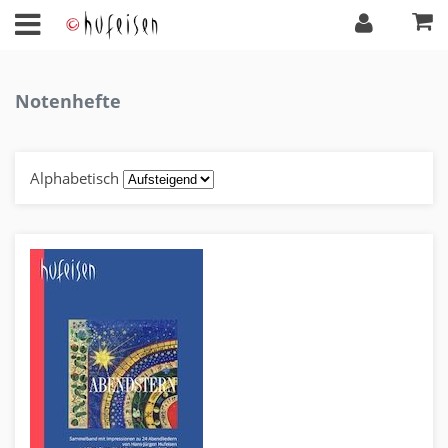
Notenhefte
Alphabetisch