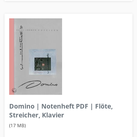
Domino | Notenheft PDF | Flöte,
Streicher, Klavier
(17 MB)