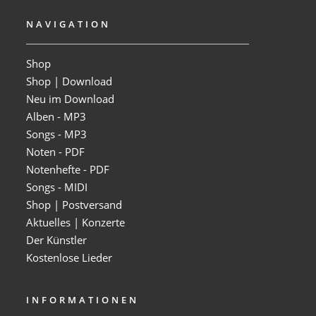
NAVIGATION
Shop
Shop | Download
Neu im Download
Alben - MP3
Songs - MP3
Noten - PDF
Notenhefte - PDF
Songs - MIDI
Shop | Postversand
Aktuelles | Konzerte
Der Künstler
Kostenlose Lieder
INFORMATIONEN