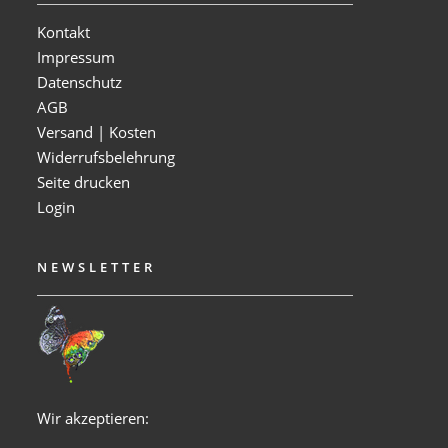
Kontakt
Impressum
Datenschutz
AGB
Versand | Kosten
Widerrufsbelehrung
Seite drucken
Login
NEWSLETTER
Wir akzeptieren: