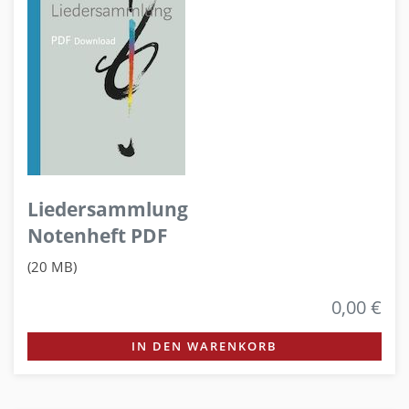
Liedersammlung
Notenheft PDF
(20 MB)
0,00 €
IN DEN WARENKORB