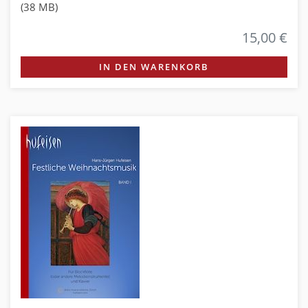
(38 MB)
15,00 €
IN DEN WARENKORB