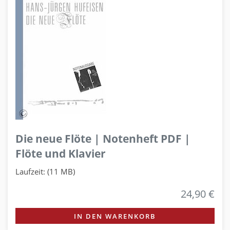
Die neue Flöte | Notenheft PDF |
Flöte und Klavier
Laufzeit: (11 MB)
24,90 €
IN DEN WARENKORB