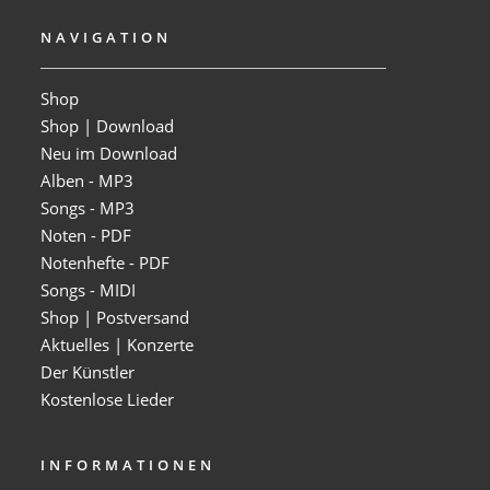
NAVIGATION
Shop
Shop | Download
Neu im Download
Alben - MP3
Songs - MP3
Noten - PDF
Notenhefte - PDF
Songs - MIDI
Shop | Postversand
Aktuelles | Konzerte
Der Künstler
Kostenlose Lieder
INFORMATIONEN