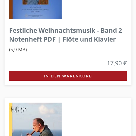
Festliche Weihnachtsmusik - Band 2
Notenheft PDF | Flöte und Klavier
(5,9 MB)
17,90 €
IN DEN WARENKORB