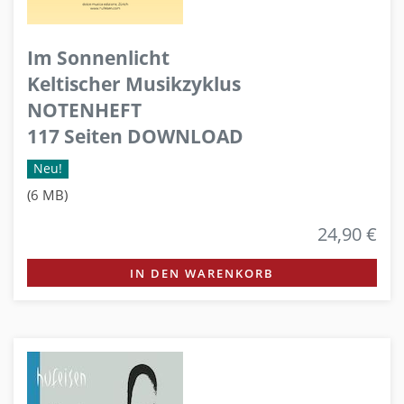
Im Sonnenlicht
Keltischer Musikzyklus
NOTENHEFT
117 Seiten DOWNLOAD
Neu!
(6 MB)
24,90 €
IN DEN WARENKORB