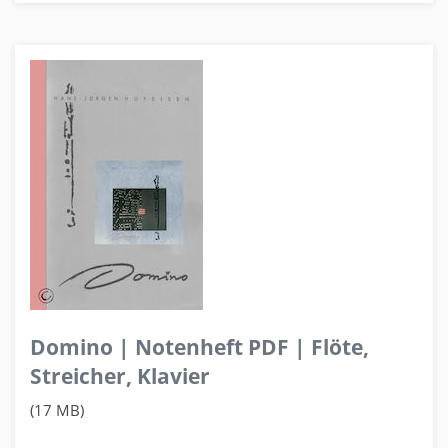
Domino | Notenheft PDF | Flöte,
Streicher, Klavier
(17 MB)