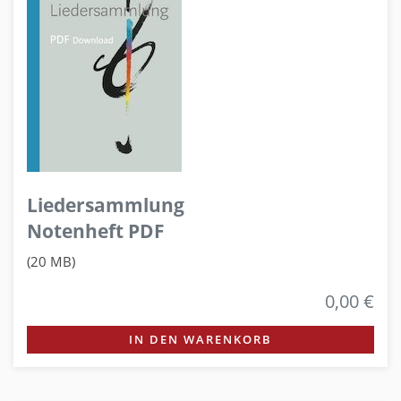
Liedersammlung
Notenheft PDF
(20 MB)
0,00 €
IN DEN WARENKORB