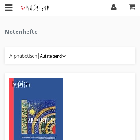
Notenhefte
Alphabetisch