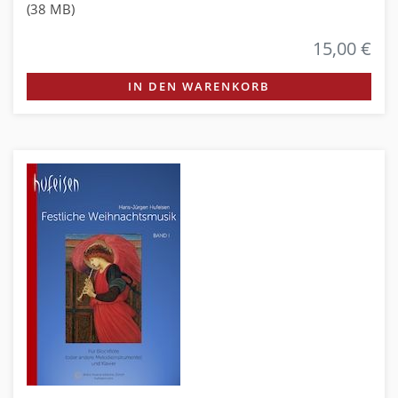
(38 MB)
15,00 €
IN DEN WARENKORB