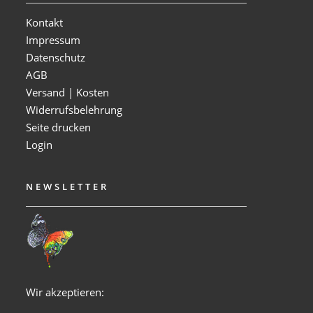
Kontakt
Impressum
Datenschutz
AGB
Versand | Kosten
Widerrufsbelehrung
Seite drucken
Login
NEWSLETTER
Wir akzeptieren: