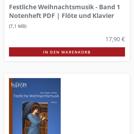
Festliche Weihnachtsmusik - Band 1
Notenheft PDF | Flöte und Klavier
(7,1 MB)
17,90 €
IN DEN WARENKORB