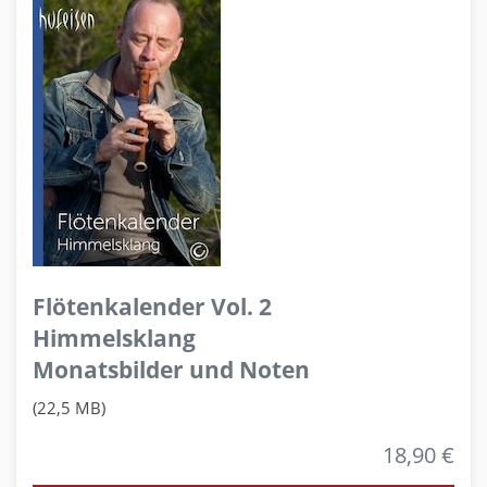
Flötenkalender Vol. 2
Himmelsklang
Monatsbilder und Noten
(22,5 MB)
18,90 €