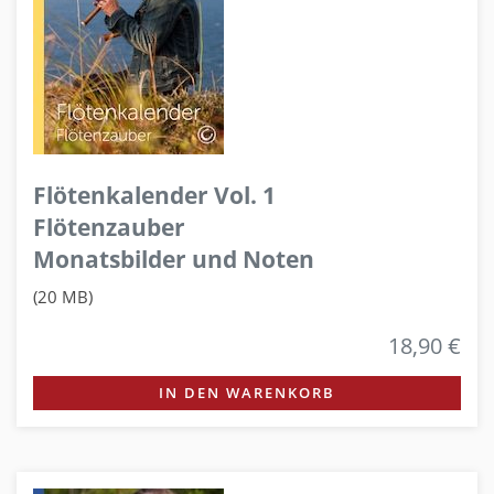
Flötenkalender Vol. 1
Flötenzauber
Monatsbilder und Noten
(20 MB)
18,90 €
IN DEN WARENKORB