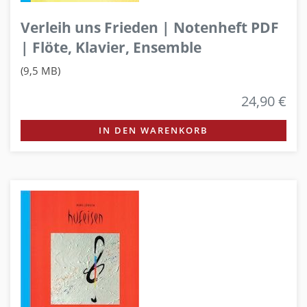
Verleih uns Frieden | Notenheft PDF
| Flöte, Klavier, Ensemble
(9,5 MB)
24,90 €
IN DEN WARENKORB