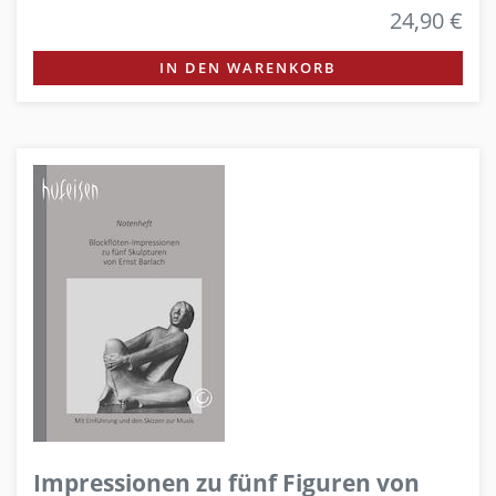
24,90 €
IN DEN WARENKORB
Impressionen zu fünf Figuren von