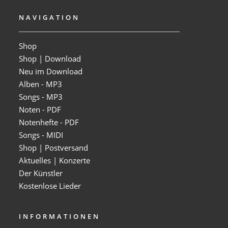
NAVIGATION
Shop
Shop | Download
Neu im Download
Alben - MP3
Songs - MP3
Noten - PDF
Notenhefte - PDF
Songs - MIDI
Shop | Postversand
Aktuelles | Konzerte
Der Künstler
Kostenlose Lieder
INFORMATIONEN