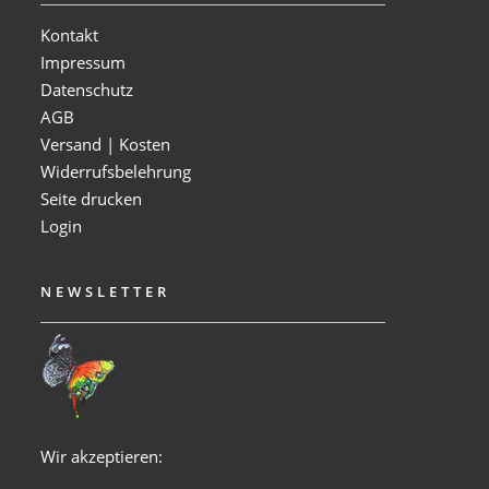
Kontakt
Impressum
Datenschutz
AGB
Versand | Kosten
Widerrufsbelehrung
Seite drucken
Login
NEWSLETTER
Wir akzeptieren: