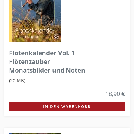
Flötenkalender Vol. 1
Flötenzauber
Monatsbilder und Noten
(20 MB)
18,90 €
IN DEN WARENKORB