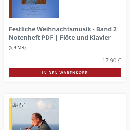
Festliche Weihnachtsmusik - Band 2
Notenheft PDF | Flöte und Klavier
(5,9 MB)
17,90 €
IN DEN WARENKORB