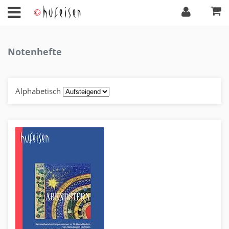
Notenhefte
Alphabetisch