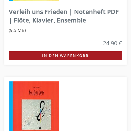
Verleih uns Frieden | Notenheft PDF
| Flöte, Klavier, Ensemble
(9,5 MB)
24,90 €
IN DEN WARENKORB