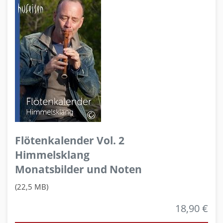
Flötenkalender Vol. 2
Himmelsklang
Monatsbilder und Noten
(22,5 MB)
18,90 €