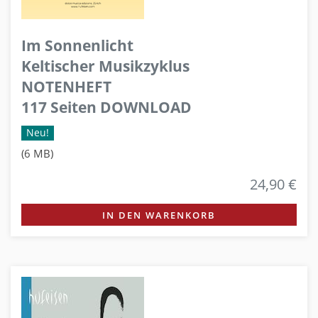
Im Sonnenlicht
Keltischer Musikzyklus
NOTENHEFT
117 Seiten DOWNLOAD
Neu!
(6 MB)
24,90 €
IN DEN WARENKORB