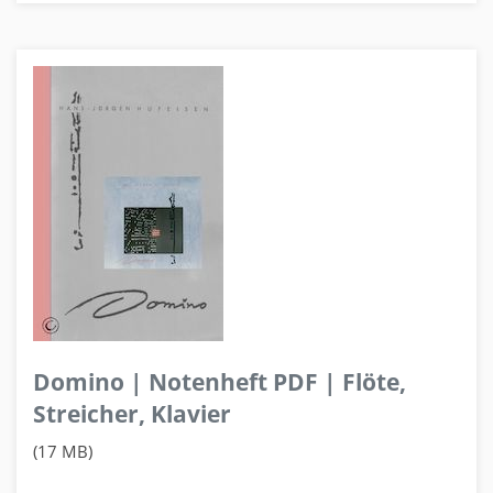
Domino | Notenheft PDF | Flöte,
Streicher, Klavier
(17 MB)