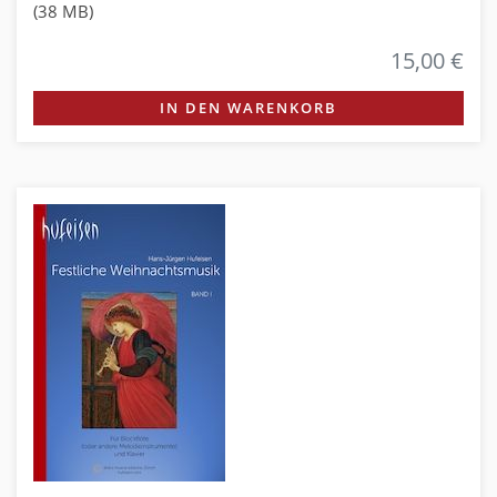
(38 MB)
15,00 €
IN DEN WARENKORB