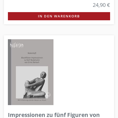
24,90 €
IN DEN WARENKORB
Impressionen zu fünf Figuren von