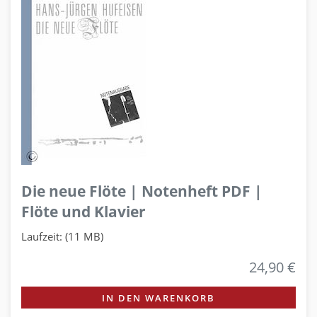
Die neue Flöte | Notenheft PDF |
Flöte und Klavier
Laufzeit: (11 MB)
24,90 €
IN DEN WARENKORB