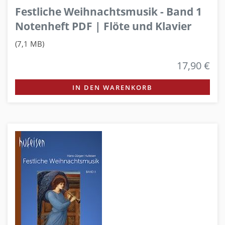
Festliche Weihnachtsmusik - Band 1
Notenheft PDF | Flöte und Klavier
(7,1 MB)
17,90 €
IN DEN WARENKORB