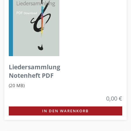
Liedersammlung
Notenheft PDF
(20 MB)
0,00 €
IN DEN WARENKORB