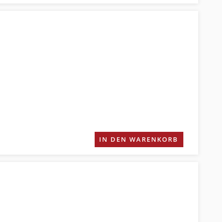
IN DEN WARENKORB