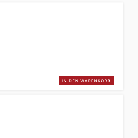
IN DEN WARENKORB