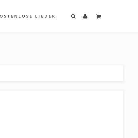
OSTENLOSE LIEDER