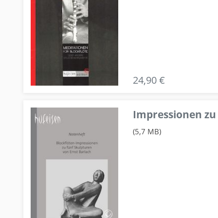
24,90 €
Impressionen zu 
(5,7 MB)