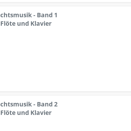
achtsmusik - Band 1
Flöte und Klavier
achtsmusik - Band 2
Flöte und Klavier