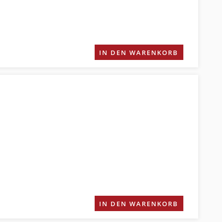
IN DEN WARENKORB
IN DEN WARENKORB