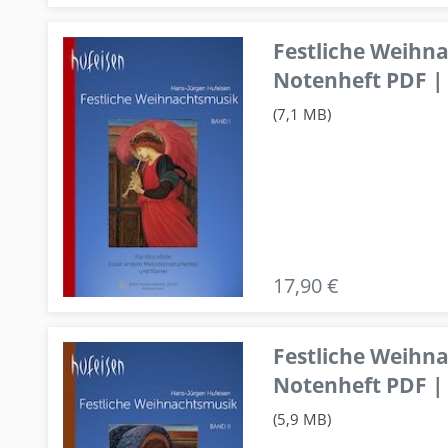
Festliche Weihn
Notenheft PDF | 
(7,1 MB)
17,90 €
Festliche Weihn
Notenheft PDF | 
(5,9 MB)