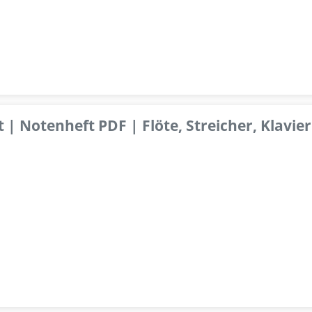
 | Notenheft PDF | Flöte, Streicher, Klavier