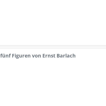
fünf Figuren von Ernst Barlach