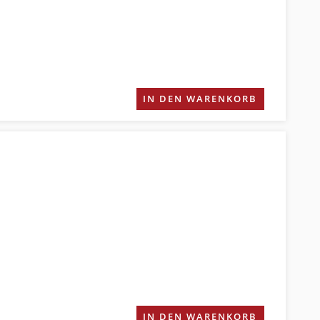
IN DEN WARENKORB
IN DEN WARENKORB