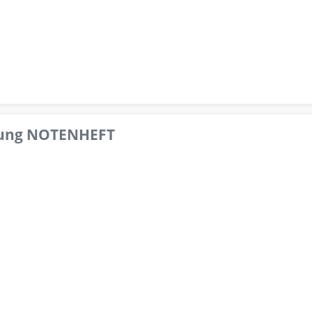
pfung NOTENHEFT