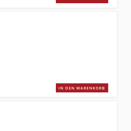
IN DEN WARENKORB