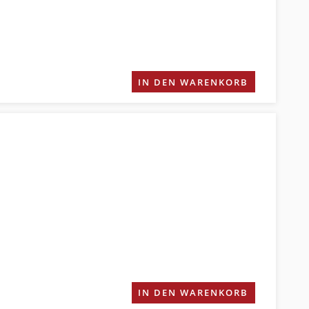
IN DEN WARENKORB
IN DEN WARENKORB