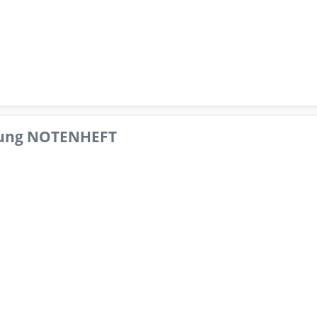
pfung NOTENHEFT