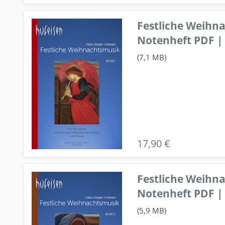
Festliche Weihn
Notenheft PDF | 
(7,1 MB)
17,90 €
Festliche Weihn
Notenheft PDF | 
(5,9 MB)