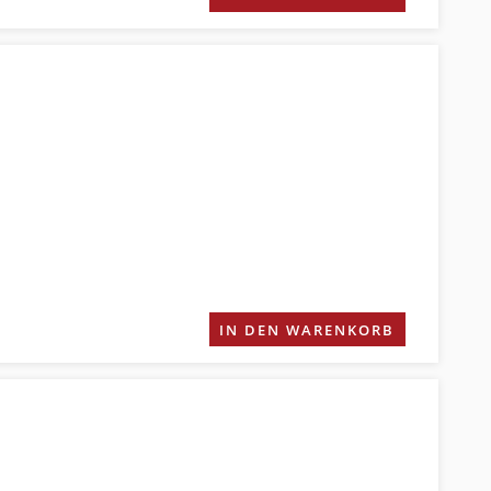
IN DEN WARENKORB