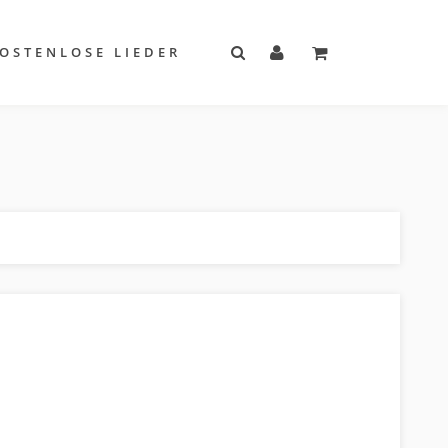
OSTENLOSE LIEDER