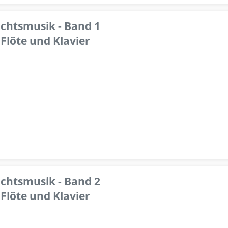
achtsmusik - Band 1
Flöte und Klavier
achtsmusik - Band 2
Flöte und Klavier