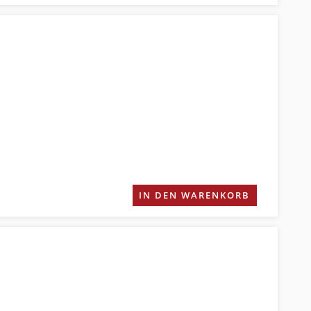
IN DEN WARENKORB