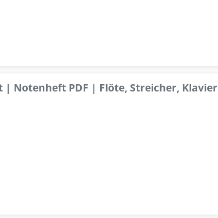
 | Notenheft PDF | Flöte, Streicher, Klavier