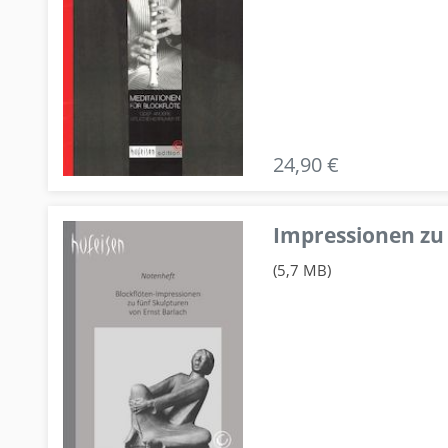
24,90 €
Impressionen zu 
(5,7 MB)