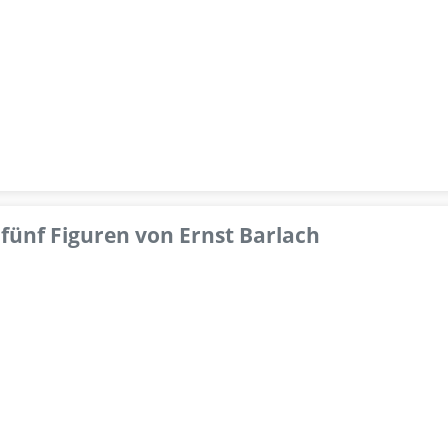
fünf Figuren von Ernst Barlach