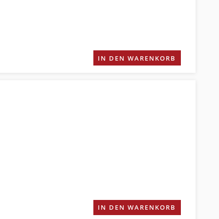
IN DEN WARENKORB
IN DEN WARENKORB