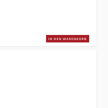
IN DEN WARENKORB