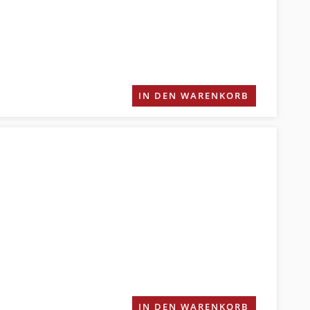
IN DEN WARENKORB
IN DEN WARENKORB