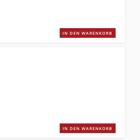
IN DEN WARENKORB
IN DEN WARENKORB