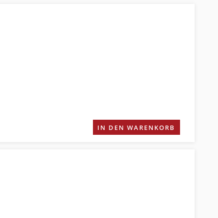
IN DEN WARENKORB