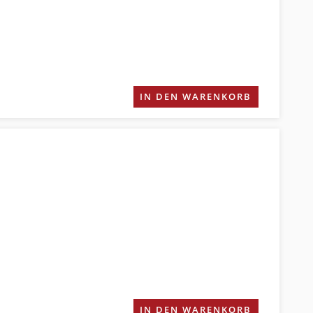
IN DEN WARENKORB
IN DEN WARENKORB