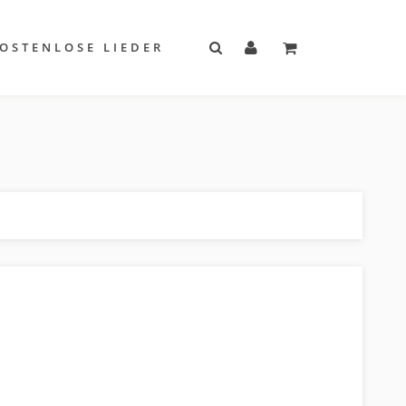
OSTENLOSE LIEDER