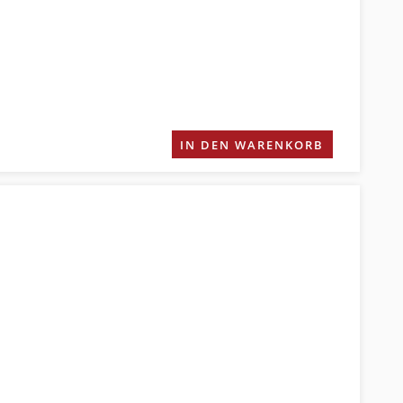
IN DEN WARENKORB