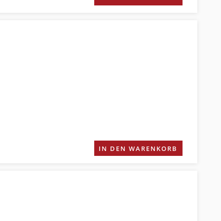
IN DEN WARENKORB