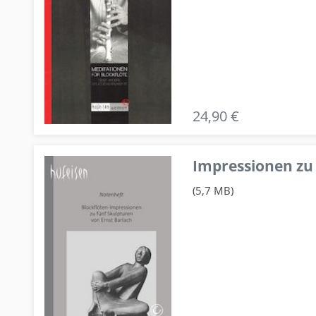
24,90 €
Impressionen zu 
(5,7 MB)