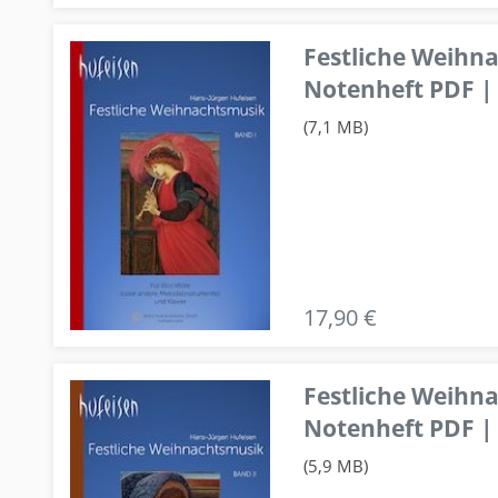
Festliche Weihn
Notenheft PDF | 
(7,1 MB)
17,90 €
Festliche Weihn
Notenheft PDF | 
(5,9 MB)