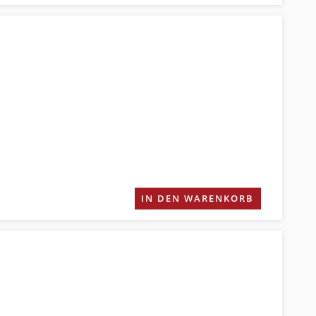
IN DEN WARENKORB