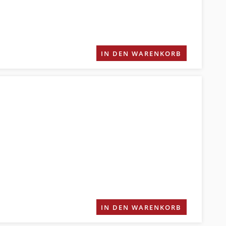
IN DEN WARENKORB
IN DEN WARENKORB