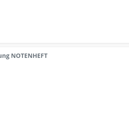
pfung NOTENHEFT