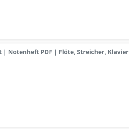
 | Notenheft PDF | Flöte, Streicher, Klavier