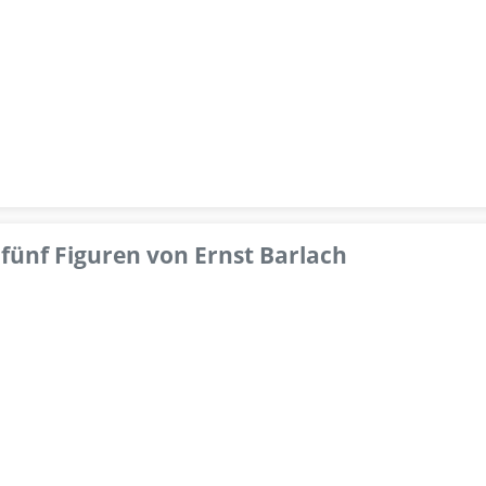
fünf Figuren von Ernst Barlach