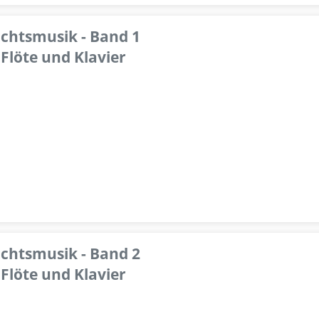
achtsmusik - Band 1
Flöte und Klavier
achtsmusik - Band 2
Flöte und Klavier