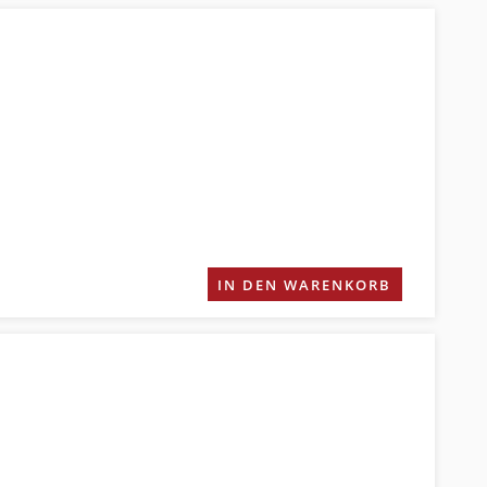
IN DEN WARENKORB