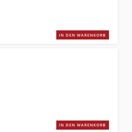
IN DEN WARENKORB
IN DEN WARENKORB