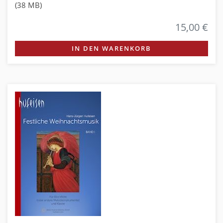
(38 MB)
15,00 €
IN DEN WARENKORB