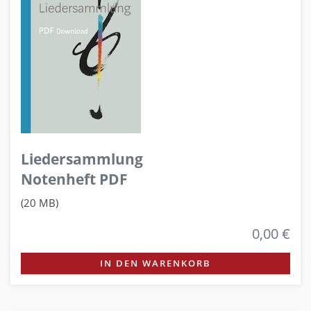
Liedersammlung
Notenheft PDF
(20 MB)
0,00 €
IN DEN WARENKORB