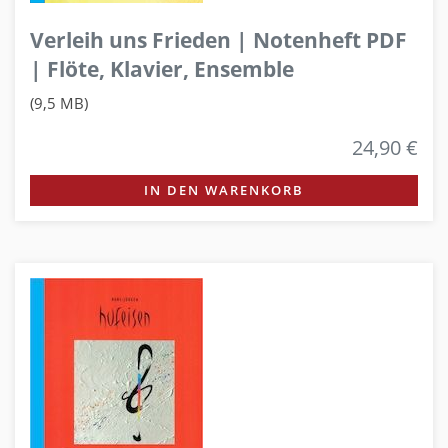
Verleih uns Frieden | Notenheft PDF
| Flöte, Klavier, Ensemble
(9,5 MB)
24,90 €
IN DEN WARENKORB