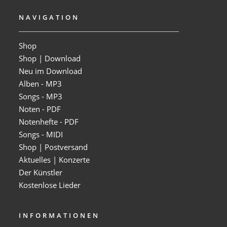
NAVIGATION
Shop
Shop | Download
Neu im Download
Alben - MP3
Songs - MP3
Noten - PDF
Notenhefte - PDF
Songs - MIDI
Shop | Postversand
Aktuelles | Konzerte
Der Künstler
Kostenlose Lieder
INFORMATIONEN