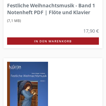
Festliche Weihnachtsmusik - Band 1
Notenheft PDF | Flöte und Klavier
(7,1 MB)
17,90 €
IN DEN WARENKORB