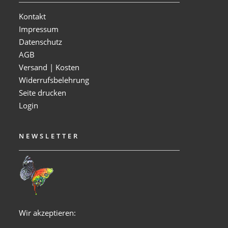
Kontakt
Impressum
Datenschutz
AGB
Versand | Kosten
Widerrufsbelehrung
Seite drucken
Login
NEWSLETTER
Wir akzeptieren: