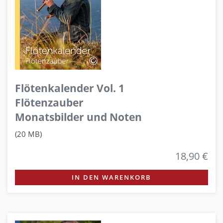
Flötenkalender Vol. 1
Flötenzauber
Monatsbilder und Noten
(20 MB)
18,90 €
IN DEN WARENKORB