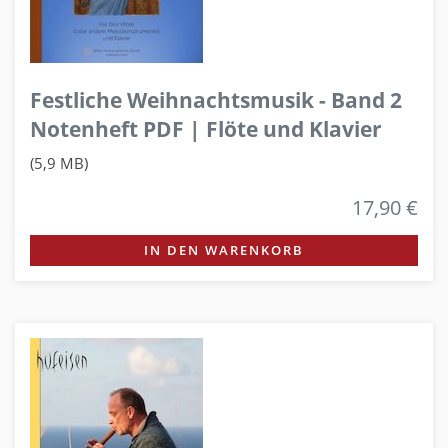
Festliche Weihnachtsmusik - Band 2
Notenheft PDF | Flöte und Klavier
(5,9 MB)
17,90 €
IN DEN WARENKORB