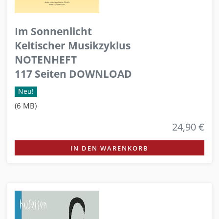
Im Sonnenlicht
Keltischer Musikzyklus
NOTENHEFT
117 Seiten DOWNLOAD
Neu!
(6 MB)
24,90 €
IN DEN WARENKORB