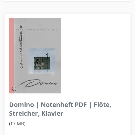
Domino | Notenheft PDF | Flöte,
Streicher, Klavier
(17 MB)