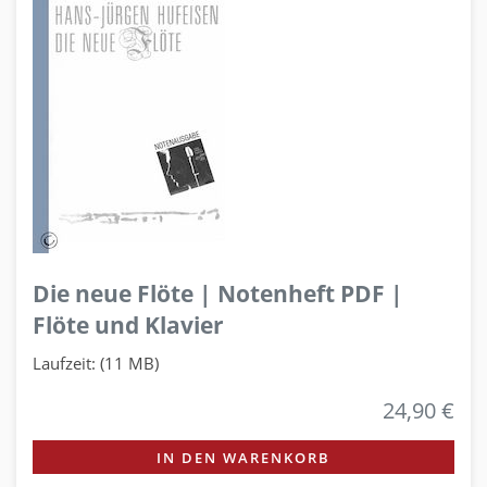
Die neue Flöte | Notenheft PDF |
Flöte und Klavier
Laufzeit: (11 MB)
24,90 €
IN DEN WARENKORB