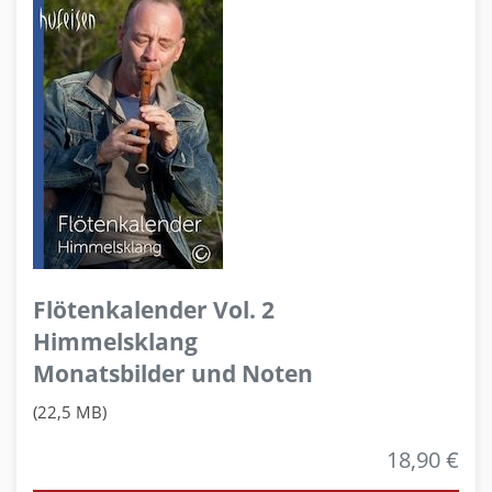
Flötenkalender Vol. 2
Himmelsklang
Monatsbilder und Noten
(22,5 MB)
18,90 €