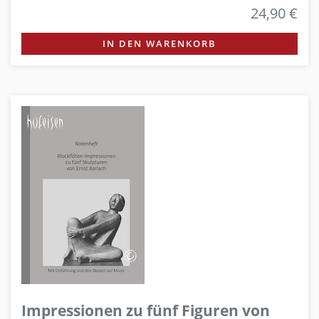
24,90 €
IN DEN WARENKORB
Impressionen zu fünf Figuren von