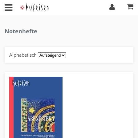
Notenhefte
Alphabetisch