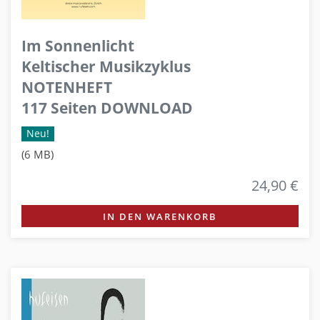
Im Sonnenlicht
Keltischer Musikzyklus
NOTENHEFT
117 Seiten DOWNLOAD
Neu!
(6 MB)
24,90 €
IN DEN WARENKORB