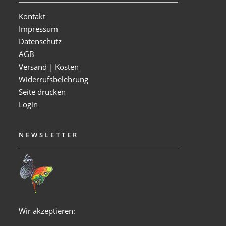
Kontakt
Impressum
Datenschutz
AGB
Versand | Kosten
Widerrufsbelehrung
Seite drucken
Login
NEWSLETTER
Wir akzeptieren: