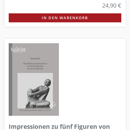
24,90 €
IN DEN WARENKORB
Impressionen zu fünf Figuren von