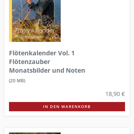
Flötenkalender Vol. 1
Flötenzauber
Monatsbilder und Noten
(20 MB)
18,90 €
IN DEN WARENKORB