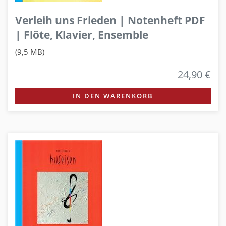
Verleih uns Frieden | Notenheft PDF
| Flöte, Klavier, Ensemble
(9,5 MB)
24,90 €
IN DEN WARENKORB