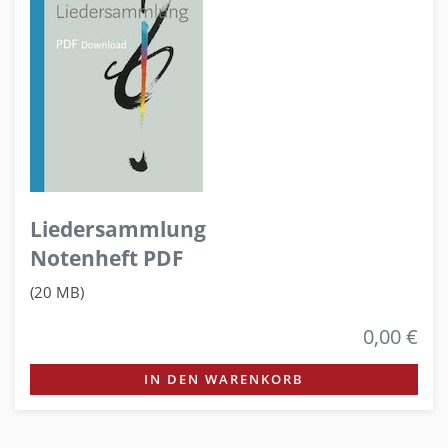
Liedersammlung
Notenheft PDF
(20 MB)
0,00 €
IN DEN WARENKORB