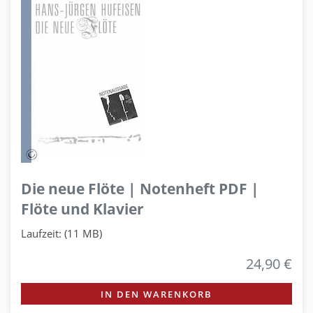
Die neue Flöte | Notenheft PDF |
Flöte und Klavier
Laufzeit: (11 MB)
24,90 €
IN DEN WARENKORB