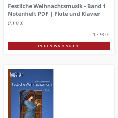
Festliche Weihnachtsmusik - Band 1
Notenheft PDF | Flöte und Klavier
(7,1 MB)
17,90 €
IN DEN WARENKORB