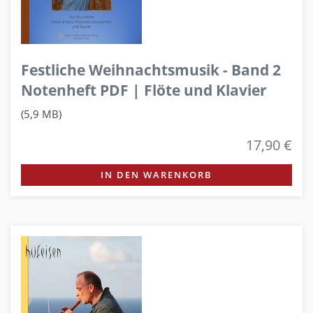
Festliche Weihnachtsmusik - Band 2
Notenheft PDF | Flöte und Klavier
(5,9 MB)
17,90 €
IN DEN WARENKORB