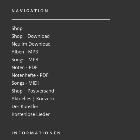
NAVIGATION
Shop
Shop | Download
Neu im Download
Alben - MP3
Songs - MP3
Noten - PDF
Notenhefte - PDF
Songs - MIDI
Shop | Postversand
Aktuelles | Konzerte
Der Künstler
Kostenlose Lieder
INFORMATIONEN