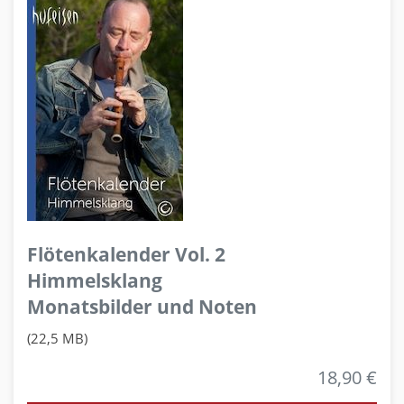
Flötenkalender Vol. 2
Himmelsklang
Monatsbilder und Noten
(22,5 MB)
18,90 €