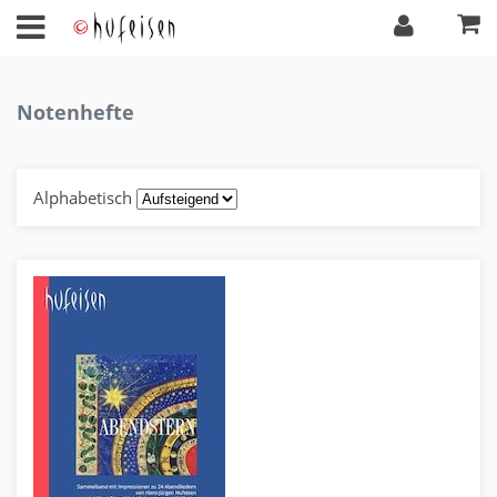
Notenhefte
Alphabetisch