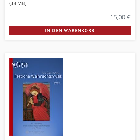
(38 MB)
15,00 €
IN DEN WARENKORB