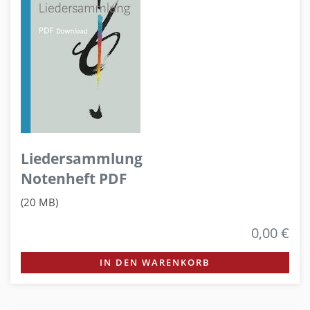
Liedersammlung
Notenheft PDF
(20 MB)
0,00 €
IN DEN WARENKORB