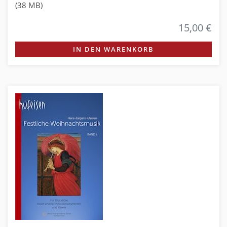
(38 MB)
15,00 €
IN DEN WARENKORB