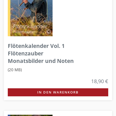
Flötenkalender Vol. 1
Flötenzauber
Monatsbilder und Noten
(20 MB)
18,90 €
IN DEN WARENKORB