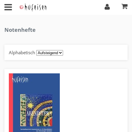
Notenhefte
Alphabetisch