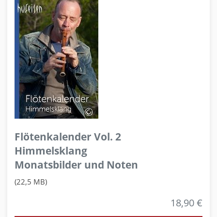
Flötenkalender Vol. 2
Himmelsklang
Monatsbilder und Noten
(22,5 MB)
18,90 €