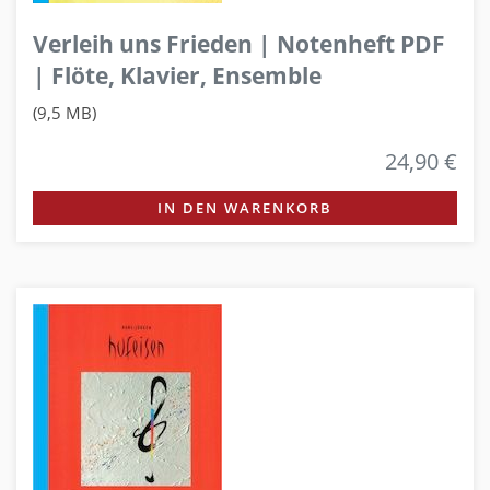
Verleih uns Frieden | Notenheft PDF
| Flöte, Klavier, Ensemble
(9,5 MB)
24,90 €
IN DEN WARENKORB