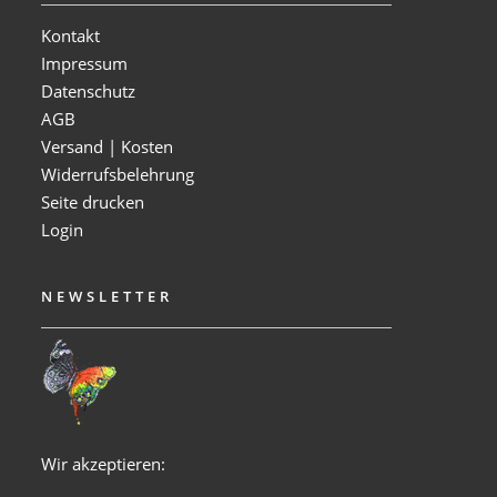
Kontakt
Impressum
Datenschutz
AGB
Versand | Kosten
Widerrufsbelehrung
Seite drucken
Login
NEWSLETTER
Wir akzeptieren: