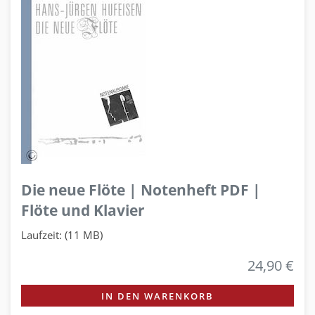
Die neue Flöte | Notenheft PDF |
Flöte und Klavier
Laufzeit: (11 MB)
24,90 €
IN DEN WARENKORB