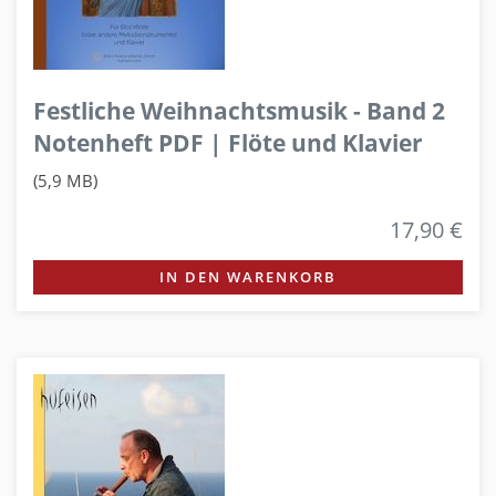
Festliche Weihnachtsmusik - Band 2
Notenheft PDF | Flöte und Klavier
(5,9 MB)
17,90 €
IN DEN WARENKORB