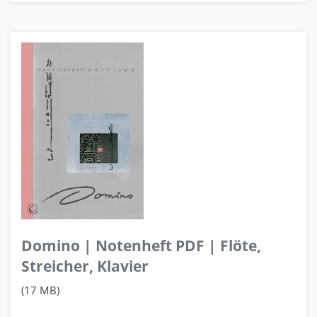
Domino | Notenheft PDF | Flöte,
Streicher, Klavier
(17 MB)