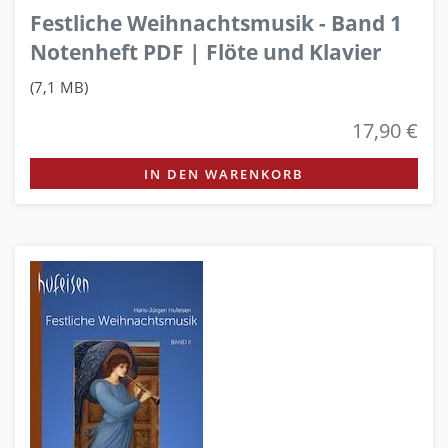
Festliche Weihnachtsmusik - Band 1
Notenheft PDF | Flöte und Klavier
(7,1 MB)
17,90 €
IN DEN WARENKORB