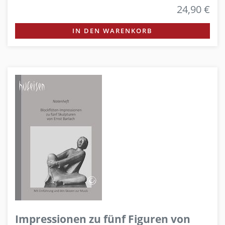
24,90 €
IN DEN WARENKORB
Impressionen zu fünf Figuren von