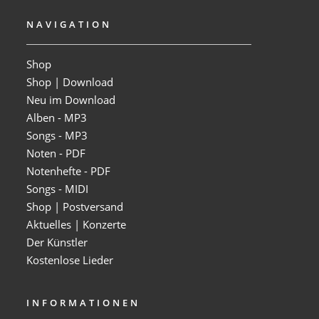
NAVIGATION
Shop
Shop | Download
Neu im Download
Alben - MP3
Songs - MP3
Noten - PDF
Notenhefte - PDF
Songs - MIDI
Shop | Postversand
Aktuelles | Konzerte
Der Künstler
Kostenlose Lieder
INFORMATIONEN