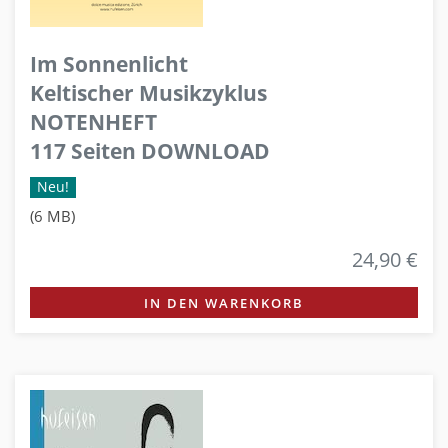
Im Sonnenlicht
Keltischer Musikzyklus
NOTENHEFT
117 Seiten DOWNLOAD
Neu!
(6 MB)
24,90 €
IN DEN WARENKORB